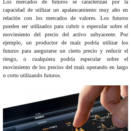
Los mercados de futuros se caracterizan por la
capacidad de utilizar un apalancamiento muy alto en
relación con los mercados de valores. Los futuros
pueden ser utilizados para cubrir o especular sobre el
movimiento del precio del activo subyacente. Por
ejemplo, un productor de maíz podría utilizar los
futuros para asegurarse un cierto precio y reducir el
riesgo, o cualquiera podría especular sobre el
movimiento de los precios del maíz operando en largo
o corto utilizando futuros.