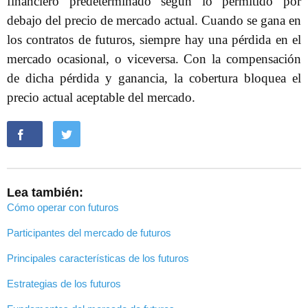
financiero predeterminado según lo permitido por
debajo del precio de mercado actual. Cuando se gana en
los contratos de futuros, siempre hay una pérdida en el
mercado ocasional, o viceversa. Con la compensación
de dicha pérdida y ganancia, la cobertura bloquea el
precio actual aceptable del mercado.
Lea también:
Cómo operar con futuros
Participantes del mercado de futuros
Principales características de los futuros
Estrategias de los futuros