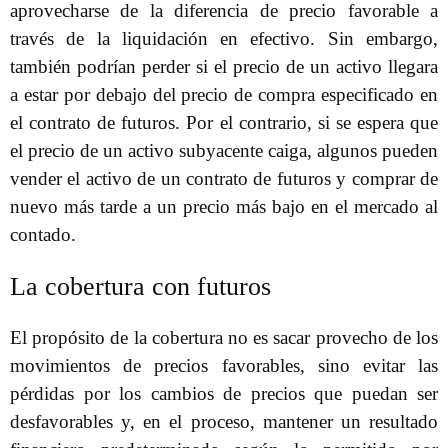
aprovecharse de la diferencia de precio favorable a
través de la liquidación en efectivo. Sin embargo,
también podrían perder si el precio de un activo llegara
a estar por debajo del precio de compra especificado en
el contrato de futuros. Por el contrario, si se espera que
el precio de un activo subyacente caiga, algunos pueden
vender el activo de un contrato de futuros y comprar de
nuevo más tarde a un precio más bajo en el mercado al
contado.
La cobertura con futuros
El propósito de la cobertura no es sacar provecho de los
movimientos de precios favorables, sino evitar las
pérdidas por los cambios de precios que puedan ser
desfavorables y, en el proceso, mantener un resultado