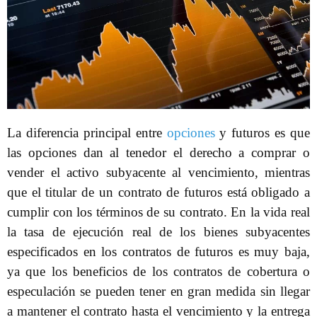
La diferencia principal entre
opciones
y futuros es que
las opciones dan al tenedor el derecho a comprar o
vender el activo subyacente al vencimiento, mientras
que el titular de un contrato de futuros está obligado a
cumplir con los términos de su contrato. En la vida real
la tasa de ejecución real de los bienes subyacentes
especificados en los contratos de futuros es muy baja,
ya que los beneficios de los contratos de cobertura o
especulación se pueden tener en gran medida sin llegar
a mantener el contrato hasta el vencimiento y la entrega