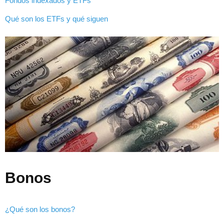
Fondos indexados y ETFs
Qué son los ETFs y qué siguen
Bonos
¿Qué son los bonos?