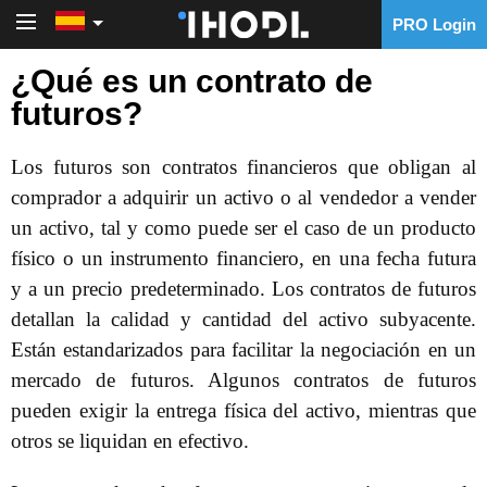
PRO Login
PRO Login
¿Qué es un contrato de
futuros?
Los futuros son contratos financieros que obligan al
comprador a adquirir un activo o al vendedor a vender
un activo, tal y como puede ser el caso de un producto
físico o un instrumento financiero, en una fecha futura
y a un precio predeterminado. Los contratos de futuros
detallan la calidad y cantidad del activo subyacente.
Están estandarizados para facilitar la negociación en un
mercado de futuros. Algunos contratos de futuros
pueden exigir la entrega física del activo, mientras que
otros se liquidan en efectivo.