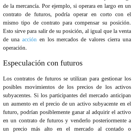
de la mercancía. Por ejemplo, si operara en largo en un
contrato de futuros, podría operar en corto con el
mismo tipo de contrato para compensar su posición.
Esto sirve para salir de su posición, al igual que la venta
de una
acción
en los mercados de valores cierra una
operación.
Especulación con futuros
Los contratos de futuros se utilizan para gestionar los
posibles movimientos de los precios de los activos
subyacentes. Si los participantes del mercado anticipan
un aumento en el precio de un activo subyacente en el
futuro, podrían posiblemente ganar al adquirir el activo
en un contrato de futuros y venderlo posteriormente a
un precio más alto en el mercado al contado o