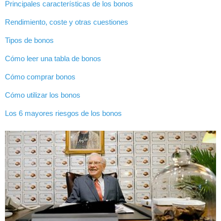
Principales características de los bonos
Rendimiento, coste y otras cuestiones
Tipos de bonos
Cómo leer una tabla de bonos
Cómo comprar bonos
Cómo utilizar los bonos
Los 6 mayores riesgos de los bonos