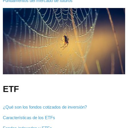
Fundamentos del mercado de futuros
ETF
¿Qué son los fondos cotizados de inversión?
Características de los ETFs