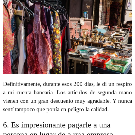
Definitivamente, durante esos 200 días, le di un respiro
a mi cuenta bancaria. Los artículos de segunda mano
vienen con un gran descuento muy agradable. Y nunca
sentí tampoco que ponía en peligro la calidad.
6. Es impresionante pagarle a una
persona en lugar de a una empresa