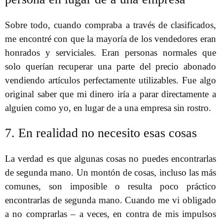
Sobre todo, cuando compraba a través de clasificados,
me encontré con que la mayoría de los vendedores eran
honrados y serviciales. Eran personas normales que
solo querían recuperar una parte del precio abonado
vendiendo artículos perfectamente utilizables. Fue algo
original saber que mi dinero iría a parar directamente a
alguien como yo, en lugar de a una empresa sin rostro.
7. En realidad no necesito esas cosas
La verdad es que algunas cosas no puedes encontrarlas
de segunda mano. Un montón de cosas, incluso las más
comunes, son imposible o resulta poco práctico
encontrarlas de segunda mano. Cuando me vi obligado
a no comprarlas – a veces, en contra de mis impulsos