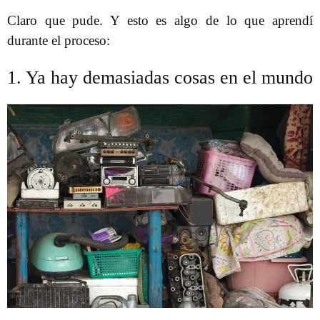
Claro que pude. Y esto es algo de lo que aprendí
durante el proceso:
1. Ya hay demasiadas cosas en el mundo