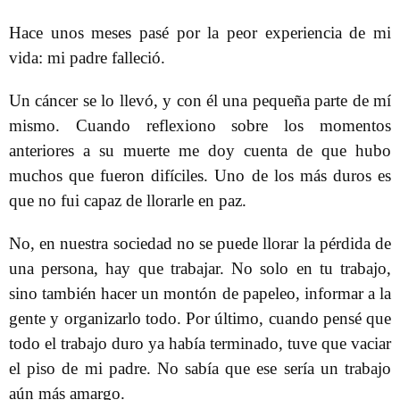
Hace unos meses pasé por la peor experiencia de mi
vida: mi padre falleció.
Un cáncer se lo llevó, y con él una pequeña parte de mí
mismo. Cuando reflexiono sobre los momentos
anteriores a su muerte me doy cuenta de que hubo
muchos que fueron difíciles. Uno de los más duros es
que no fui capaz de llorarle en paz.
No, en nuestra sociedad no se puede llorar la pérdida de
una persona, hay que trabajar. No solo en tu trabajo,
sino también hacer un montón de papeleo, informar a la
gente y organizarlo todo. Por último, cuando pensé que
todo el trabajo duro ya había terminado, tuve que vaciar
el piso de mi padre. No sabía que ese sería un trabajo
aún más amargo.