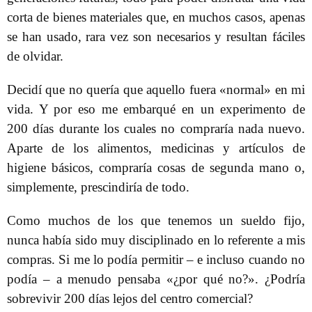
corta de bienes materiales que, en muchos casos, apenas
se han usado, rara vez son necesarios y resultan fáciles
de olvidar.
Decidí que no quería que aquello fuera «normal» en mi
vida. Y por eso me embarqué en un experimento de
200 días durante los cuales no compraría nada nuevo.
Aparte de los alimentos, medicinas y artículos de
higiene básicos, compraría cosas de segunda mano o,
simplemente, prescindiría de todo.
Como muchos de los que tenemos un sueldo fijo,
nunca había sido muy disciplinado en lo referente a mis
compras. Si me lo podía permitir – e incluso cuando no
podía – a menudo pensaba «¿por qué no?». ¿Podría
sobrevivir 200 días lejos del centro comercial?