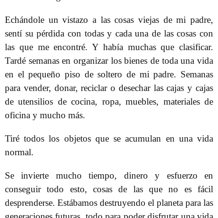
Echándole un vistazo a las cosas viejas de mi padre,
sentí su pérdida con todas y cada una de las cosas con
las que me encontré. Y había muchas que clasificar.
Tardé semanas en organizar los bienes de toda una vida
en el pequeño piso de soltero de mi padre. Semanas
para vender, donar, reciclar o desechar las cajas y cajas
de utensilios de cocina, ropa, muebles, materiales de
oficina y mucho más.
Tiré todos los objetos que se acumulan en una vida
normal.
Se invierte mucho tiempo, dinero y esfuerzo en
conseguir todo esto, cosas de las que no es fácil
desprenderse. Estábamos destruyendo el planeta para las
generaciones futuras, todo para poder disfrutar una vida