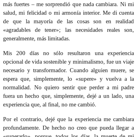
más fuertes – me sorprendió que nada cambiara. Ni mi
salud, mi felicidad o mi armonía interior. Me di cuenta
de que la mayoría de las cosas son en realidad
«agradables de tener»; las necesidades reales son,
generalmente, más limitadas.
Mis 200 días no sólo resultaron una experiencia
opcional de vida sostenible y minimalismo, fue un viaje
necesario y transformador. Cuando alguien muere, se
espera que, simplemente, lo «supere» y vuelva a la
normalidad. No quiero sentir que perder a mi padre
fuera un hecho que, simplemente, dejé a un lado, una
experiencia que, al final, no me cambió.
Por el contrario, dejé que la experiencia me cambiara
profundamente. De hecho no creo que pueda llegar a
«superarlo», porque, todos los días, la muerte de mi