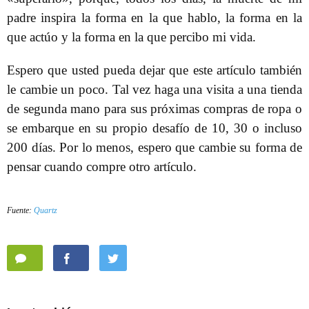
padre inspira la forma en la que hablo, la forma en la
que actúo y la forma en la que percibo mi vida.
Espero que usted pueda dejar que este artículo también
le cambie un poco. Tal vez haga una visita a una tienda
de segunda mano para sus próximas compras de ropa o
se embarque en su propio desafío de 10, 30 o incluso
200 días. Por lo menos, espero que cambie su forma de
pensar cuando compre otro artículo.
Fuente:
Quartz