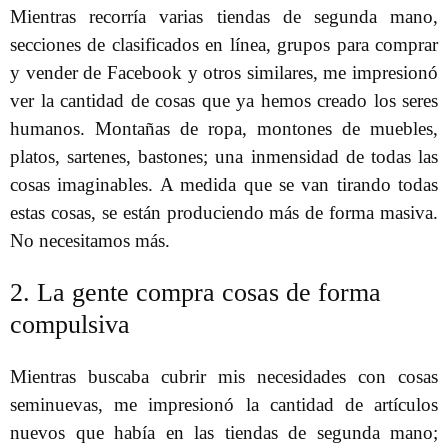
Mientras recorría varias tiendas de segunda mano,
secciones de clasificados en línea, grupos para comprar
y vender de Facebook y otros similares, me impresionó
ver la cantidad de cosas que ya hemos creado los seres
humanos. Montañas de ropa, montones de muebles,
platos, sartenes, bastones; una inmensidad de todas las
cosas imaginables. A medida que se van tirando todas
estas cosas, se están produciendo más de forma masiva.
No necesitamos más.
2. La gente compra cosas de forma
compulsiva
Mientras buscaba cubrir mis necesidades con cosas
seminuevas, me impresionó la cantidad de artículos
nuevos que había en las tiendas de segunda mano;