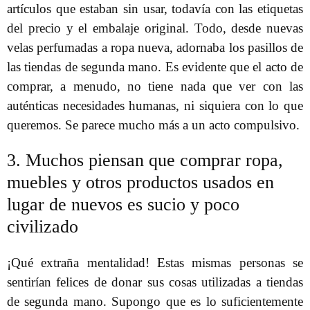
artículos que estaban sin usar, todavía con las etiquetas
del precio y el embalaje original. Todo, desde nuevas
velas perfumadas a ropa nueva, adornaba los pasillos de
las tiendas de segunda mano. Es evidente que el acto de
comprar, a menudo, no tiene nada que ver con las
auténticas necesidades humanas, ni siquiera con lo que
queremos. Se parece mucho más a un acto compulsivo.
3. Muchos piensan que comprar ropa,
muebles y otros productos usados ​​en
lugar de nuevos es sucio y poco
civilizado
¡Qué extraña mentalidad! Estas mismas personas se
sentirían felices de donar sus cosas utilizadas a tiendas
de segunda mano. Supongo que es lo suficientemente