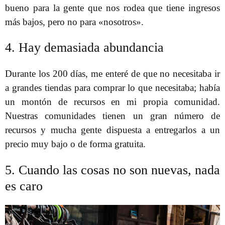
bueno para la gente que nos rodea que tiene ingresos
más bajos, pero no para «nosotros».
4. Hay demasiada abundancia
Durante los 200 días, me enteré de que no necesitaba ir
a grandes tiendas para comprar lo que necesitaba; había
un montón de recursos en mi propia comunidad.
Nuestras comunidades tienen un gran número de
recursos y mucha gente dispuesta a entregarlos a un
precio muy bajo o de forma gratuita.
5. Cuando las cosas no son nuevas, nada
es caro