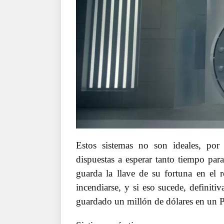
Estos sistemas no son ideales, por
dispuestas a esperar tanto tiempo par
guarda la llave de su fortuna en el 
incendiarse, y si eso sucede, definiti
guardado un millón de dólares en un Po