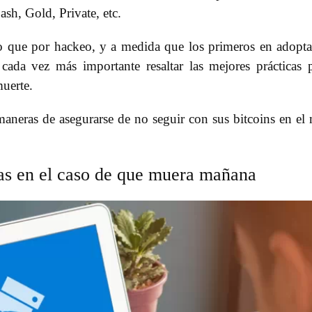
sh, Gold, Private, etc.
 que por hackeo, y a medida que los primeros en adopta
cada vez más importante resaltar las mejores prácticas 
uerte.
aneras de asegurarse de no seguir con sus bitcoins en el
s en el caso de que muera mañana