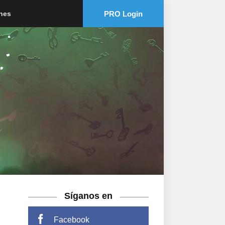
PRO Login
ones
Síganos en
Facebook