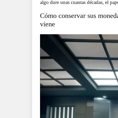
algo dure unas cuantas décadas, el pap
Cómo conservar sus monedas
viene