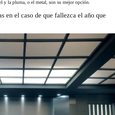
el y la pluma, o el metal, son su mejor opción.
 en el caso de que fallezca el año que