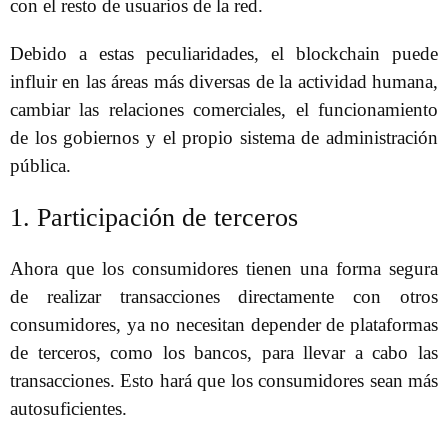
con el resto de usuarios de la red.
Debido a estas peculiaridades, el blockchain puede
influir en las áreas más diversas de la actividad humana,
cambiar las relaciones comerciales, el funcionamiento
de los gobiernos y el propio sistema de administración
pública.
1. Participación de terceros
Ahora que los consumidores tienen una forma segura
de realizar transacciones directamente con otros
consumidores, ya no necesitan depender de plataformas
de terceros, como los bancos, para llevar a cabo las
transacciones. Esto hará que los consumidores sean más
autosuficientes.