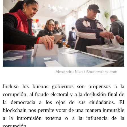
Alexandru Nika / Shutterstock.com
Incluso los buenos gobiernos son propensos a la
corrupción, al fraude electoral y a la desilusión final de
la democracia a los ojos de sus ciudadanos. El
blockchain nos permite votar de una manera inmutable
a la intromisión externa o a la influencia de la
corrupción.