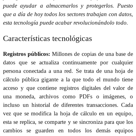
puede ayudar a almacenarlos y protegerlos. Puesto
que a día de hoy todos los sectores trabajan con datos,
esta tecnología puede acabar revolucionándolo todo.
Características tecnológicas
Registros públicos:
Millones de copias de una base de
datos que se actualiza continuamente por cualquier
persona conectada a una red. Se trata de una hoja de
cálculo pública gigante a la que todo el mundo tiene
acceso y que contiene registros digitales del valor de
una moneda, archivos como PDFs o imágenes, o
incluso un historial de diferentes transacciones. Cada
vez que se modifica la hoja de cálculo en un equipo,
esta se replica, se comparte y se sincroniza para que los
cambios se guarden en todos los demás equipos