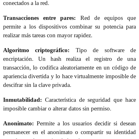
conectados a la red.
Transacciones entre pares:
Red de equipos que
permite a los dispositivos combinar su potencia para
realizar más tareas con mayor rapidez.
Algoritmo criptográfico:
Tipo de software de
encriptación. Un hash realiza el registro de una
transacción, lo codifica aleatoriamente en un código de
apariencia divertida y lo hace virtualmente imposible de
descifrar sin la clave privada.
Inmutabilidad:
Característica de seguridad que hace
imposible cambiar o alterar datos sin permiso.
Anonimato:
Permite a los usuarios decidir si desean
permanecer en el anonimato o compartir su identidad