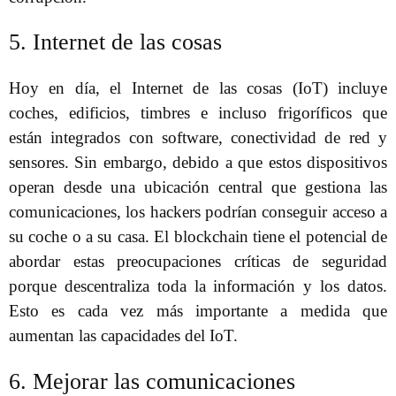
5. Internet de las cosas
Hoy en día, el Internet de las cosas (IoT) incluye
coches, edificios, timbres e incluso frigoríficos que
están integrados con software, conectividad de red y
sensores. Sin embargo, debido a que estos dispositivos
operan desde una ubicación central que gestiona las
comunicaciones, los hackers podrían conseguir acceso a
su coche o a su casa. El blockchain tiene el potencial de
abordar estas preocupaciones críticas de seguridad
porque descentraliza toda la información y los datos.
Esto es cada vez más importante a medida que
aumentan las capacidades del IoT.
6. Mejorar las comunicaciones