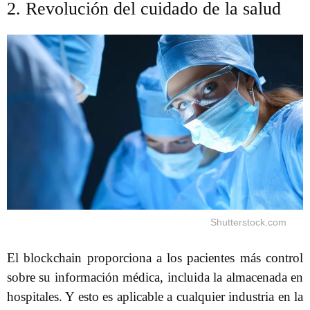
2. Revolución del cuidado de la salud
Shutterstock.com
El blockchain proporciona a los pacientes más control
sobre su información médica, incluida la almacenada en
hospitales. Y esto es aplicable a cualquier industria en la