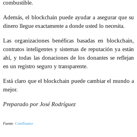
combustible.
Además, el blockchain puede ayudar a asegurar que su
dinero llegue exactamente a donde usted lo necesita.
Las organizaciones benéficas basadas en blockchain,
contratos inteligentes y sistemas de reputación ya están
ahí, y todas las donaciones de los donantes se reflejan
en un registro seguro y transparente.
Está claro que el blockchain puede cambiar el mundo a
mejor.
Preparado por José Rodríguez
Fuente:
CoinNounce