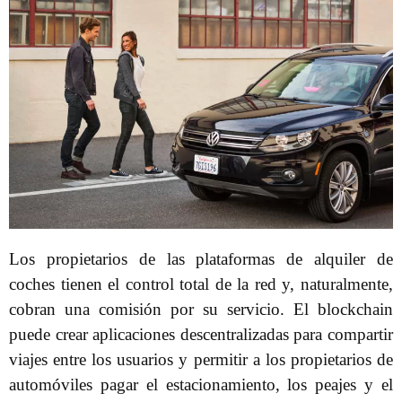
Los propietarios de las plataformas de alquiler de
coches tienen el control total de la red y, naturalmente,
cobran una comisión por su servicio. El blockchain
puede crear aplicaciones descentralizadas para compartir
viajes entre los usuarios y permitir a los propietarios de
automóviles pagar el estacionamiento, los peajes y el