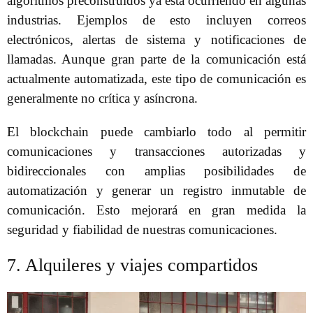
algoritmos preconstruidos ya está ocurriendo en algunas
industrias. Ejemplos de esto incluyen correos
electrónicos, alertas de sistema y notificaciones de
llamadas. Aunque gran parte de la comunicación está
actualmente automatizada, este tipo de comunicación es
generalmente no crítica y asíncrona.
El blockchain puede cambiarlo todo al permitir
comunicaciones y transacciones autorizadas y
bidireccionales con amplias posibilidades de
automatización y generar un registro inmutable de
comunicación. Esto mejorará en gran medida la
seguridad y fiabilidad de nuestras comunicaciones.
7. Alquileres y viajes compartidos