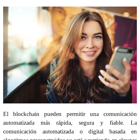
El blockchain pueden permitir una comunicación
automatizada más rápida, segura y fiable. La
comunicación automatizada o digital basada en