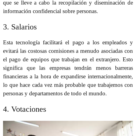
que se lleve a cabo la recopilación y diseminación de
información confidencial sobre personas.
3. Salarios
Esta tecnología facilitará el pago a los empleados y
evitará las costosas comisiones a menudo asociadas con
el pago de equipos que trabajan en el extranjero. Esto
significa que las empresas tendrán menos barreras
financieras a la hora de expandirse internacionalmente,
lo que hace cada vez más probable que trabajemos con
personas y departamentos de todo el mundo.
4. Votaciones