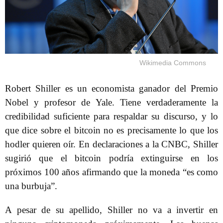
Wikimedia Commons
Robert Shiller es un economista ganador del Premio
Nobel y profesor de Yale. Tiene verdaderamente la
credibilidad suficiente para respaldar su discurso, y lo
que dice sobre el bitcoin no es precisamente lo que los
hodler quieren oír. En declaraciones a la CNBC, Shiller
sugirió que el bitcoin podría extinguirse en los
próximos 100 años afirmando que la moneda “es como
una burbuja”.
A pesar de su apellido, Shiller no va a invertir en