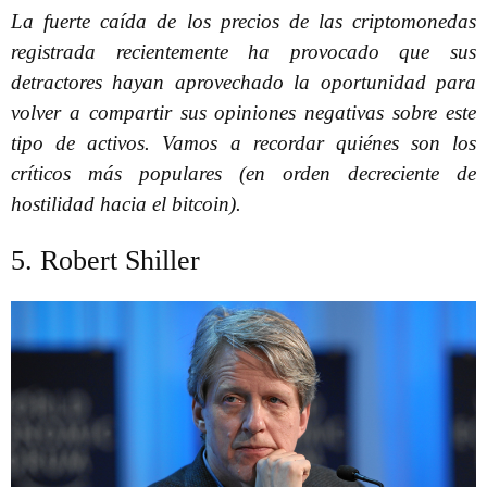
La fuerte caída de los precios de las criptomonedas
registrada recientemente ha provocado que sus
detractores hayan aprovechado la oportunidad para
volver a compartir sus opiniones negativas sobre este
tipo de activos. Vamos a recordar quiénes son los
críticos más populares (en orden decreciente de
hostilidad hacia el bitcoin).
5. Robert Shiller