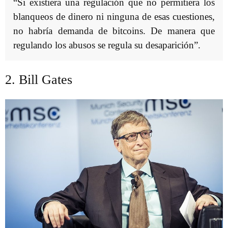
“Si existiera una regulación que no permitiera los
blanqueos de dinero ni ninguna de esas cuestiones,
no habría demanda de bitcoins. De manera que
regulando los abusos se regula su desaparición”.
2. Bill Gates