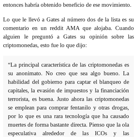
entonces habría obtenido beneficio de ese movimiento.
Lo que le llevó a Gates al número dos de la lista es su
comentario en un reddit AMA que alojaba. Cuando
alguien le preguntó a Gates su opinión sobre las
criptomonedas, esto fue lo que dijo:
“La principal característica de las criptomonedas es
su anonimato. No creo que sea algo bueno. La
habilidad del gobierno para captar el blanqueo de
capitales, la evasión de impuestos y la financiación
terrorista, es buena. Justo ahora las criptomonedas
se emplean para comprar fentanilo y otras drogas,
por lo que es una rara tecnología que ha causado
muertes de forma bastante directa. Pienso que la ola
especulativa alrededor de las ICOs y las