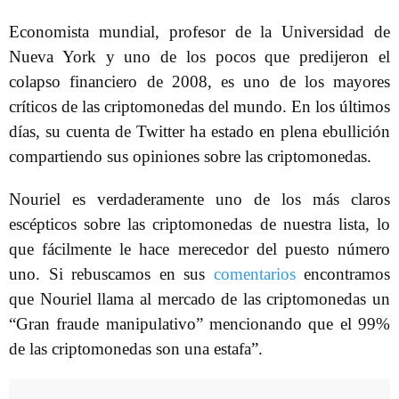
Economista mundial, profesor de la Universidad de
Nueva York y uno de los pocos que predijeron el
colapso financiero de 2008, es uno de los mayores
críticos de las criptomonedas del mundo. En los últimos
días, su cuenta de Twitter ha estado en plena ebullición
compartiendo sus opiniones sobre las criptomonedas.
Nouriel es verdaderamente uno de los más claros
escépticos sobre las criptomonedas de nuestra lista, lo
que fácilmente le hace merecedor del puesto número
uno. Si rebuscamos en sus
comentarios
encontramos
que Nouriel llama al mercado de las criptomonedas un
“Gran fraude manipulativo” mencionando que el 99%
de las criptomonedas son una estafa”.