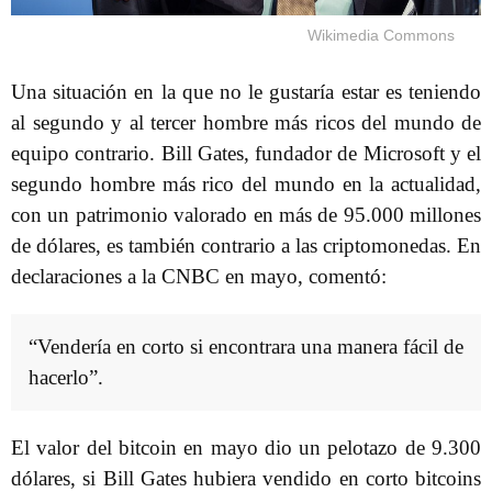
Wikimedia Commons
Una situación en la que no le gustaría estar es teniendo
al segundo y al tercer hombre más ricos del mundo de
equipo contrario. Bill Gates, fundador de Microsoft y el
segundo hombre más rico del mundo en la actualidad,
con un patrimonio valorado en más de 95.000 millones
de dólares, es también contrario a las criptomonedas. En
declaraciones a la CNBC en mayo, comentó:
“Vendería en corto si encontrara una manera fácil de
hacerlo”.
El valor del bitcoin en mayo dio un pelotazo de 9.300
dólares, si Bill Gates hubiera vendido en corto bitcoins