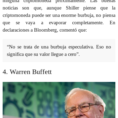
ninguna criptomoneda próximamente. Las buenas
noticias son que, aunque Shiller piense que la
criptomoneda puede ser una enorme burbuja, no piensa
que se vaya a evaporar completamente. En
declaraciones a Bloomberg, comentó que:
“No se trata de una burbuja especulativa. Eso no
significa que su valor llegue a cero”.
4. Warren Buffett