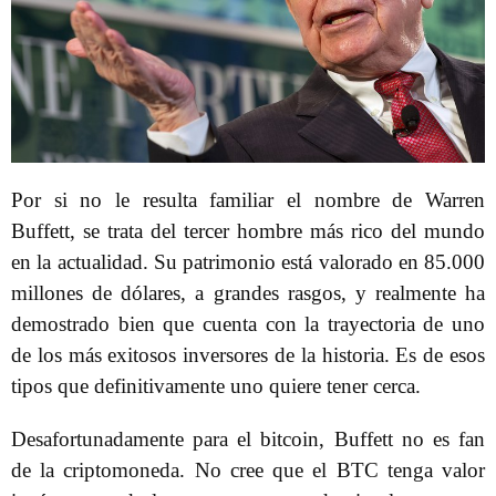
Por si no le resulta familiar el nombre de Warren
Buffett, se trata del tercer hombre más rico del mundo
en la actualidad. Su patrimonio está valorado en 85.000
millones de dólares, a grandes rasgos, y realmente ha
demostrado bien que cuenta con la trayectoria de uno
de los más exitosos inversores de la historia. Es de esos
tipos que definitivamente uno quiere tener cerca.
Desafortunadamente para el bitcoin, Buffett no es fan
de la criptomoneda. No cree que el BTC tenga valor