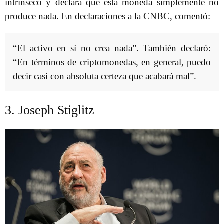
intrínseco y declara que esta moneda simplemente no
produce nada. En declaraciones a la CNBC, comentó:
“El activo en sí no crea nada”. También declaró:
“En términos de criptomonedas, en general, puedo
decir casi con absoluta certeza que acabará mal”.
3. Joseph Stiglitz