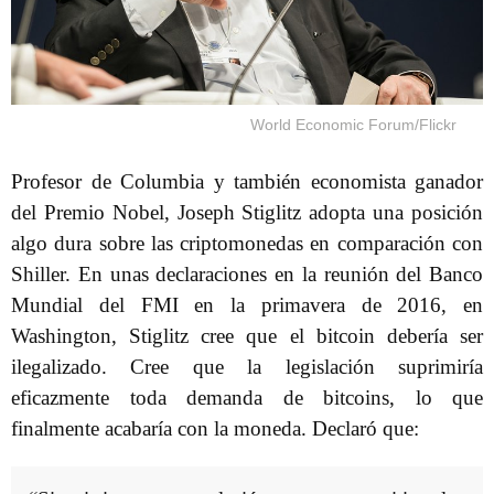
World Economic Forum/Flickr
Profesor de Columbia y también economista ganador
del Premio Nobel, Joseph Stiglitz adopta una posición
algo dura sobre las criptomonedas en comparación con
Shiller. En unas declaraciones en la reunión del Banco
Mundial del FMI en la primavera de 2016, en
Washington, Stiglitz cree que el bitcoin debería ser
ilegalizado. Cree que la legislación suprimiría
eficazmente toda demanda de bitcoins, lo que
finalmente acabaría con la moneda. Declaró que: