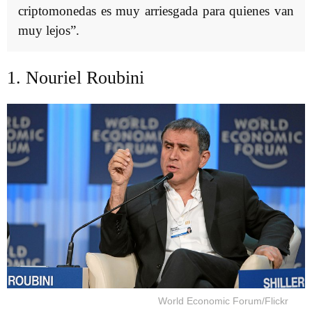
criptomonedas es muy arriesgada para quienes van
muy lejos”.
1. Nouriel Roubini
World Economic Forum/Flickr