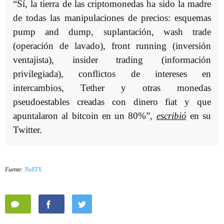
“Sí, la tierra de las criptomonedas ha sido la madre
de todas las manipulaciones de precios: esquemas
pump and dump, suplantación, wash trade
(operación de lavado), front running (inversión
ventajista), insider trading (información
privilegiada), conflictos de intereses en
intercambios, Tether y otras monedas
pseudoestables creadas con dinero fiat y que
apuntalaron al bitcoin en un 80%”,
escribió
en su
Twitter.
Fuente:
NullTX