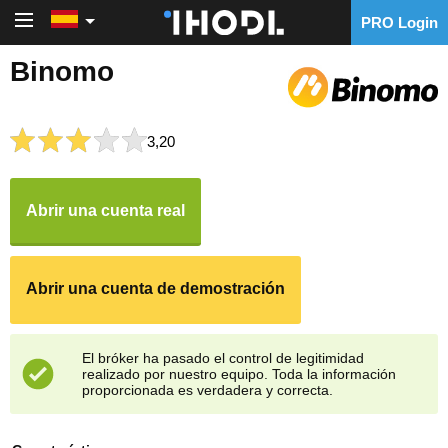
PRO Login
PRO Login
Binomo
3,20
Abrir una cuenta real
Abrir una cuenta de demostración
El bróker ha pasado el control de legitimidad
realizado por nuestro equipo. Toda la información
proporcionada es verdadera y correcta.