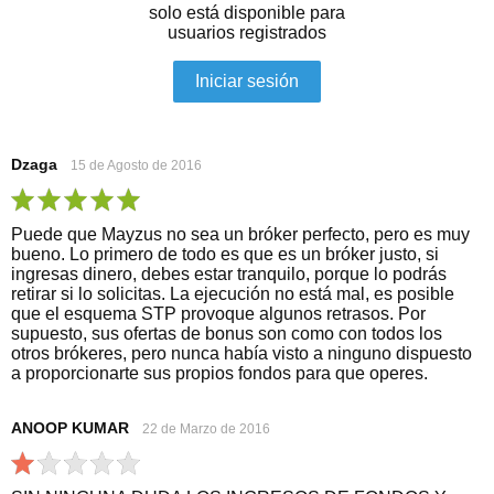
solo está disponible para
usuarios registrados
Iniciar sesión
Dzaga
15 de Agosto de 2016
Puede que Mayzus no sea un bróker perfecto, pero es muy
bueno. Lo primero de todo es que es un bróker justo, si
ingresas dinero, debes estar tranquilo, porque lo podrás
retirar si lo solicitas. La ejecución no está mal, es posible
que el esquema STP provoque algunos retrasos. Por
supuesto, sus ofertas de bonus son como con todos los
otros brókeres, pero nunca había visto a ninguno dispuesto
a proporcionarte sus propios fondos para que operes.
ANOOP KUMAR
22 de Marzo de 2016