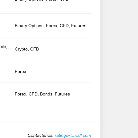
Binary Options, Forex, CFD, Futures
ile,
Crypto, CFD
Forex
Forex, CFD, Bonds, Futures
Contáctenos:
ratings@ihodl.com