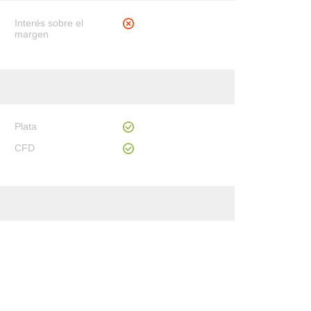
Interés sobre el
margen
Plata
CFD