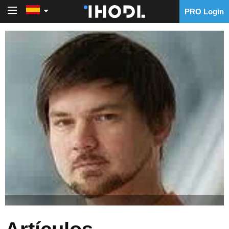
PRO Login
PRO Login