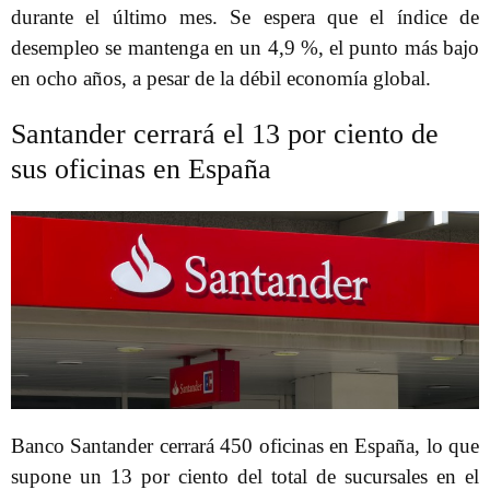
durante el último mes. Se espera que el índice de
desempleo se mantenga en un 4,9 %, el punto más bajo
en ocho años, a pesar de la débil economía global.
Santander cerrará el 13 por ciento de
sus oficinas en España
Banco Santander cerrará 450 oficinas en España, lo que
supone un 13 por ciento del total de sucursales en el