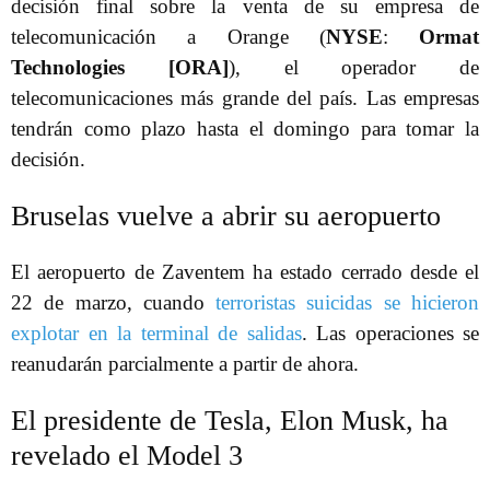
decisión final sobre la venta de su empresa de
telecomunicación a Orange (
NYSE
:
Ormat
Technologies [ORA]
), el operador de
telecomunicaciones más grande del país. Las empresas
tendrán como plazo hasta el domingo para tomar la
decisión.
Bruselas vuelve a abrir su aeropuerto
El aeropuerto de Zaventem ha estado cerrado desde el
22 de marzo, cuando
terroristas suicidas se hicieron
explotar en la terminal de salidas
. Las operaciones se
reanudarán parcialmente a partir de ahora.
El presidente de Tesla, Elon Musk, ha
revelado el Model 3