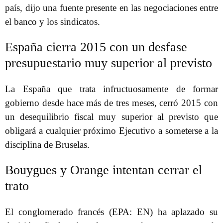
país, dijo una fuente presente en las negociaciones entre
el banco y los sindicatos.
España cierra 2015 con un desfase
presupuestario muy superior al previsto
La España que trata infructuosamente de formar
gobierno desde hace más de tres meses, cerró 2015 con
un desequilibrio fiscal muy superior al previsto que
obligará a cualquier próximo Ejecutivo a someterse a la
disciplina de Bruselas.
Bouygues y Orange intentan cerrar el
trato
El conglomerado francés (EPA: EN) ha aplazado su