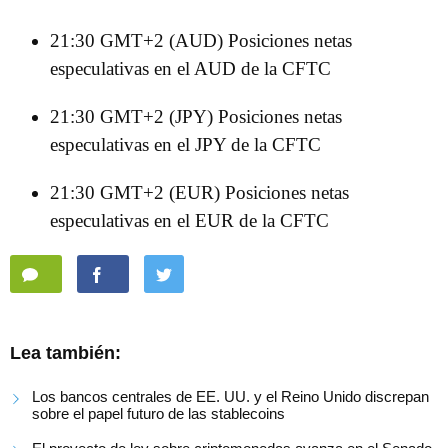
21:30 GMT+2 (AUD) Posiciones netas
especulativas en el AUD de la CFTC
21:30 GMT+2 (JPY) Posiciones netas
especulativas en el JPY de la CFTC
21:30 GMT+2 (EUR) Posiciones netas
especulativas en el EUR de la CFTC
Lea también:
Los bancos centrales de EE. UU. y el Reino Unido discrepan
sobre el papel futuro de las stablecoins