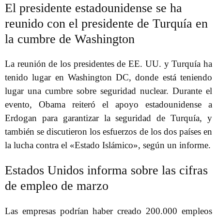
El presidente estadounidense se ha
reunido con el presidente de Turquía en
la cumbre de Washington
La reunión de los presidentes de EE. UU. y Turquía ha
tenido lugar en Washington DC, donde está teniendo
lugar una cumbre sobre seguridad nuclear. Durante el
evento, Obama reiteró el apoyo estadounidense a
Erdogan para garantizar la seguridad de Turquía, y
también se discutieron los esfuerzos de los dos países en
la lucha contra el «Estado Islámico», según un informe.
Estados Unidos informa sobre las cifras
de empleo de marzo
Las empresas podrían haber creado 200.000 empleos