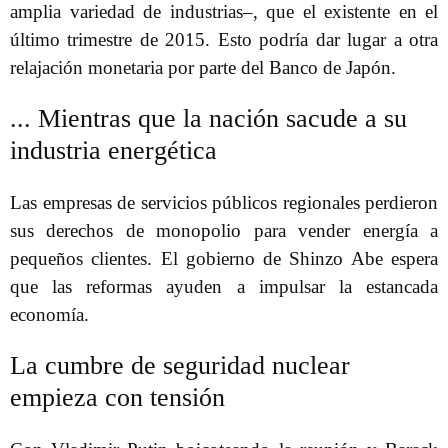
amplia variedad de industrias–, que el existente en el
último trimestre de 2015. Esto podría dar lugar a otra
relajación monetaria por parte del Banco de Japón.
... Mientras que la nación sacude a su
industria energética
Las empresas de servicios públicos regionales perdieron
sus derechos de monopolio para vender energía a
pequeños clientes. El gobierno de Shinzo Abe espera
que las reformas ayuden a impulsar la estancada
economía.
La cumbre de seguridad nuclear
empieza con tensión