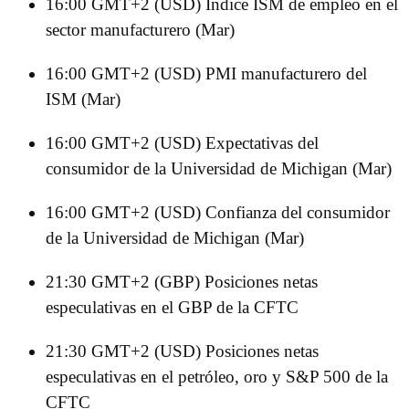
16:00 GMT+2 (USD) Índice ISM de empleo en el
sector manufacturero (Mar)
16:00 GMT+2 (USD) PMI manufacturero del
ISM (Mar)
16:00 GMT+2 (USD) Expectativas del
consumidor de la Universidad de Michigan (Mar)
16:00 GMT+2 (USD) Confianza del consumidor
de la Universidad de Michigan (Mar)
21:30 GMT+2 (GBP) Posiciones netas
especulativas en el GBP de la CFTC
21:30 GMT+2 (USD) Posiciones netas
especulativas en el petróleo, oro y S&P 500 de la
CFTC