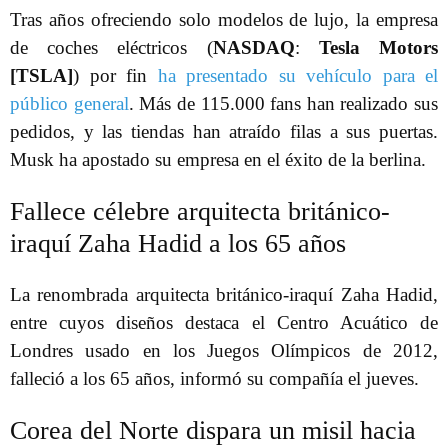
Tras años ofreciendo solo modelos de lujo, la empresa
de coches eléctricos (
NASDAQ
:
Tesla Motors
[TSLA]
) por fin
ha presentado su vehículo para el
público general
. Más de 115.000 fans han realizado sus
pedidos, y las tiendas han atraído filas a sus puertas.
Musk ha apostado su empresa en el éxito de la berlina.
Fallece célebre arquitecta británico-
iraquí Zaha Hadid a los 65 años
La renombrada arquitecta británico-iraquí Zaha Hadid,
entre cuyos diseños destaca el Centro Acuático de
Londres usado en los Juegos Olímpicos de 2012,
falleció a los 65 años, informó su compañía el jueves.
Corea del Norte dispara un misil hacia