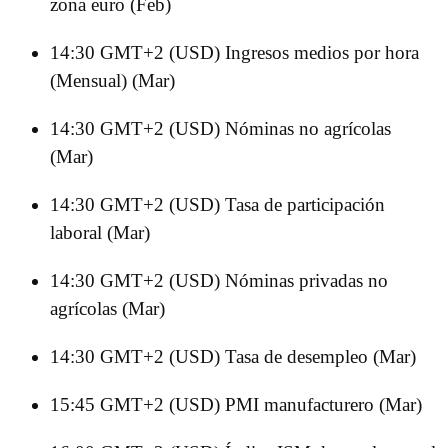
zona euro (Feb)
14:30 GMT+2 (USD) Ingresos medios por hora
(Mensual) (Mar)
14:30 GMT+2 (USD) Nóminas no agrícolas
(Mar)
14:30 GMT+2 (USD) Tasa de participación
laboral (Mar)
14:30 GMT+2 (USD) Nóminas privadas no
agrícolas (Mar)
14:30 GMT+2 (USD) Tasa de desempleo (Mar)
15:45 GMT+2 (USD) PMI manufacturero (Mar)