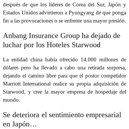
después de que los líderes de Corea del Sur, Japón y
Estados Unidos advirtieron a Pyongyang de que ponga
fin a las provocaciones o se enfrente una mayor presión.
Anbang Insurance Group ha dejado de
luchar por los Hoteles Starwood
La entidad china había ofrecido 14.000 millones de
dólares pero ha llevado a cabo una retirada sorpresa,
dejando el camino libre para que el postor competidor
Marriott International realice su propia adquisición de
Starwood, y cree la mayor empresa de hospedaje del
mundo.
Se deteriora el sentimiento empresarial
en Japón…