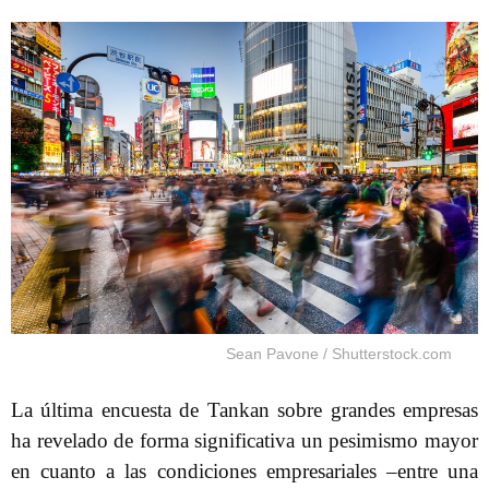
Sean Pavone / Shutterstock.com
La última encuesta de Tankan sobre grandes empresas
ha revelado de forma significativa un pesimismo mayor
en cuanto a las condiciones empresariales –entre una