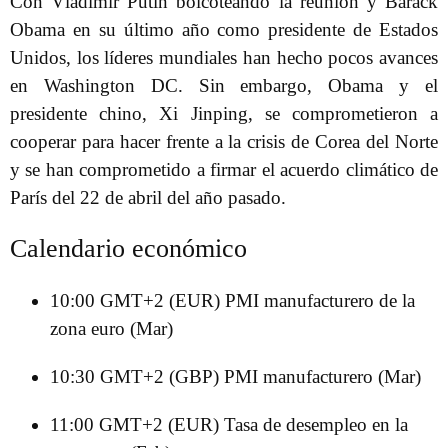
Con Vladimir Putin boicoteando la reunión y Barack
Obama en su último año como presidente de Estados
Unidos, los líderes mundiales han hecho pocos avances
en Washington DC. Sin embargo, Obama y el
presidente chino, Xi Jinping, se comprometieron a
cooperar para hacer frente a la crisis de Corea del Norte
y se han comprometido a firmar el acuerdo climático de
París del 22 de abril del año pasado.
Calendario económico
10:00 GMT+2 (EUR) PMI manufacturero de la
zona euro (Mar)
10:30 GMT+2 (GBP) PMI manufacturero (Mar)
11:00 GMT+2 (EUR) Tasa de desempleo en la