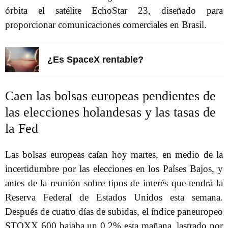
órbita el satélite EchoStar 23, diseñado para
proporcionar comunicaciones comerciales en Brasil.
¿Es SpaceX rentable?
Caen las bolsas europeas pendientes de
las elecciones holandesas y las tasas de
la Fed
Las bolsas europeas caían hoy martes, en medio de la
incertidumbre por las elecciones en los Países Bajos, y
antes de la reunión sobre tipos de interés que tendrá la
Reserva Federal de Estados Unidos esta semana.
Después de cuatro días de subidas, el índice paneuropeo
STOXX 600 bajaba un 0,2% esta mañana, lastrado por