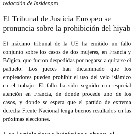
redacción de Insider.pro
El Tribunal de Justicia Europeo se
pronuncia sobre la prohibición del hiyab
El máximo tribunal de la UE ha emitido un fallo
conjunto sobre los casos de dos mujeres, en Francia y
Bélgica, que fueron despedidas por negarse a quitarse el
pañuelo. Los jueces han dictaminado que los
empleadores pueden prohibir el uso del velo islámico
en el trabajo. El fallo ha sido seguido con especial
atención en Francia, de donde procede uno de los
casos, y donde se espera que el partido de extrema
derecha Frente Nacional tenga buenos resultados en las
próximas elecciones.