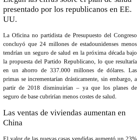
presentado por los republicanos en EE.
UU.
La Oficina no partidista de Presupuesto del Congreso
concluyó que 24 millones de estadounidenses menos
tendrían un seguro de salud en la próxima década bajo
la propuesta del Partido Republicano, lo que resultaría
en un ahorro de 337.000 millones de dólares. Las
primas se incrementarían drásticamente, sin embargo, a
partir de 2018 disminuirían – ya que los planes de
seguro de base cubrirían menos costes de salud.
Las ventas de viviendas aumentan en
China
El valor de las nuevas casas vendidas aumentó un 23%