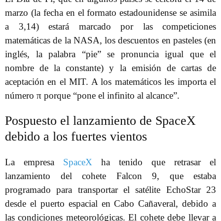
marzo (la fecha en el formato estadounidense se asimila
a 3,14) estará marcado por las competiciones
matemáticas de la NASA, los descuentos en pasteles (en
inglés, la palabra “pie” se pronuncia igual que el
nombre de la constante) y la emisión de cartas de
aceptación en el MIT. A los matemáticos les importa el
número π porque “pone el infinito al alcance”.
Pospuesto el lanzamiento de SpaceX
debido a los fuertes vientos
La empresa
SpaceX
ha tenido que retrasar el
lanzamiento del cohete Falcon 9, que estaba
programado para transportar el satélite EchoStar 23
desde el puerto espacial en Cabo Cañaveral, debido a
las condiciones meteorológicas. El cohete debe llevar a