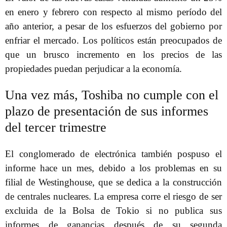
en enero y febrero con respecto al mismo período del
año anterior, a pesar de los esfuerzos del gobierno por
enfriar el mercado. Los políticos están preocupados de
que un brusco incremento en los precios de las
propiedades puedan perjudicar a la economía.
Una vez más, Toshiba no cumple con el
plazo de presentación de sus informes
del tercer trimestre
El conglomerado de electrónica también pospuso el
informe hace un mes, debido a los problemas en su
filial de Westinghouse, que se dedica a la construcción
de centrales nucleares. La empresa corre el riesgo de ser
excluida de la Bolsa de Tokio si no publica sus
informes de ganancias después de su segunda