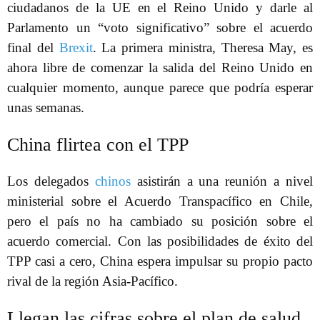
ciudadanos de la UE en el Reino Unido y darle al
Parlamento un “voto significativo” sobre el acuerdo
final del
Brexit
. La primera ministra, Theresa May, es
ahora libre de comenzar la salida del Reino Unido en
cualquier momento, aunque parece que podría esperar
unas semanas.
China flirtea con el TPP
Los delegados
chinos
asistirán a una reunión a nivel
ministerial sobre el Acuerdo Transpacífico en Chile,
pero el país no ha cambiado su posición sobre el
acuerdo comercial. Con las posibilidades de éxito del
TPP casi a cero, China espera impulsar su propio pacto
rival de la región Asia-Pacífico.
Llegan las cifras sobre el plan de salud