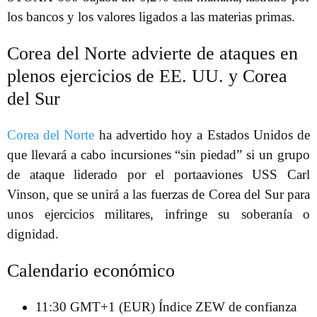
los bancos y los valores ligados a las materias primas.
Corea del Norte advierte de ataques en
plenos ejercicios de EE. UU. y Corea
del Sur
Corea del Norte
ha advertido hoy a Estados Unidos de
que llevará a cabo incursiones “sin piedad” si un grupo
de ataque liderado por el portaaviones USS Carl
Vinson, que se unirá a las fuerzas de Corea del Sur para
unos ejercicios militares, infringe su soberanía o
dignidad.
Calendario económico
11:30 GMT+1 (EUR) Índice ZEW de confianza