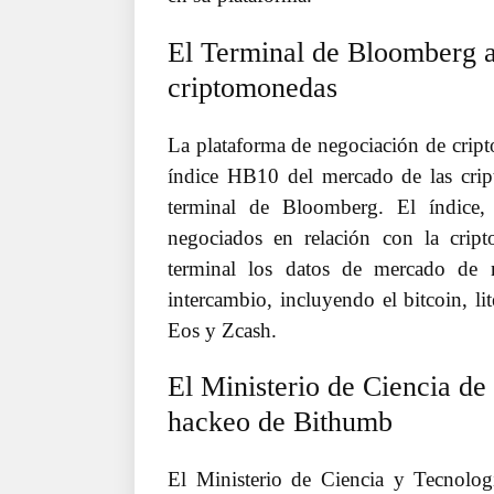
El Terminal de Bloomberg a
criptomonedas
La plataforma de negociación de cri
índice HB10 del mercado de las crip
terminal de Bloomberg. El índice, 
negociados en relación con la crip
terminal los datos de mercado de 
intercambio, incluyendo el bitcoin, l
Eos y Zcash.
El Ministerio de Ciencia de 
hackeo de Bithumb
El Ministerio de Ciencia y Tecnolog