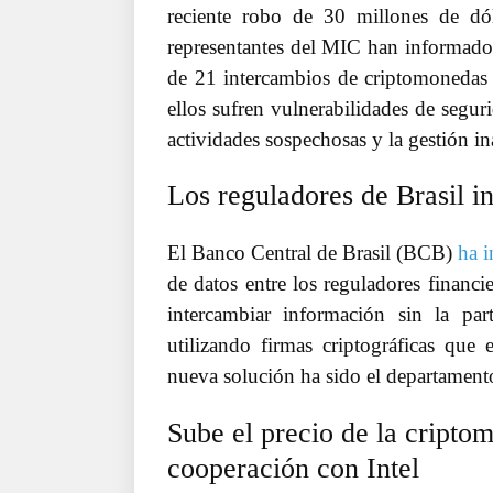
reciente robo de 30 millones de d
representantes del MIC han informado 
de 21 intercambios de criptomonedas 
ellos sufren vulnerabilidades de segur
actividades sospechosas y la gestión in
Los reguladores de Brasil i
El Banco Central de Brasil (BCB)
ha i
de datos entre los reguladores financie
intercambiar información sin la par
utilizando firmas criptográficas que e
nueva solución ha sido el departamento
Sube el precio de la cript
cooperación con Intel