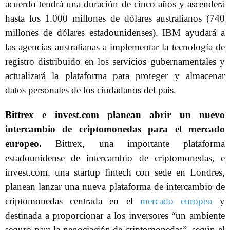
acuerdo tendrá una duración de cinco años y ascenderá
hasta los 1.000 millones de dólares australianos (740
millones de dólares estadounidenses). IBM ayudará a
las agencias australianas a implementar la tecnología de
registro distribuido en los servicios gubernamentales y
actualizará la plataforma para proteger y almacenar
datos personales de los ciudadanos del país.
Bittrex e invest.com planean abrir un nuevo
intercambio de criptomonedas para el mercado
europeo.
Bittrex, una importante plataforma
estadounidense de intercambio de criptomonedas, e
invest.com, una startup fintech con sede en Londres,
planean lanzar una nueva plataforma de intercambio de
criptomonedas centrada en el
mercado europeo
y
destinada a proporcionar a los inversores “un ambiente
seguro para la negociación de criptomonedas”, según el