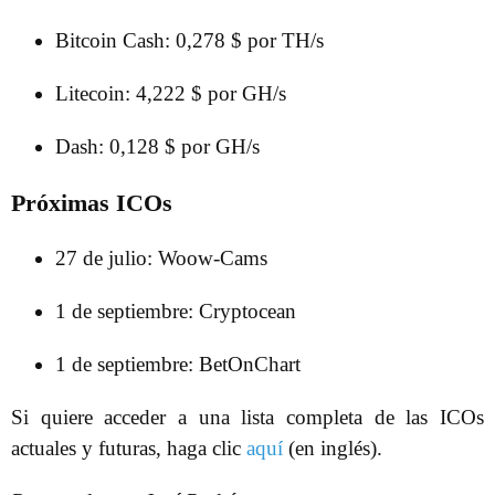
Bitcoin Cash: 0,278 $ por TH/s
Litecoin: 4,222 $ por GH/s
Dash: 0,128 $ por GH/s
Próximas ICOs
27 de julio: Woow-Cams
1 de septiembre: Cryptocean
1 de septiembre: BetOnChart
Si quiere acceder a una lista completa de las ICOs
actuales y futuras, haga clic
aquí
(en inglés).