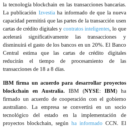
la tecnología blockchain en las transacciones bancarias.
La publicación
Izvestia
ha informado de que la nueva
capacidad permitirá que las partes de la transacción usen
cartas de crédito digitales y
contratos inteligentes
, lo que
acelerará significativamente las transacciones y
disminuirá el gasto de los bancos en un 20%. El Banco
Central estima que las cartas de crédito digitales
reducirán el tiempo de procesamiento de las
transacciones de 18 a 8 días.
IBM firma un acuerdo para desarrollar proyectos
blockchain en Australia.
IBM (
NYSE
:
IBM
) ha
firmado un acuerdo de cooperación con el gobierno
australiano. La empresa se convertirá en un socio
tecnológico del estado en la implementación de
proyectos blockchain, según
ha informado
CCN. El