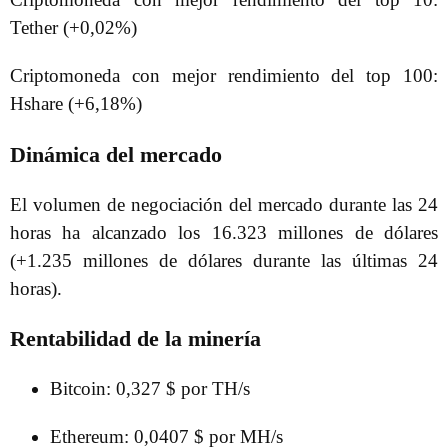
Tether (+0,02%)
Criptomoneda con mejor rendimiento del top 100:
Hshare (+6,18%)
Dinámica del mercado
El volumen de negociación del mercado durante las 24
horas ha alcanzado los 16.323 millones de dólares
(+1.235 millones de dólares durante las últimas 24
horas).
Rentabilidad de la minería
Bitcoin: 0,327 $ por TH/s
Ethereum: 0,0407 $ por MH/s