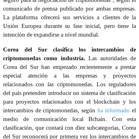
comunicado de prensa publicado por ambas empresas.
La plataforma ofrecerá sus servicios a clientes de la
Unión Europea durante su fase inicial, pero tiene la
intención de expandirse a nivel mundial.
Corea del Sur clasifica los intercambios de
criptomonedas como industria.
Las autoridades de
Corea del Sur han empezado recientemente a prestar
especial atención a las empresas y proyectos
relacionados con las criptomonedas. Los reguladores
del país pretenden introducir un sistema de clasificación
para proyectos relacionados con el blockchain y los
intercambios de criptomonedas, según
ha informado
el
medio de comunicación local Bchain. Con esta
clasificación, que contará con diez subcategorías, Corea
del Sur reconocerá por primera vez los intercambios de