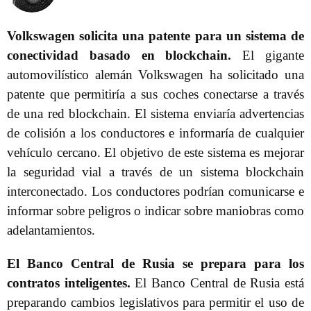
Volkswagen solicita una patente para un sistema de
conectividad basado en blockchain.
El gigante
automovilístico alemán Volkswagen ha solicitado una
patente que permitiría a sus coches conectarse a través
de una red blockchain. El sistema enviaría advertencias
de colisión a los conductores e informaría de cualquier
vehículo cercano. El objetivo de este sistema es mejorar
la seguridad vial a través de un sistema blockchain
interconectado. Los conductores podrían comunicarse e
informar sobre peligros o indicar sobre maniobras como
adelantamientos.
El Banco Central de Rusia se prepara para los
contratos inteligentes.
El Banco Central de Rusia está
preparando cambios legislativos para permitir el uso de