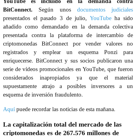
YouTube es incluido en la demanda contra
BitConnect.
Según unos
documentos judiciales
presentados el pasado 3 de julio,
YouTube
ha sido
añadido como demandado en la demanda colectiva
presentada contra la plataforma de intercambio de
criptomonedas BitConnect por vender valores no
registrados y emplear un esquema Ponzi para
enriquecerse. BitConnect y sus socios publicaron una
serie de vídeos promocionales en YouTube, que fueron
considerados inapropiados ya que el material
supuestamente atrajo a posibles inversores a un
esquema de inversión fraudulento.
Aquí
puede recordar las noticias de esta mañana.
La capitalización total del mercado de las
criptomonedas es de 267.576 millones de