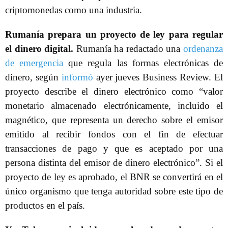
criptomonedas como una industria.
Rumanía prepara un proyecto de ley para regular
el dinero digital.
Rumanía ha redactado una
ordenanza
de emergencia
que regula las formas electrónicas de
dinero, según
informó
ayer jueves Business Review. El
proyecto describe el dinero electrónico como “valor
monetario almacenado electrónicamente, incluido el
magnético, que representa un derecho sobre el emisor
emitido al recibir fondos con el fin de efectuar
transacciones de pago y que es aceptado por una
persona distinta del emisor de dinero electrónico”. Si el
proyecto de ley es aprobado, el BNR se convertirá en el
único organismo que tenga autoridad sobre este tipo de
productos en el país.