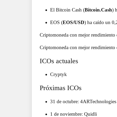
El Bitcoin Cash (
Bitcoin.Cash
) 
EOS (
EOS/USD
) ha caído un 0,
Criptomoneda con mejor rendimiento 
Criptomoneda con mejor rendimiento 
ICOs actuales
Cryptyk
Próximas ICOs
31 de octubre: 4ARTechnologies
1 de noviembre: Quidli