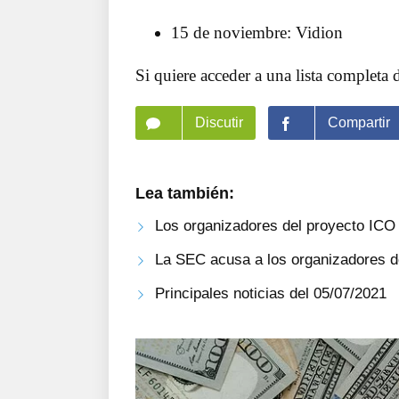
15 de noviembre: Vidion
Si quiere acceder a una lista completa 
Discutir
Compartir
Lea también:
Los organizadores del proyecto ICO 
La SEC acusa a los organizadores de
Principales noticias del 05/07/2021