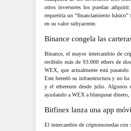
otros inversores los puedan adquirir
requeriría un “financiamiento básico”
en su valor subyacente.
Binance congela las carter
Binance, el mayor intercambio de c
recibido más de 93.000 ethers de dos 
WEX, que actualmente está pasando 
Este heredó su infraestructura y no ha
y el ethereum desde julio. Algunos 
ayudando a WEX a blanquear dinero, al
Bitfinex lanza una app móvi
El intercambio de criptomonedas con