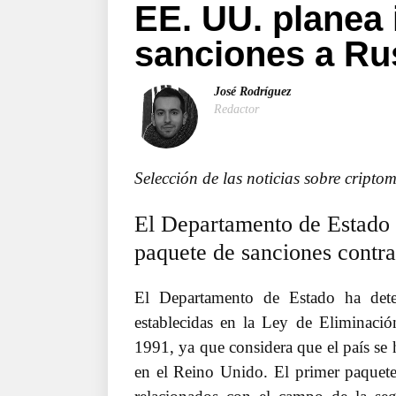
EE. UU. planea
sanciones a Ru
José Rodríguez
Redactor
Selección de las noticias sobre cript
El Departamento de Estado 
paquete de sanciones contr
El Departamento de Estado ha det
establecidas en la Ley de Eliminac
1991, ya que considera que el país se
en el Reino Unido. El primer paquete