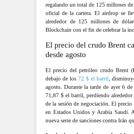
regalando un total de 125 millones de
oficial de la cartera. El airdrop se l
alrededor de 125 millones de dólar
Blockchain con el fin de celebrar la inc
El precio del crudo Brent c
desde agosto
El precio del petróleo crudo Brent (
debajo de los
72 $ el barril
, disminuy
agosto. Durante la tarde de ayer 6 de
71,87 $ el barril, perdiendo alrededor
de la sesión de negociación. El precio
en Estados Unidos y Arabia Saudí. 
nueva serie de sanciones contra Irán 