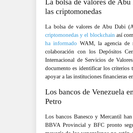
La bolsa de valores de Abu
las criptomonedas
La bolsa de valores de Abu Dabi 
criptomonedas y el blockchain
así com
ha informado
WAM, la agencia de no
colaboración con los Depósitos Cen
Internacional de Servicios de Valores
documento es identificar los criterios 
apoyar a las instituciones financieras en
Los bancos de Venezuela emp
Petro
Los bancos Banesco y Mercantil han 
BBVA Provincial y BFC pronto segui