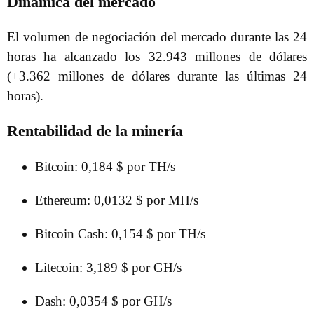
Dinámica del mercado
El volumen de negociación del mercado durante las 24
horas ha alcanzado los 32.943 millones de dólares
(+3.362 millones de dólares durante las últimas 24
horas).
Rentabilidad de la minería
Bitcoin: 0,184 $ por TH/s
Ethereum: 0,0132 $ por MH/s
Bitcoin Cash: 0,154 $ por TH/s
Litecoin: 3,189 $ por GH/s
Dash: 0,0354 $ por GH/s