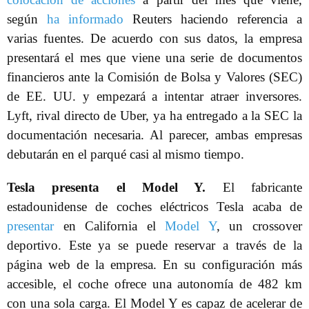
según
ha informado
Reuters haciendo referencia a
varias fuentes. De acuerdo con sus datos, la empresa
presentará el mes que viene una serie de documentos
financieros ante la Comisión de Bolsa y Valores (SEC)
de EE. UU. y empezará a intentar atraer inversores.
Lyft, rival directo de Uber, ya ha entregado a la SEC la
documentación necesaria. Al parecer, ambas empresas
debutarán en el parqué casi al mismo tiempo.
Tesla presenta el Model Y.
El fabricante
estadounidense de coches eléctricos Tesla acaba de
presentar
en California el
Model Y
, un crossover
deportivo. Este ya se puede reservar a través de la
página web de la empresa. En su configuración más
accesible, el coche ofrece una autonomía de 482 km
con una sola carga. El Model Y es capaz de acelerar de