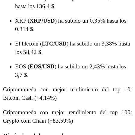
hasta los 136,4 $.
XRP (
XRP/USD
) ha subido un 0,35% hasta los
0,314 $.
El litecoin (
LTC/USD
) ha subido un 3,38% hasta
los 58,42 $.
EOS (
EOS/USD
) ha subido un 2,43% hasta los
3,7 $.
Criptomoneda con mejor rendimiento del top 10:
Bitcoin Cash (+4,14%)
Criptomoneda con mejor rendimiento del top 100:
Crypto.com Chain (+83,59%)