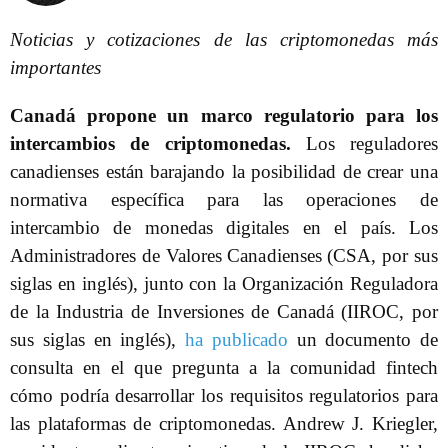
Noticias y cotizaciones de las criptomonedas más
importantes
Canadá propone un marco regulatorio para los
intercambios de criptomonedas.
Los reguladores
canadienses están barajando la posibilidad de crear una
normativa específica para las operaciones de
intercambio de monedas digitales en el país. Los
Administradores de Valores Canadienses (CSA, por sus
siglas en inglés), junto con la Organización Reguladora
de la Industria de Inversiones de Canadá (IIROC, por
sus siglas en inglés),
ha publicado
un documento de
consulta en el que pregunta a la comunidad fintech
cómo podría desarrollar los requisitos regulatorios para
las plataformas de criptomonedas. Andrew J. Kriegler,