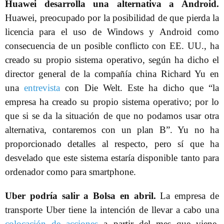
Huawei desarrolla una alternativa a Android.
Huawei, preocupado por la posibilidad de que pierda la
licencia para el uso de Windows y Android como
consecuencia de un posible conflicto con EE. UU., ha
creado su propio sistema operativo, según ha dicho el
director general de la compañía china Richard Yu en
una
entrevista
con Die Welt. Este ha dicho que “la
empresa ha creado su propio sistema operativo; por lo
que si se da la situación de que no podamos usar otra
alternativa, contaremos con un plan B”. Yu no ha
proporcionado detalles al respecto, pero sí que ha
desvelado que este sistema estaría disponible tanto para
ordenador como para smartphone.
Uber podría salir a Bolsa en abril.
La empresa de
transporte Uber tiene la intención de llevar a cabo una
colocación de acciones
a partir del mes que viene,