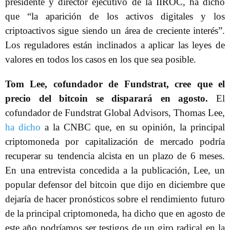
presidente y director ejecutivo de la IIROC, ha dicho
que “la aparición de los activos digitales y los
criptoactivos sigue siendo un área de creciente interés”.
Los reguladores están inclinados a aplicar las leyes de
valores en todos los casos en los que sea posible.
Tom Lee, cofundador de Fundstrat, cree que el
precio del bitcoin se disparará en agosto.
El
cofundador de Fundstrat Global Advisors, Thomas Lee,
ha dicho
a la CNBC que, en su opinión, la principal
criptomoneda por capitalización de mercado podría
recuperar su tendencia alcista en un plazo de 6 meses.
En una entrevista concedida a la publicación, Lee, un
popular defensor del bitcoin que dijo en diciembre que
dejaría de hacer pronósticos sobre el rendimiento futuro
de la principal criptomoneda, ha dicho que en agosto de
este año podríamos ser testigos de un giro radical en la