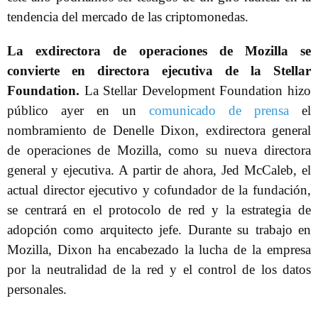
tendencia del mercado de las criptomonedas.
La exdirectora de operaciones de Mozilla se
convierte en directora ejecutiva de la Stellar
Foundation.
La Stellar Development Foundation hizo
público ayer en un
comunicado de prensa
el
nombramiento de Denelle Dixon, exdirectora general
de operaciones de Mozilla, como su nueva directora
general y ejecutiva. A partir de ahora, Jed McCaleb, el
actual director ejecutivo y cofundador de la fundación,
se centrará en el protocolo de red y la estrategia de
adopción como arquitecto jefe. Durante su trabajo en
Mozilla, Dixon ha encabezado la lucha de la empresa
por la neutralidad de la red y el control de los datos
personales.