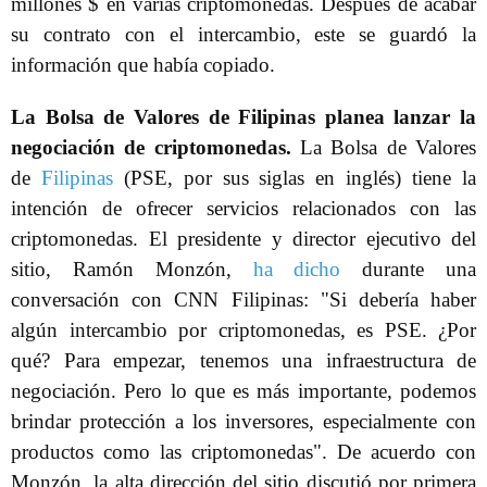
millones $ en varias criptomonedas. Después de acabar
su contrato con el intercambio, este se guardó la
información que había copiado.
La Bolsa de Valores de Filipinas planea lanzar la
negociación de criptomonedas.
La Bolsa de Valores
de
Filipinas
(PSE, por sus siglas en inglés) tiene la
intención de ofrecer servicios relacionados con las
criptomonedas. El presidente y director ejecutivo del
sitio, Ramón Monzón,
ha dicho
durante una
conversación con CNN Filipinas: "Si debería haber
algún intercambio por criptomonedas, es PSE. ¿Por
qué? Para empezar, tenemos una infraestructura de
negociación. Pero lo que es más importante, podemos
brindar protección a los inversores, especialmente con
productos como las criptomonedas". De acuerdo con
Monzón, la alta dirección del sitio discutió por primera