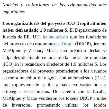
Noticias y cotizaciones de las criptomonedas más
importantes
Los organizadores del proyecto ICO Dropil admiten
haber defraudado 1,9 millones $.
El Departamento de
Justicia de EE. UU.
ha anunciado
que los fundadores
del proyecto de criptomonedas
Dropil
(DROP), Jeremy
McAlpine y Zachary Matar, han aceptado declararse
culpables de fraude en una oferta inicial de monedas
(ICO) en la recaudaron alrededor de 1,9 millones $. Los
organizadores del proyecto prometieron a los usuarios
acceso a un robot de negociación automatizado (Dex),
que supuestamente se iba a basar en varios bots y
estrategias seleccionados. De acuerdo con la fiscalía,
McAlpine y Matar vendieron los tokens DROP a miles
de inversores, prometiendo utilizar los fondos