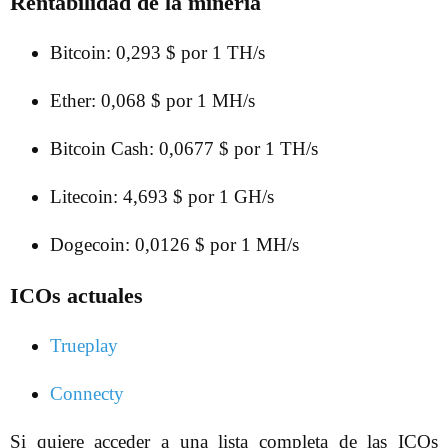
Rentabilidad de la minería
Bitcoin: 0,293 $ por 1 TH/s
Ether: 0,068 $ por 1 MH/s
Bitcoin Cash: 0,0677 $ por 1 TH/s
Litecoin: 4,693 $ por 1 GH/s
Dogecoin: 0,0126 $ por 1 MH/s
ICOs actuales
Trueplay
Connecty
Si quiere acceder a una lista completa de las ICOs