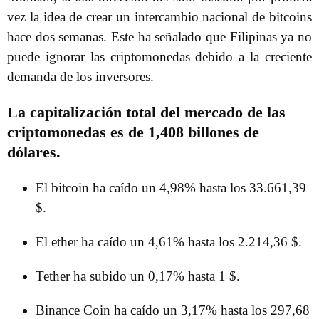
vez la idea de crear un intercambio nacional de bitcoins
hace dos semanas. Este ha señalado que Filipinas ya no
puede ignorar las criptomonedas debido a la creciente
demanda de los inversores.
La capitalización total del mercado de las
criptomonedas es de 1,408 billones de
dólares.
El bitcoin ha caído un 4,98% hasta los 33.661,39
$.
El ether ha caído un 4,61% hasta los 2.214,36 $.
Tether ha subido un 0,17% hasta 1 $.
Binance Coin ha caído un 3,17% hasta los 297,68