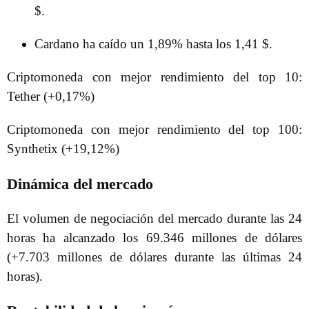
$.
Cardano ha caído un 1,89% hasta los 1,41 $.
Criptomoneda con mejor rendimiento del top 10:
Tether (+0,17%)
Criptomoneda con mejor rendimiento del top 100:
Synthetix (+19,12%)
Dinámica del mercado
El volumen de negociación del mercado durante las 24
horas ha alcanzado los 69.346 millones de dólares
(+7.703 millones de dólares durante las últimas 24
horas).