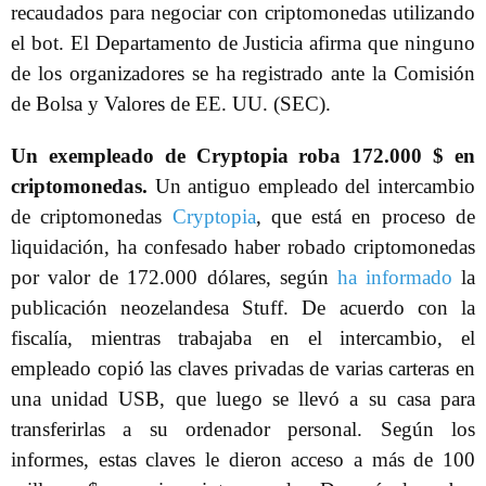
recaudados para negociar con criptomonedas utilizando
el bot. El Departamento de Justicia afirma que ninguno
de los organizadores se ha registrado ante la Comisión
de Bolsa y Valores de EE. UU. (SEC).
Un exempleado de Cryptopia roba 172.000 $ en
criptomonedas.
Un antiguo empleado del intercambio
de criptomonedas
Cryptopia
, que está en proceso de
liquidación, ha confesado haber robado criptomonedas
por valor de 172.000 dólares, según
ha informado
la
publicación neozelandesa Stuff. De acuerdo con la
fiscalía, mientras trabajaba en el intercambio, el
empleado copió las claves privadas de varias carteras en
una unidad USB, que luego se llevó a su casa para
transferirlas a su ordenador personal. Según los
informes, estas claves le dieron acceso a más de 100