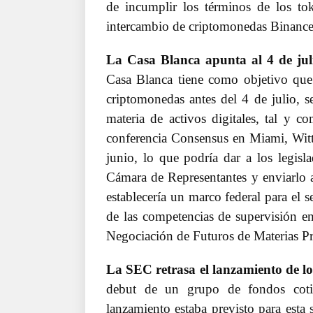
de incumplir los términos de los tok
intercambio de criptomonedas Binance
La Casa Blanca apunta al 4 de jul
Casa Blanca tiene como objetivo que 
criptomonedas antes del 4 de julio, se
materia de activos digitales, tal y 
conferencia Consensus en Miami, Witt
junio, lo que podría dar a los legisla
Cámara de Representantes y enviarlo al
establecería un marco federal para el 
de las competencias de supervisión e
Negociación de Futuros de Materias 
La SEC retrasa el lanzamiento de l
debut de un grupo de fondos coti
lanzamiento estaba previsto para esta