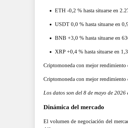
ETH -0,2 % hasta situarse en 2.2
USDT 0,0 % hasta situarse en 0,
BNB +3,0 % hasta situarse en 63
XRP +0,4 % hasta situarse en 1,
Criptomoneda con mejor rendimiento 
Criptomoneda con mejor rendimiento d
Los datos son del 8 de mayo de 2026 
Dinámica del mercado
El volumen de negociación del mercad