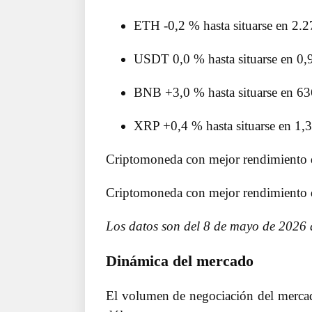
ETH -0,2 % hasta situarse en 2.2
USDT 0,0 % hasta situarse en 0,
BNB +3,0 % hasta situarse en 63
XRP +0,4 % hasta situarse en 1,
Criptomoneda con mejor rendimiento 
Criptomoneda con mejor rendimiento d
Los datos son del 8 de mayo de 2026 
Dinámica del mercado
El volumen de negociación del mercad