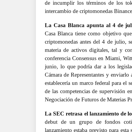
de incumplir los términos de los tok
intercambio de criptomonedas Binance
La Casa Blanca apunta al 4 de jul
Casa Blanca tiene como objetivo que 
criptomonedas antes del 4 de julio, se
materia de activos digitales, tal y 
conferencia Consensus en Miami, Witt
junio, lo que podría dar a los legisla
Cámara de Representantes y enviarlo al
establecería un marco federal para el 
de las competencias de supervisión e
Negociación de Futuros de Materias 
La SEC retrasa el lanzamiento de l
debut de un grupo de fondos coti
lanzamiento estaba previsto para esta