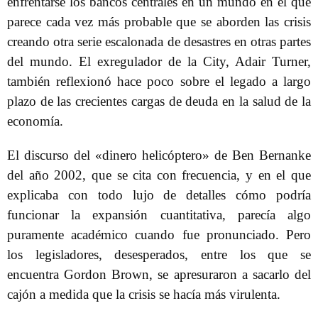
enfrentarse los bancos centrales en un mundo en el que
parece cada vez más probable que se aborden las crisis
creando otra serie escalonada de desastres en otras partes
del mundo. El exregulador de la City, Adair Turner,
también reflexionó hace poco sobre el legado a largo
plazo de las crecientes cargas de deuda en la salud de la
economía.
El discurso del «dinero helicóptero» de Ben Bernanke
del año 2002, que se cita con frecuencia, y en el que
explicaba con todo lujo de detalles cómo podría
funcionar la expansión cuantitativa, parecía algo
puramente académico cuando fue pronunciado. Pero
los legisladores, desesperados, entre los que se
encuentra Gordon Brown, se apresuraron a sacarlo del
cajón a medida que la crisis se hacía más virulenta.