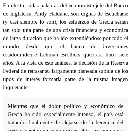
En efecto, si las palabras del economista jefe del Banco
de Inglaterra, Andy Haldane, son dignas de escucharse
(y casi siempre lo son), los esfuerzos de Grecia serían
tan solo una parte de una crisis financiera y económica
de larga duración que ha ido extendiéndose por todo el
mundo desde que el banco de inversiones
estadounidense Lehman Brothers quebrara hace siete
años. A la vista de este análisis, la decisión de la Reserva
Federal de retrasar su largamente planeada subida de los
tipos de interés formaría parte de la misma imagen
inquietante.
Mientras que el dolor político y económico de
Grecia ha sido especialmente intenso, el país está
tratando finalmente de alejarse de la herencia del
crédito barato que se invirtió en él tras su anexión a