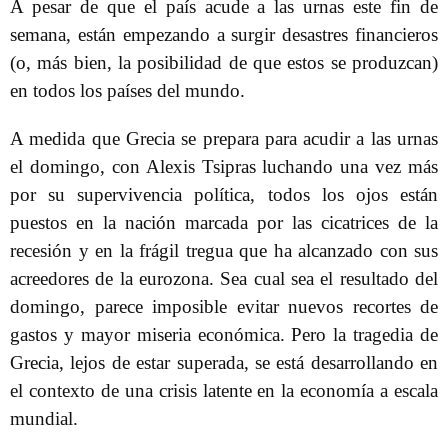
A pesar de que el país acude a las urnas este fin de
semana, están empezando a surgir desastres financieros
(o, más bien, la posibilidad de que estos se produzcan)
en todos los países del mundo.
A medida que Grecia se prepara para acudir a las urnas
el domingo, con Alexis Tsipras luchando una vez más
por su supervivencia política, todos los ojos están
puestos en la nación marcada por las cicatrices de la
recesión y en la frágil tregua que ha alcanzado con sus
acreedores de la eurozona. Sea cual sea el resultado del
domingo, parece imposible evitar nuevos recortes de
gastos y mayor miseria económica. Pero la tragedia de
Grecia, lejos de estar superada, se está desarrollando en
el contexto de una crisis latente en la economía a escala
mundial.