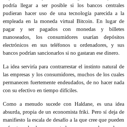
podría llegar a ser posible si los bancos centrales
pudieran hacer uso de una tecnología parecida a la
empleada en la moneda virtual Bitcoin. En lugar de
pagar y ser pagados con monedas y billetes
manoseados, los consumidores usarían depósitos
electrónicos en sus teléfonos u ordenadores, y sus
bancos podrían sancionarlos si no gastaran ese dinero.
La idea serviría para contrarrestar el instinto natural de
las empresas y los consumidores, muchos de los cuales
permanecen fuertemente endeudados, de no hacer nada
con su efectivo en tiempo difíciles.
Como a menudo sucede con Haldane, es una idea
absurda, propia de un economista friki. Pero sí deja de
manifiesto la escala de desafío a la que cree que pueden