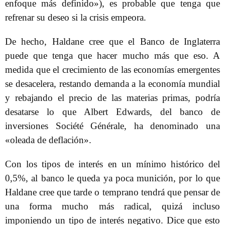
enfoque más definido»), es probable que tenga que
refrenar su deseo si la crisis empeora.
De hecho, Haldane cree que el Banco de Inglaterra
puede que tenga que hacer mucho más que eso. A
medida que el crecimiento de las economías emergentes
se desacelera, restando demanda a la economía mundial
y rebajando el precio de las materias primas, podría
desatarse lo que Albert Edwards, del banco de
inversiones Société Générale, ha denominado una
«oleada de deflación».
Con los tipos de interés en un mínimo histórico del
0,5%, al banco le queda ya poca munición, por lo que
Haldane cree que tarde o temprano tendrá que pensar de
una forma mucho más radical, quizá incluso
imponiendo un tipo de interés negativo. Dice que esto