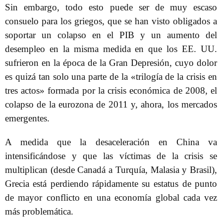
Sin embargo, todo esto puede ser de muy escaso
consuelo para los griegos, que se han visto obligados a
soportar un colapso en el PIB y un aumento del
desempleo en la misma medida en que los EE. UU.
sufrieron en la época de la Gran Depresión, cuyo dolor
es quizá tan solo una parte de la «trilogía de la crisis en
tres actos» formada por la crisis económica de 2008, el
colapso de la eurozona de 2011 y, ahora, los mercados
emergentes.
A medida que la desaceleración en China va
intensificándose y que las víctimas de la crisis se
multiplican (desde Canadá a Turquía, Malasia y Brasil),
Grecia está perdiendo rápidamente su estatus de punto
de mayor conflicto en una economía global cada vez
más problemática.