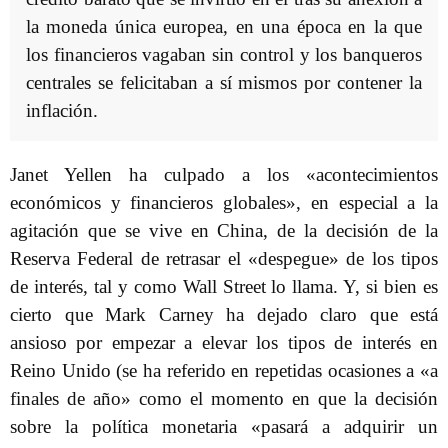
la moneda única europea, en una época en la que
los financieros vagaban sin control y los banqueros
centrales se felicitaban a sí mismos por contener la
inflación.
Janet Yellen ha culpado a los «acontecimientos
económicos y financieros globales», en especial a la
agitación que se vive en China, de la decisión de la
Reserva Federal de retrasar el «despegue» de los tipos
de interés, tal y como Wall Street lo llama. Y, si bien es
cierto que Mark Carney ha dejado claro que está
ansioso por empezar a elevar los tipos de interés en
Reino Unido (se ha referido en repetidas ocasiones a «a
finales de año» como el momento en que la decisión
sobre la política monetaria «pasará a adquirir un