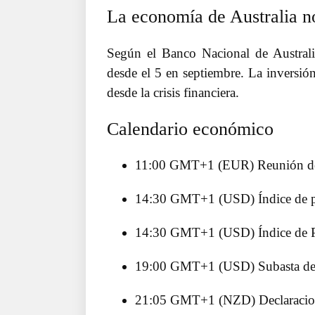
La economía de Australia n
Según el Banco Nacional de Australia
desde el 5 en septiembre. La inversi
desde la crisis financiera.
Calendario económico
11:00 GMT+1 (EUR) Reunión de
14:30 GMT+1 (USD) Índice de pr
14:30 GMT+1 (USD) Índice de Pr
19:00 GMT+1 (USD) Subasta de 
21:05 GMT+1 (NZD) Declaracione