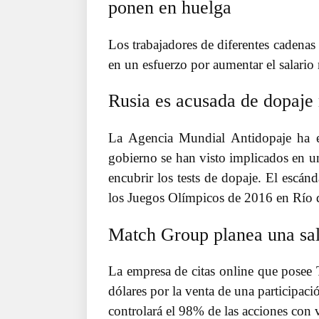
ponen en huelga
Los trabajadores de diferentes cadenas
en un esfuerzo por aumentar el salario
Rusia es acusada de dopaje
La Agencia Mundial Antidopaje ha e
gobierno se han visto implicados en un
encubrir los tests de dopaje. El escán
los Juegos Olímpicos de 2016 en Río d
Match Group planea una sal
La empresa de citas online que posee
dólares por la venta de una participac
controlará el 98% de las acciones con 