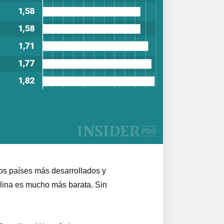
los países más desarrollados y
olina es mucho más barata. Sin