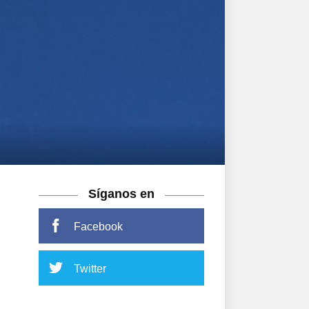
Síganos en
Facebook
Twitter