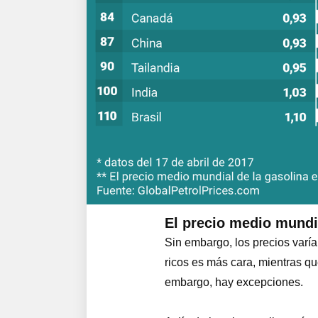
El precio medio mundial
Sin embargo, los precios varía
ricos es más cara, mientras q
embargo, hay excepciones.