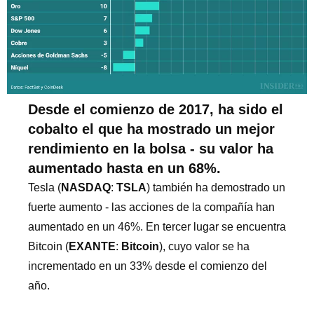
Desde el comienzo de 2017, ha sido el
cobalto el que ha mostrado un mejor
rendimiento en la bolsa - su valor ha
aumentado hasta en un 68%.
Tesla (
NASDAQ
:
TSLA
) también ha demostrado un
fuerte aumento - las acciones de la compañía han
aumentado en un 46%. En tercer lugar se encuentra
Bitcoin (
EXANTE
:
Bitcoin
), cuyo valor se ha
incrementado en un 33% desde el comienzo del
año.