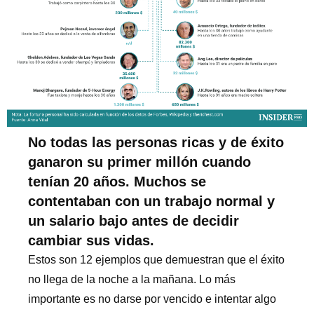
No todas las personas ricas y de éxito
ganaron su primer millón cuando
tenían 20 años. Muchos se
contentaban con un trabajo normal y
un salario bajo antes de decidir
cambiar sus vidas.
Estos son 12 ejemplos que demuestran que el éxito
no llega de la noche a la mañana. Lo más
importante es no darse por vencido e intentar algo