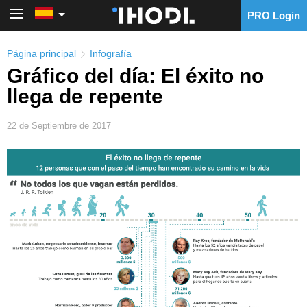
PRO Login
PRO Login
Página principal
Infografía
Gráfico del día: El éxito no
llega de repente
22 de Septiembre de 2017