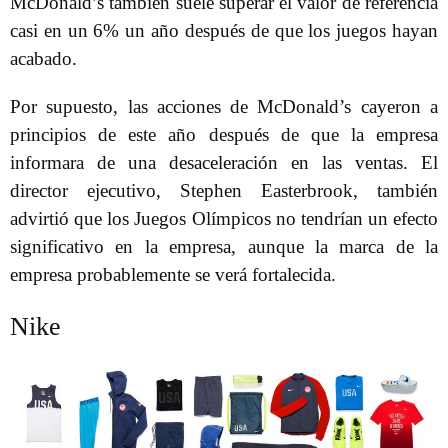
McDonald’s también suele superar el valor de referencia
casi en un 6% un año después de que los juegos hayan
acabado.
Por supuesto, las acciones de McDonald’s cayeron a
principios de este año después de que la empresa
informara de una desaceleración en las ventas. El
director ejecutivo, Stephen Easterbrook, también
advirtió que los Juegos Olímpicos no tendrían un efecto
significativo en la empresa, aunque la marca de la
empresa probablemente se verá fortalecida.
Nike