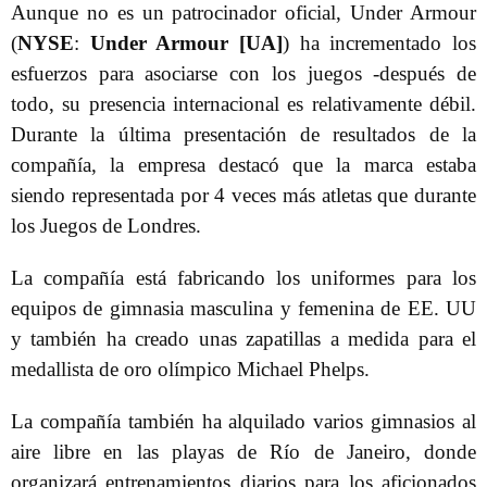
Aunque no es un patrocinador oficial, Under Armour
(
NYSE
:
Under Armour [UA]
) ha incrementado los
esfuerzos para asociarse con los juegos -después de
todo, su presencia internacional es relativamente débil.
Durante la última presentación de resultados de la
compañía, la empresa destacó que la marca estaba
siendo representada por 4 veces más atletas que durante
los Juegos de Londres.
La compañía está fabricando los uniformes para los
equipos de gimnasia masculina y femenina de EE. UU
y también ha creado unas zapatillas a medida para el
medallista de oro olímpico Michael Phelps.
La compañía también ha alquilado varios gimnasios al
aire libre en las playas de Río de Janeiro, donde
organizará entrenamientos diarios para los aficionados