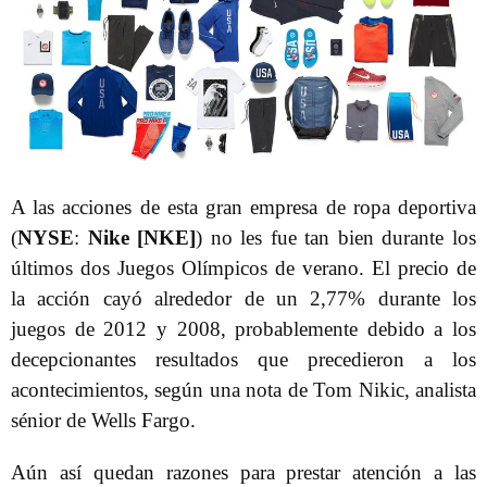
A las acciones de esta gran empresa de ropa deportiva
(
NYSE
:
Nike [NKE]
) no les fue tan bien durante los
últimos dos Juegos Olímpicos de verano. El precio de
la acción cayó alrededor de un 2,77% durante los
juegos de 2012 y 2008, probablemente debido a los
decepcionantes resultados que precedieron a los
acontecimientos, según una nota de Tom Nikic, analista
sénior de Wells Fargo.
Aún así quedan razones para prestar atención a las