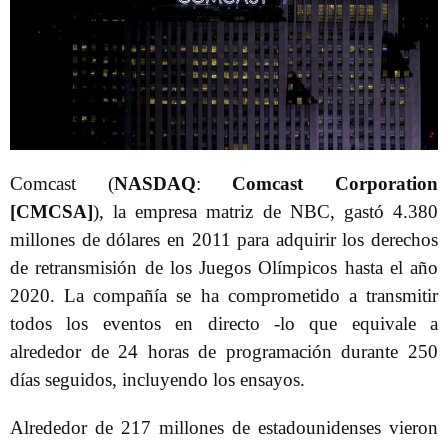
Comcast (
NASDAQ
:
Comcast Corporation
[CMCSA]
), la empresa matriz de NBC, gastó 4.380
millones de dólares en 2011 para adquirir los derechos
de retransmisión de los Juegos Olímpicos hasta el año
2020. La compañía se ha comprometido a transmitir
todos los eventos en directo -lo que equivale a
alrededor de 24 horas de programación durante 250
días seguidos, incluyendo los ensayos.
Alrededor de 217 millones de estadounidenses vieron