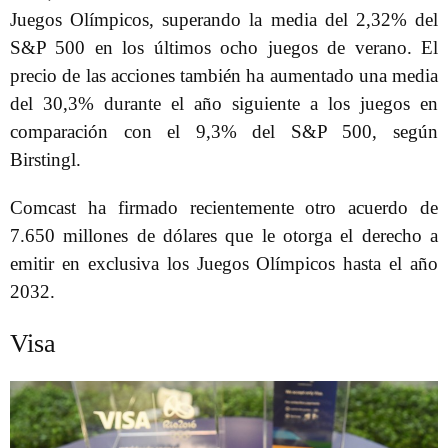
Juegos Olímpicos, superando la media del 2,32% del
S&P 500 en los últimos ocho juegos de verano. El
precio de las acciones también ha aumentado una media
del 30,3% durante el año siguiente a los juegos en
comparación con el 9,3% del S&P 500, según
Birstingl.
Comcast ha firmado recientemente otro acuerdo de
7.650 millones de dólares que le otorga el derecho a
emitir en exclusiva los Juegos Olímpicos hasta el año
2032.
Visa