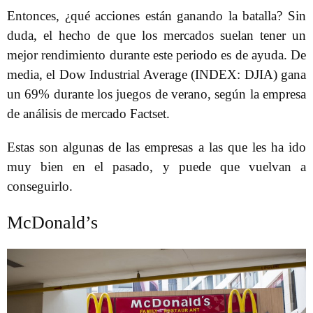
Entonces, ¿qué acciones están ganando la batalla? Sin
duda, el hecho de que los mercados suelan tener un
mejor rendimiento durante este periodo es de ayuda. De
media, el Dow Industrial Average (INDEX: DJIA) gana
un 69% durante los juegos de verano, según la empresa
de análisis de mercado Factset.
Estas son algunas de las empresas a las que les ha ido
muy bien en el pasado, y puede que vuelvan a
conseguirlo.
McDonald’s