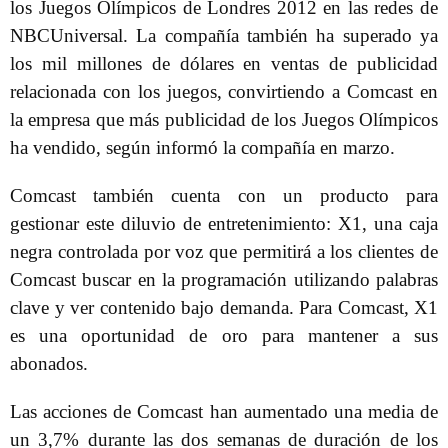
los Juegos Olímpicos de Londres 2012 en las redes de
NBCUniversal. La compañía también ha superado ya
los mil millones de dólares en ventas de publicidad
relacionada con los juegos, convirtiendo a Comcast en
la empresa que más publicidad de los Juegos Olímpicos
ha vendido, según informó la compañía en marzo.
Comcast también cuenta con un producto para
gestionar este diluvio de entretenimiento: X1, una caja
negra controlada por voz que permitirá a los clientes de
Comcast buscar en la programación utilizando palabras
clave y ver contenido bajo demanda. Para Comcast, X1
es una oportunidad de oro para mantener a sus
abonados.
Las acciones de Comcast han aumentado una media de
un 3,7% durante las dos semanas de duración de los