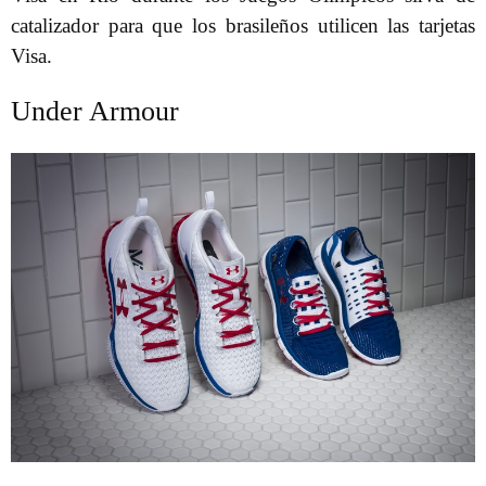
catalizador para que los brasileños utilicen las tarjetas
Visa.
Under Armour