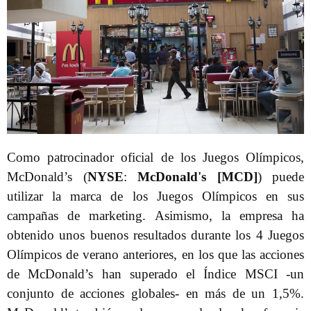
Como patrocinador oficial de los Juegos Olímpicos,
McDonald’s (
NYSE
:
McDonald's [MCD]
) puede
utilizar la marca de los Juegos Olímpicos en sus
campañas de marketing. Asimismo, la empresa ha
obtenido unos buenos resultados durante los 4 Juegos
Olímpicos de verano anteriores, en los que las acciones
de McDonald’s han superado el Índice MSCI -un
conjunto de acciones globales- en más de un 1,5%.