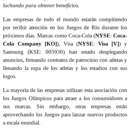
luchando para obtener beneficios.
Las empresas de todo el mundo estarán compitiendo
por recibir atención en los Juegos de Río durante los
próximos días. Marcas como Coca-Cola (
NYSE
:
Coca-
Cola Company [KO]
), Visa (
NYSE
:
Visa [V]
) y
Samsung (KSE: 005930) han estado desplegando
anuncios, firmando contratos de patrocinio con atletas y
llenando la ropa de los atletas y los estadios con sus
logos.
La mayoría de las empresas utilizan esta asociación con
los Juegos Olímpicos para atraer a los consumidores a
sus marcas. Sin embargo, otras empresas están
aprovechando los Juegos para lanzar nuevos productos
a escala mundial.