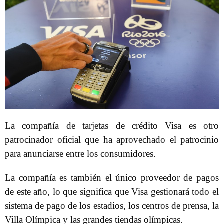
La compañía de tarjetas de crédito Visa es otro
patrocinador oficial que ha aprovechado el patrocinio
para anunciarse entre los consumidores.
La compañía es también el único proveedor de pagos
de este año, lo que significa que Visa gestionará todo el
sistema de pago de los estadios, los centros de prensa, la
Villa Olímpica y las grandes tiendas olímpicas.