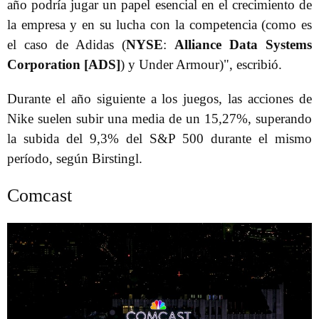
año podría jugar un papel esencial en el crecimiento de
la empresa y en su lucha con la competencia (como es
el caso de Adidas (
NYSE
:
Alliance Data Systems
Corporation [ADS]
) y Under Armour)", escribió.
Durante el año siguiente a los juegos, las acciones de
Nike suelen subir una media de un 15,27%, superando
la subida del 9,3% del S&P 500 durante el mismo
período, según Birstingl.
Comcast