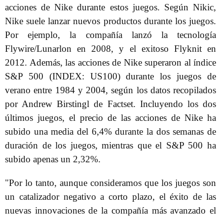
acciones de Nike durante estos juegos. Según Nikic,
Nike suele lanzar nuevos productos durante los juegos.
Por ejemplo, la compañía lanzó la tecnología
Flywire/Lunarlon en 2008, y el exitoso Flyknit en
2012. Además, las acciones de Nike superaron al índice
S&P 500 (INDEX: US100) durante los juegos de
verano entre 1984 y 2004, según los datos recopilados
por Andrew Birstingl de Factset. Incluyendo los dos
últimos juegos, el precio de las acciones de Nike ha
subido una media del 6,4% durante la dos semanas de
duración de los juegos, mientras que el S&P 500 ha
subido apenas un 2,32%.
"Por lo tanto, aunque consideramos que los juegos son
un catalizador negativo a corto plazo, el éxito de las
nuevas innovaciones de la compañía más avanzado el