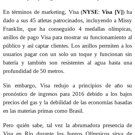
En términos de marketing, Visa (
NYSE
:
Visa [V]
) ha
dado a sus 45 atletas patrocinados, incluyendo a Missy
Franklin, que ha conseguido 4 medallas olímpicas,
anillos de pago Visa para mostrar su funcionamiento al
público y así captar clientes. Los anillos permiten a los
usuarios pagar con un solo un toque y funcionan sin
batería y también son resistentes al agua hasta una
profundidad de 50 metros.
Sin embargo, Visa redujo a principios de año su
pronóstico de ingresos para 2016 debido a los bajos
precios del gas y la debilidad de las economías basadas
en las materias primas como Brasil.
Pero quién sabe, tal vez la abrumadora presencia de
Visa en Río durante los Juegos Olímpicos sirva de