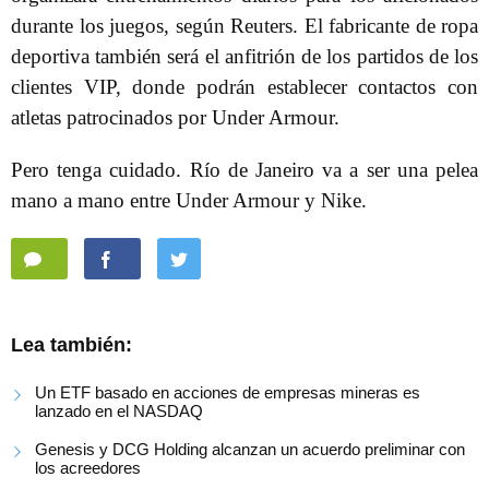
durante los juegos, según Reuters. El fabricante de ropa
deportiva también será el anfitrión de los partidos de los
clientes VIP, donde podrán establecer contactos con
atletas patrocinados por Under Armour.
Pero tenga cuidado. Río de Janeiro va a ser una pelea
mano a mano entre Under Armour y Nike.
Lea también:
Un ETF basado en acciones de empresas mineras es
lanzado en el NASDAQ
Genesis y DCG Holding alcanzan un acuerdo preliminar con
los acreedores