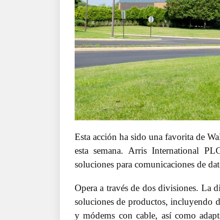
Esta acción ha sido una favorita de Wal
esta semana. Arris International 
soluciones para comunicaciones de dat
Opera a través de dos divisiones. La d
soluciones de productos, incluyendo de
y módems con cable, así como adapt