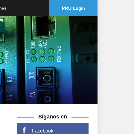
PRO Login
ones
Síganos en
Facebook