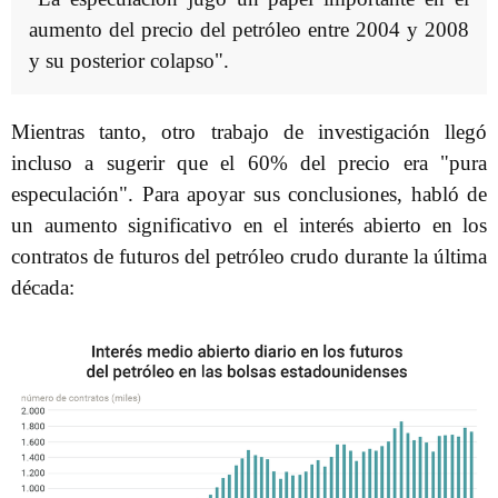
aumento del precio del petróleo entre 2004 y 2008
y su posterior colapso".
Mientras tanto, otro trabajo de investigación llegó
incluso a sugerir que el 60% del precio era "pura
especulación". Para apoyar sus conclusiones, habló de
un aumento significativo en el interés abierto en los
contratos de futuros del petróleo crudo durante la última
década: