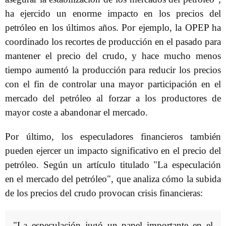
ha ejercido un enorme impacto en los precios del
petróleo en los últimos años. Por ejemplo, la OPEP ha
coordinado los recortes de producción en el pasado para
mantener el precio del crudo, y hace mucho menos
tiempo aumentó la producción para reducir los precios
con el fin de controlar una mayor participación en el
mercado del petróleo al forzar a los productores de
mayor coste a abandonar el mercado.
Por último, los especuladores financieros también
pueden ejercer un impacto significativo en el precio del
petróleo. Según un artículo titulado "La especulación
en el mercado del petróleo", que analiza cómo la subida
de los precios del crudo provocan crisis financieras:
"La especulación jugó un papel importante en el