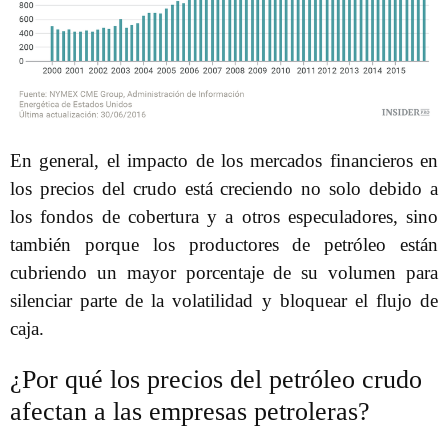
En general, el impacto de los mercados financieros en
los precios del crudo está creciendo no solo debido a
los fondos de cobertura y a otros especuladores, sino
también porque los productores de petróleo están
cubriendo un mayor porcentaje de su volumen para
silenciar parte de la volatilidad y bloquear el flujo de
caja.
¿Por qué los precios del petróleo crudo
afectan a las empresas petroleras?