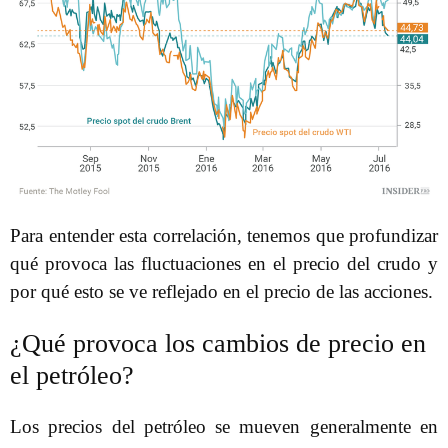
Para entender esta correlación, tenemos que profundizar
qué provoca las fluctuaciones en el precio del crudo y
por qué esto se ve reflejado en el precio de las acciones.
¿Qué provoca los cambios de precio en
el petróleo?
Los precios del petróleo se mueven generalmente en