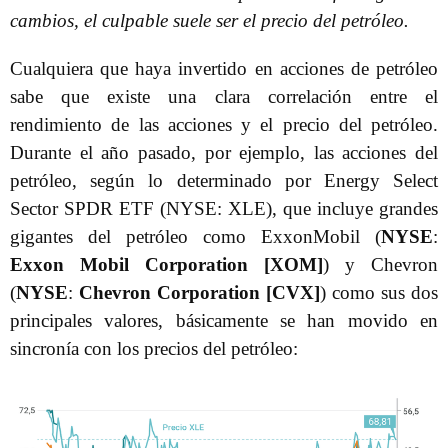
cambios, el culpable suele ser el precio del petróleo.
Cualquiera que haya invertido en acciones de petróleo
sabe que existe una clara correlación entre el
rendimiento de las acciones y el precio del petróleo.
Durante el año pasado, por ejemplo, las acciones del
petróleo, según lo determinado por Energy Select
Sector SPDR ETF (NYSE: XLE), que incluye grandes
gigantes del petróleo como ExxonMobil (
NYSE
:
Exxon Mobil Corporation [XOM]
) y Chevron
(
NYSE
:
Chevron Corporation [CVX]
) como sus dos
principales valores, básicamente se han movido en
sincronía con los precios del petróleo: