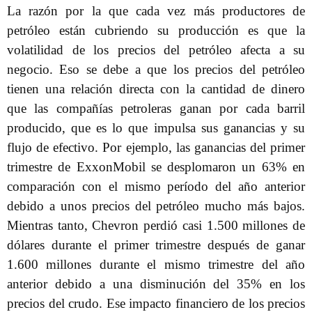
La razón por la que cada vez más productores de
petróleo están cubriendo su producción es que la
volatilidad de los precios del petróleo afecta a su
negocio. Eso se debe a que los precios del petróleo
tienen una relación directa con la cantidad de dinero
que las compañías petroleras ganan por cada barril
producido, que es lo que impulsa sus ganancias y su
flujo de efectivo. Por ejemplo, las ganancias del primer
trimestre de ExxonMobil se desplomaron un 63% en
comparación con el mismo período del año anterior
debido a unos precios del petróleo mucho más bajos.
Mientras tanto, Chevron perdió casi 1.500 millones de
dólares durante el primer trimestre después de ganar
1.600 millones durante el mismo trimestre del año
anterior debido a una disminución del 35% en los
precios del crudo. Ese impacto financiero de los precios