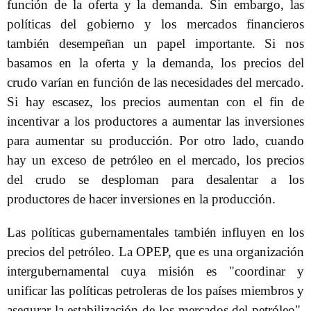
función de la oferta y la demanda. Sin embargo, las
políticas del gobierno y los mercados financieros
también desempeñan un papel importante. Si nos
basamos en la oferta y la demanda, los precios del
crudo varían en función de las necesidades del mercado.
Si hay escasez, los precios aumentan con el fin de
incentivar a los productores a aumentar las inversiones
para aumentar su producción. Por otro lado, cuando
hay un exceso de petróleo en el mercado, los precios
del crudo se desploman para desalentar a los
productores de hacer inversiones en la producción.
Las políticas gubernamentales también influyen en los
precios del petróleo. La OPEP, que es una organización
intergubernamental cuya misión es "coordinar y
unificar las políticas petroleras de los países miembros y
asegurar la estabilización de los mercados del petróleo",