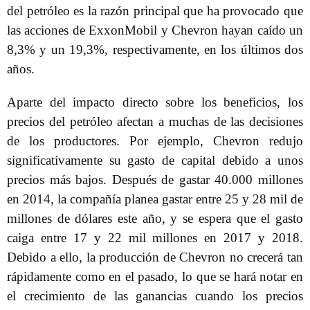
del petróleo es la razón principal que ha provocado que
las acciones de ExxonMobil y Chevron hayan caído un
8,3% y un 19,3%, respectivamente, en los últimos dos
años.
Aparte del impacto directo sobre los beneficios, los
precios del petróleo afectan a muchas de las decisiones
de los productores. Por ejemplo, Chevron redujo
significativamente su gasto de capital debido a unos
precios más bajos. Después de gastar 40.000 millones
en 2014, la compañía planea gastar entre 25 y 28 mil de
millones de dólares este año, y se espera que el gasto
caiga entre 17 y 22 mil millones en 2017 y 2018.
Debido a ello, la producción de Chevron no crecerá tan
rápidamente como en el pasado, lo que se hará notar en
el crecimiento de las ganancias cuando los precios