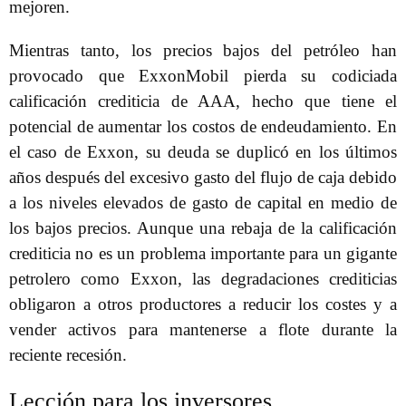
mejoren.
Mientras tanto, los precios bajos del petróleo han
provocado que ExxonMobil pierda su codiciada
calificación crediticia de AAA, hecho que tiene el
potencial de aumentar los costos de endeudamiento. En
el caso de Exxon, su deuda se duplicó en los últimos
años después del excesivo gasto del flujo de caja debido
a los niveles elevados de gasto de capital en medio de
los bajos precios. Aunque una rebaja de la calificación
crediticia no es un problema importante para un gigante
petrolero como Exxon, las degradaciones crediticias
obligaron a otros productores a reducir los costes y a
vender activos para mantenerse a flote durante la
reciente recesión.
Lección para los inversores