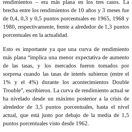
rendimientos – era más plana en los tres casos. La
brecha entre los rendimientos de 10 años y 3 meses fue
de 0,4, 0,3 y 0,5 puntos porcentuales en 1965, 1968 y
1980, respectivamente, frente a alrededor de 1,3 puntos
porcentuales en la actualidad.
Esto es importante ya que una curva de rendimiento
más plana “implica una menor expectativa de aumento
de las tasas, y los mercados fueron tomados por
sorpresa cuando las tasas de interés subieron (entre el
1% y el 4%) durante los acontecimientos Double
Trouble”, escribieron. La curva de rendimiento actual se
ha nivelado desde un máximo posterior a la crisis de
alrededor de 3,5 puntos porcentuales, hasta el nivel
actual, que está justo por debajo de la media de 1,5
puntos porcentuales visto desde 1962.