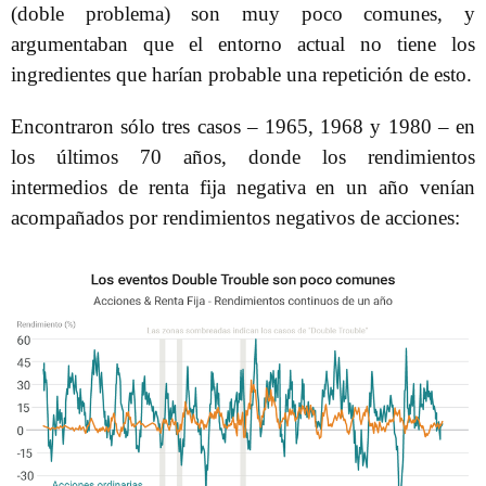
(doble problema) son muy poco comunes, y
argumentaban que el entorno actual no tiene los
ingredientes que harían probable una repetición de esto.
Encontraron sólo tres casos – 1965, 1968 y 1980 – en
los últimos 70 años, donde los rendimientos
intermedios de renta fija negativa en un año venían
acompañados por rendimientos negativos de acciones: