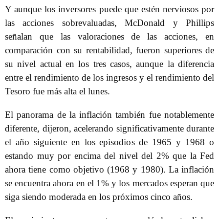
Y aunque los inversores puede que estén nerviosos por
las acciones sobrevaluadas, McDonald y Phillips
señalan que las valoraciones de las acciones, en
comparación con su rentabilidad, fueron superiores de
su nivel actual en los tres casos, aunque la diferencia
entre el rendimiento de los ingresos y el rendimiento del
Tesoro fue más alta el lunes.
El panorama de la inflación también fue notablemente
diferente, dijeron, acelerando significativamente durante
el año siguiente en los episodios de 1965 y 1968 o
estando muy por encima del nivel del 2% que la Fed
ahora tiene como objetivo (1968 y 1980). La inflación
se encuentra ahora en el 1% y los mercados esperan que
siga siendo moderada en los próximos cinco años.