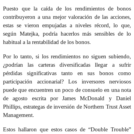
Puesto que la caída de los rendimientos de bonos
contribuyeron a una mejor valoración de las acciones,
estas se vieron empujadas a niveles récord, lo que,
según Matejka, podría hacerlos más sensibles de lo
habitual a la rentabilidad de los bonos.
Por lo tanto, si los rendimientos no siguen subiendo,
¿podrían las carteras diversificadas llegar a sufrir
pérdidas significativas tanto en sus bonos como
participación accionarial? Los inversores nerviosos
puede que encuentren un poco de consuelo en una nota
de agosto escrita por James McDonald y Daniel
Phillips, estrategas de inversión de Northern Trust Asset
Management.
Estos hallaron que estos casos de “Double Trouble”