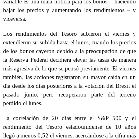
variable es una mala noticia para los bonos – haciendo
bajar los precios y aumentando los rendimientos – y
viceversa.
Los rendimientos del Tesoro subieron el viernes y
extendieron su subida hasta el lunes, cuando los precios
de los bonos cayeron debido a la preocupación de que
la Reserva Federal decidiera elevar las tasas de manera
más agresiva de lo que se pensó previamente. El viernes
también, las acciones registraron su mayor caída en un
día desde los días posteriores a la votación del Brexit el
pasado junio, pero recuperaron parte del terreno
perdido el lunes.
La correlación de 20 días entre el S&P 500 y el
rendimiento del Tesoro estadounidense de 10 años
llegó a menos 0,52 el viernes, acercándose a la cifra más