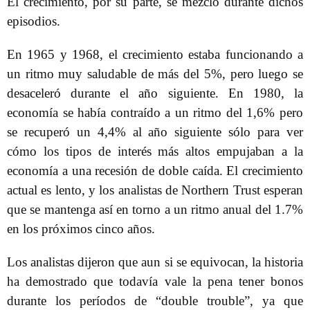
El crecimiento, por su parte, se mezcló durante dichos
episodios.
En 1965 y 1968, el crecimiento estaba funcionando a
un ritmo muy saludable de más del 5%, pero luego se
desaceleró durante el año siguiente. En 1980, la
economía se había contraído a un ritmo del 1,6% pero
se recuperó un 4,4% al año siguiente sólo para ver
cómo los tipos de interés más altos empujaban a la
economía a una recesión de doble caída. El crecimiento
actual es lento, y los analistas de Northern Trust esperan
que se mantenga así en torno a un ritmo anual del 1.7%
en los próximos cinco años.
Los analistas dijeron que aun si se equivocan, la historia
ha demostrado que todavía vale la pena tener bonos
durante los períodos de “double trouble”, ya que