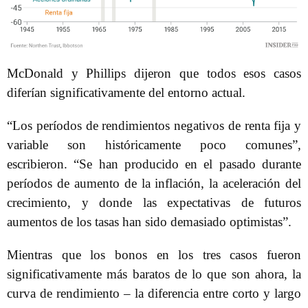
McDonald y Phillips dijeron que todos esos casos
diferían significativamente del entorno actual.
“Los períodos de rendimientos negativos de renta fija y
variable son históricamente poco comunes”,
escribieron. “Se han producido en el pasado durante
períodos de aumento de la inflación, la aceleración del
crecimiento, y donde las expectativas de futuros
aumentos de los tasas han sido demasiado optimistas”.
Mientras que los bonos en los tres casos fueron
significativamente más baratos de lo que son ahora, la
curva de rendimiento – la diferencia entre corto y largo