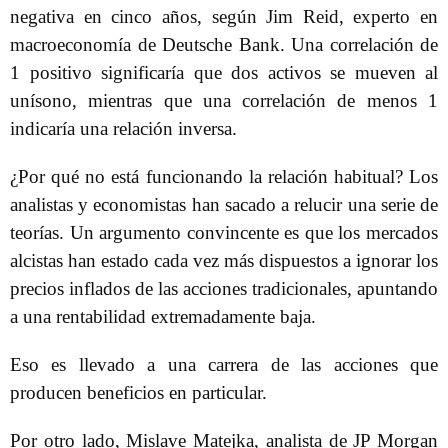
negativa en cinco años, según Jim Reid, experto en
macroeconomía de Deutsche Bank. Una correlación de
1 positivo significaría que dos activos se mueven al
unísono, mientras que una correlación de menos 1
indicaría una relación inversa.
¿Por qué no está funcionando la relación habitual? Los
analistas y economistas han sacado a relucir una serie de
teorías. Un argumento convincente es que los mercados
alcistas han estado cada vez más dispuestos a ignorar los
precios inflados de las acciones tradicionales, apuntando
a una rentabilidad extremadamente baja.
Eso es llevado a una carrera de las acciones que
producen beneficios en particular.
Por otro lado, Mislave Matejka, analista de JP Morgan