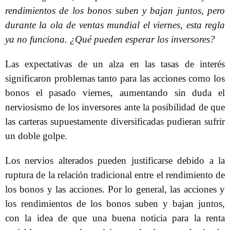
rendimientos de los bonos suben y bajan juntos, pero
durante la ola de ventas mundial el viernes, esta regla
ya no funciona. ¿Qué pueden esperar los inversores?
Las expectativas de un alza en las tasas de interés
significaron problemas tanto para las acciones como los
bonos el pasado viernes, aumentando sin duda el
nerviosismo de los inversores ante la posibilidad de que
las carteras supuestamente diversificadas pudieran sufrir
un doble golpe.
Los nervios alterados pueden justificarse debido a la
ruptura de la relación tradicional entre el rendimiento de
los bonos y las acciones. Por lo general, las acciones y
los rendimientos de los bonos suben y bajan juntos,
con la idea de que una buena noticia para la renta