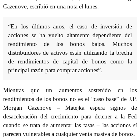
Cazenove, escribió en una nota el lunes:
“En los últimos años, el caso de inversión de
acciones se ha vuelto altamente dependiente del
rendimiento de los bonos bajos. Muchos
distribuidores de activos están utilizando la brecha
de rendimientos de capital de bonos como la
principal razón para comprar acciones”.
Mientras que un aumentos sostenido en los
rendimientos de los bonos no es el “caso base” de J.P.
Morgan Cazenove – Matejka espera signos de
desaceleración del crecimiento para detener a la Fed
cuando se trata de aumentar las tasas – las acciones sí
parecen vulnerables a cualquier venta masiva de bonos.