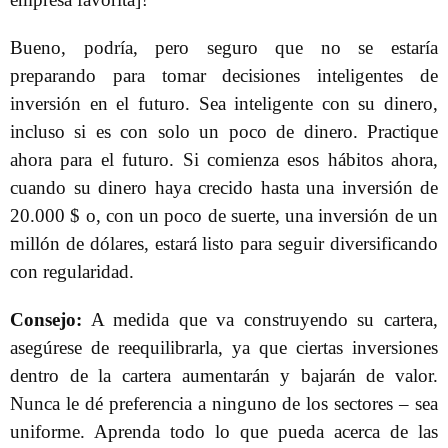
Bueno, podría, pero seguro que no se estaría
preparando para tomar decisiones inteligentes de
inversión en el futuro. Sea inteligente con su dinero,
incluso si es con solo un poco de dinero. Practique
ahora para el futuro. Si comienza esos hábitos ahora,
cuando su dinero haya crecido hasta una inversión de
20.000 $ o, con un poco de suerte, una inversión de un
millón de dólares, estará listo para seguir diversificando
con regularidad.
Consejo:
A medida que va construyendo su cartera,
asegúrese de reequilibrarla, ya que ciertas inversiones
dentro de la cartera aumentarán y bajarán de valor.
Nunca le dé preferencia a ninguno de los sectores – sea
uniforme. Aprenda todo lo que pueda acerca de las