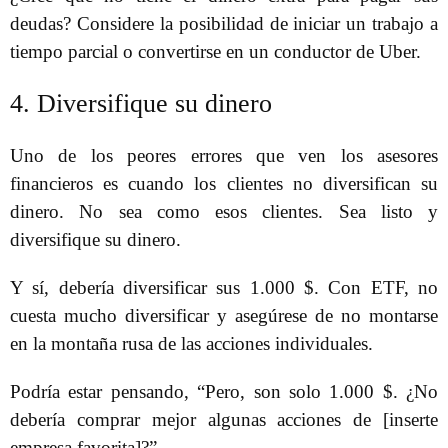
deudas? Considere la posibilidad de iniciar un trabajo a
tiempo parcial o convertirse en un conductor de Uber.
4. Diversifique su dinero
Uno de los peores errores que ven los asesores
financieros es cuando los clientes no diversifican su
dinero. No sea como esos clientes. Sea listo y
diversifique su dinero.
Y sí, debería diversificar sus 1.000 $. Con ETF, no
cuesta mucho diversificar y asegúrese de no montarse
en la montaña rusa de las acciones individuales.
Podría estar pensando, “Pero, son solo 1.000 $. ¿No
debería comprar mejor algunas acciones de [inserte
empresa favorita]?”