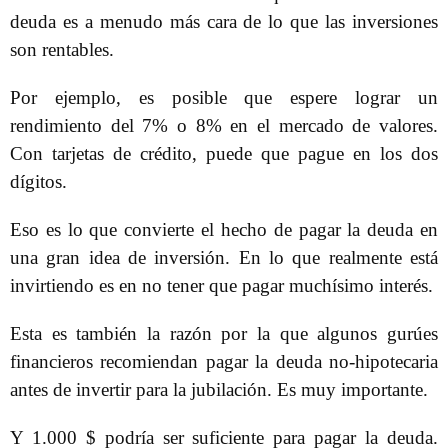
deuda es a menudo más cara de lo que las inversiones
son rentables.
Por ejemplo, es posible que espere lograr un
rendimiento del 7% o 8% en el mercado de valores.
Con tarjetas de crédito, puede que pague en los dos
dígitos.
Eso es lo que convierte el hecho de pagar la deuda en
una gran idea de inversión. En lo que realmente está
invirtiendo es en no tener que pagar muchísimo interés.
Esta es también la razón por la que algunos gurúes
financieros recomiendan pagar la deuda no-hipotecaria
antes de invertir para la jubilación. Es muy importante.
Y 1.000 $ podría ser suficiente para pagar la deuda.