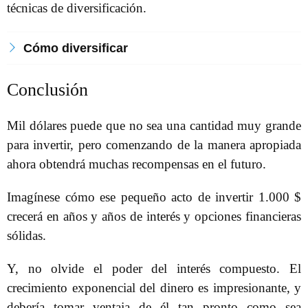
técnicas de diversificación.
Cómo diversificar
Conclusión
Mil dólares puede que no sea una cantidad muy grande
para invertir, pero comenzando de la manera apropiada
ahora obtendrá muchas recompensas en el futuro.
Imagínese cómo ese pequeño acto de invertir 1.000 $
crecerá en años y años de interés y opciones financieras
sólidas.
Y, no olvide el poder del interés compuesto. El
crecimiento exponencial del dinero es impresionante, y
debería tomar ventaja de él tan pronto como sea