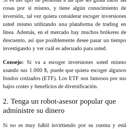
cosas por sí mismo, y tiene algún conocimiento de
inversión, tal vez quiera considerar escoger inversiones
usted mismo utilizando una plataforma de trading en
línea. Además, en el mercado hay muchos brókeres de
descuento, así que posiblemente desee pasar un tiempo
investigando y ver cuál es adecuado para usted.
Consejo:
Si va a escoger inversiones usted mismo
usando sus 1.000 $, puede que quiera escoger algunos
fondos cotizados (ETF). Los ETF son famosos por sus
bajos costes y beneficios de diversificación.
2. Tenga un robot-asesor popular que
administre su dinero
Si no es muy hábil invirtiendo por su cuenta y está