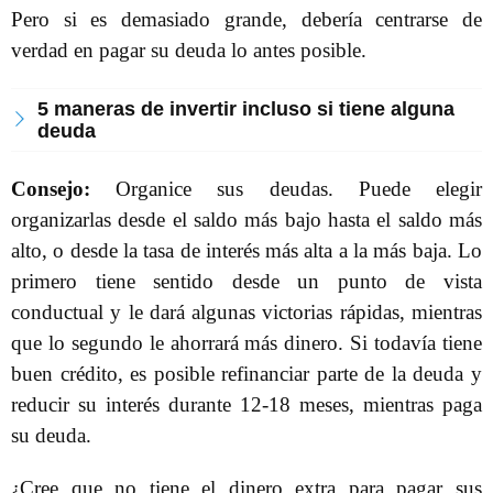
Pero si es demasiado grande, debería centrarse de
verdad en pagar su deuda lo antes posible.
5 maneras de invertir incluso si tiene alguna
deuda
Consejo:
Organice sus deudas. Puede elegir
organizarlas desde el saldo más bajo hasta el saldo más
alto, o desde la tasa de interés más alta a la más baja. Lo
primero tiene sentido desde un punto de vista
conductual y le dará algunas victorias rápidas, mientras
que lo segundo le ahorrará más dinero. Si todavía tiene
buen crédito, es posible refinanciar parte de la deuda y
reducir su interés durante 12-18 meses, mientras paga
su deuda.
¿Cree que no tiene el dinero extra para pagar sus