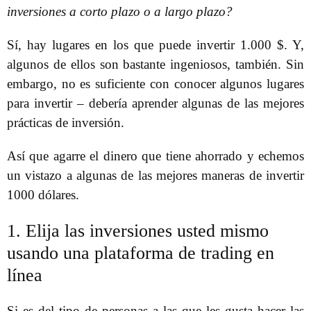
inversiones a corto plazo o a largo plazo?
Sí, hay lugares en los que puede invertir 1.000 $. Y,
algunos de ellos son bastante ingeniosos, también. Sin
embargo, no es suficiente con conocer algunos lugares
para invertir – debería aprender algunas de las mejores
prácticas de inversión.
Así que agarre el dinero que tiene ahorrado y echemos
un vistazo a algunas de las mejores maneras de invertir
1000 dólares.
1. Elija las inversiones usted mismo
usando una plataforma de trading en
línea
Si es del tipo de personas a las que les gusta hacer las