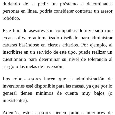
dudando de si pedir un préstamo a determinadas
personas en línea, podría considerar contratar un asesor
robótico.
Este tipo de asesores son compañías de inversión que
crean software automatizado diseñado para administrar
carteras basándose en ciertos criterios. Por ejemplo, al
inscribirse en un servicio de este tipo, puede realizar un
cuestionario para determinar su nivel de tolerancia al
riesgo o las metas de inversión.
Los robot-asesores hacen que la administración de
inversiones esté disponible para las masas, ya que por lo
general tienen mínimos de cuenta muy bajos (o
inexistentes).
Además, estos asesores tienen pulidas interfaces de