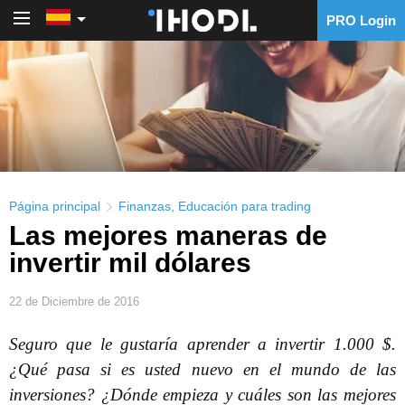
PRO Login
PRO Login
Página principal
Finanzas
,
Educación para trading
Las mejores maneras de
invertir mil dólares
22 de Diciembre de 2016
Seguro que le gustaría aprender a invertir 1.000 $.
¿Qué pasa si es usted nuevo en el mundo de las
inversiones? ¿Dónde empieza y cuáles son las mejores