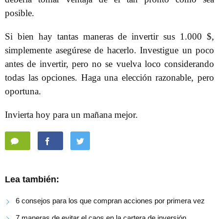
posible.
Si bien hay tantas maneras de invertir sus 1.000 $,
simplemente asegúrese de hacerlo. Investigue un poco
antes de invertir, pero no se vuelva loco considerando
todas las opciones. Haga una elección razonable, pero
oportuna.
Invierta hoy para un mañana mejor.
Lea también:
6 consejos para los que compran acciones por primera vez
7 maneras de evitar el caos en la cartera de inversión