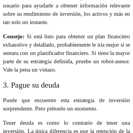
usuario para ayudarle a obtener información relevante
sobre su rendimiento de inversión, los activos y más en
tan solo un instante.
Consejo:
Si está listo para obtener un plan financiero
exhaustivo y detallado, probablemente le iría mejor si se
sentara con un planificador financiero. Si tiene la mayor
parte de su estrategia definida, pruebe un robot-asesor.
Vale la pena un vistazo.
3. Pague su deuda
Puede que encuentre esta estrategia de inversión
sorprendente. Pero piénselo un momento.
Tener deuda es como lo contrario de tener una
inversión. La única diferencia es que la retención de la