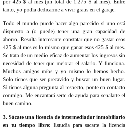
por 425 $ al mes (un total de 1.275 $ al mes). Entre
tanto, yo podía dedicarme a vivir gratis en el garaje.
Todo el mundo puede hacer algo parecido si uno está
dispuesto a (o puede) tener una gran capacidad de
ahorro. Resulta interesante constatar que no gastar esos
425 $ al mes es lo mismo que ganar esos 425 $ al mes.
Se trata de un medio eficaz de aumentar los ingresos sin
necesidad de tener que mejorar el salario. Y funciona.
Muchos amigos míos y yo mismo lo hemos hecho.
Solo tienes que ser precavido y buscar un buen lugar.
Si tienes alguna pregunta al respecto, ponte en contacto
conmigo. Me encantará serte de ayuda para señalarte el
buen camino.
3. Sácate una licencia de intermediador inmobiliario
en tu tiempo libre:
Estudia para sacarte la licencia