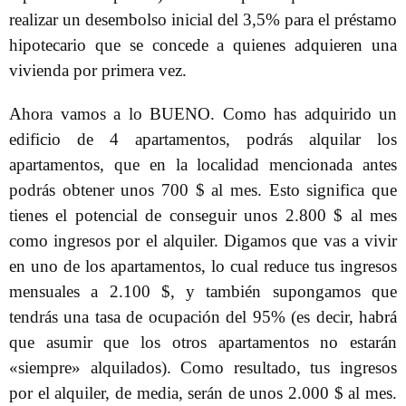
realizar un desembolso inicial del 3,5% para el préstamo
hipotecario que se concede a quienes adquieren una
vivienda por primera vez.
Ahora vamos a lo BUENO. Como has adquirido un
edificio de 4 apartamentos, podrás alquilar los
apartamentos, que en la localidad mencionada antes
podrás obtener unos 700 $ al mes. Esto significa que
tienes el potencial de conseguir unos 2.800 $ al mes
como ingresos por el alquiler. Digamos que vas a vivir
en uno de los apartamentos, lo cual reduce tus ingresos
mensuales a 2.100 $, y también supongamos que
tendrás una tasa de ocupación del 95% (es decir, habrá
que asumir que los otros apartamentos no estarán
«siempre» alquilados). Como resultado, tus ingresos
por el alquiler, de media, serán de unos 2.000 $ al mes.