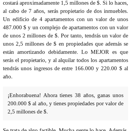
costará aproximadamente 1,5 millones de $. Si lo haces,
al cabo de 7 años, serás propietario de dos inmuebles.
Un edificio de 4 apartamentos con un valor de unos
487.000 $ y un complejo de apartamentos con un valor
de unos 2 millones de $. Por tanto, tendrás un valor de
unos 2,5 millones de $ en propiedades que además se
están amortizando debidamente. Lo MEJOR es que
serás el propietario, y al alquilar todos los apartamentos
tendrás unos ingresos de entre 166.000 y 220.00 $ al
año.
¡Enhorabuena! Ahora tienes 38 años, ganas unos
200.000 $ al año, y tienes propiedades por valor de
2,5 millones de $.
Se trata de algo factible. Mucha gente lo hace. Además,