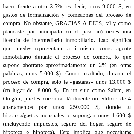
hacer frente a otro 3,5%, es decir, otros 9.000 $, en
gastos de formalización y comisiones del proceso de
compra. No obstante, GRACIAS A DIOS, tal y como
planeaste por anticipado en el paso iii) tienes una
licencia de intermediario inmobiliario. Esto significa
que puedes representarte a ti mismo como agente
inmobiliario durante el proceso de compra, lo que
supone ahorrarte aproximadamente un 2% (en otras
palabras, unos 5.000 $). Como resultado, durante el
proceso de compra, solo te «gastarás» unos 13.000 $
(en lugar de 18.000 $). En un sitio como Salem, en
Oregón, puedes encontrar fácilmente un edificio de 4
apartamentos por unos 250.000 $, donde tu
hipoteca/gastos mensuales te supongan unos 1.600 $
(incluyendo impuestos, seguro del hogar, seguro de
hipoteca e hipoteca). Esto implica que necesitarás