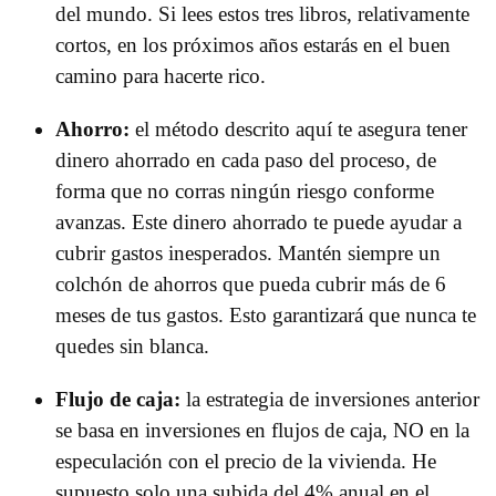
del mundo. Si lees estos tres libros, relativamente
cortos, en los próximos años estarás en el buen
camino para hacerte rico.
Ahorro:
el método descrito aquí te asegura tener
dinero ahorrado en cada paso del proceso, de
forma que no corras ningún riesgo conforme
avanzas. Este dinero ahorrado te puede ayudar a
cubrir gastos inesperados. Mantén siempre un
colchón de ahorros que pueda cubrir más de 6
meses de tus gastos. Esto garantizará que nunca te
quedes sin blanca.
Flujo de caja:
la estrategia de inversiones anterior
se basa en inversiones en flujos de caja, NO en la
especulación con el precio de la vivienda. He
supuesto solo una subida del 4% anual en el