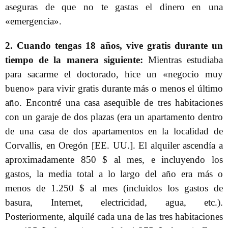
aseguras de que no te gastas el dinero en una
«emergencia».
2. Cuando tengas 18 años, vive gratis durante un
tiempo de la manera siguiente:
Mientras estudiaba
para sacarme el doctorado, hice un «negocio muy
bueno» para vivir gratis durante más o menos el último
año. Encontré una casa asequible de tres habitaciones
con un garaje de dos plazas (era un apartamento dentro
de una casa de dos apartamentos en la localidad de
Corvallis, en Oregón [EE. UU.]. El alquiler ascendía a
aproximadamente 850 $ al mes, e incluyendo los
gastos, la media total a lo largo del año era más o
menos de 1.250 $ al mes (incluidos los gastos de
basura, Internet, electricidad, agua, etc.).
Posteriormente, alquilé cada una de las tres habitaciones