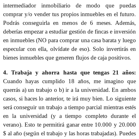
intermediador inmobiliario de modo que puedas
comprar y/o vender tus propios inmuebles en el futuro.
Podrás conseguirla en menos de 6 meses. Además,
deberías empezar a estudiar gestión de fincas e inversión
en inmuebles (NO para comprar una casa barata y luego
especular con ella, olvídate de eso). Solo invertirás en
bienes inmuebles que generen flujos de caja positivos.
4. Trabaja y ahorra hasta que tengas 21 años:
Cuando hayas cumplido 18 años, me imagino que
querrás a) un trabajo o b) ir a la universidad. En ambos
casos, si haces lo anterior, te irá muy bien. Lo siguiente
será conseguir un trabajo a tiempo parcial mientras estés
en la universidad (y a tiempo completo durante el
verano). Esto te permitirá ganar entre 10.000 y 20.000
$ al año (según el trabajo y las horas trabajadas). Puedes