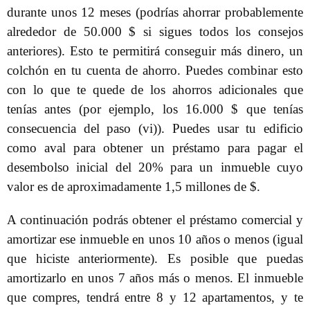
durante unos 12 meses (podrías ahorrar probablemente
alrededor de 50.000 $ si sigues todos los consejos
anteriores). Esto te permitirá conseguir más dinero, un
colchón en tu cuenta de ahorro. Puedes combinar esto
con lo que te quede de los ahorros adicionales que
tenías antes (por ejemplo, los 16.000 $ que tenías
consecuencia del paso (vi)). Puedes usar tu edificio
como aval para obtener un préstamo para pagar el
desembolso inicial del 20% para un inmueble cuyo
valor es de aproximadamente 1,5 millones de $.
A continuación podrás obtener el préstamo comercial y
amortizar ese inmueble en unos 10 años o menos (igual
que hiciste anteriormente). Es posible que puedas
amortizarlo en unos 7 años más o menos. El inmueble
que compres, tendrá entre 8 y 12 apartamentos, y te