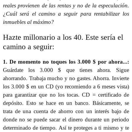
reales provienen de las rentas y no de la especulación.
¿Cuál será el camino a seguir para rentabilizar los
inmuebles al máximo?
Hazte millonario a los 40. Este sería el
camino a seguir:
1. De momento no toques los 3.000 $ por ahora...:
Guárdate los 3.000 $ que tienes ahora. Sigue
ahorrando. Trabaja mucho y no gastes. Ahorra. Invierte
los 3.000 $ en un CD (yo recomiendo a 6 meses vista)
para garantizar que no los tocas. CD = certificado de
depósito. Esto se hace en un banco. Básicamente, se
trata de una cuenta de ahorro con un interés bajo de
donde no se puede sacar el dinero durante un periodo
determinado de tiempo. Así te proteges a ti mismo y te