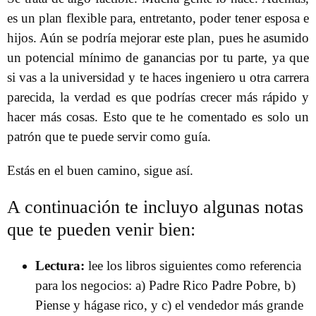
es un plan flexible para, entretanto, poder tener esposa e
hijos. Aún se podría mejorar este plan, pues he asumido
un potencial mínimo de ganancias por tu parte, ya que
si vas a la universidad y te haces ingeniero u otra carrera
parecida, la verdad es que podrías crecer más rápido y
hacer más cosas. Esto que te he comentado es solo un
patrón que te puede servir como guía.
Estás en el buen camino, sigue así.
A continuación te incluyo algunas notas
que te pueden venir bien:
Lectura:
lee los libros siguientes como referencia
para los negocios: a) Padre Rico Padre Pobre, b)
Piense y hágase rico, y c) el vendedor más grande