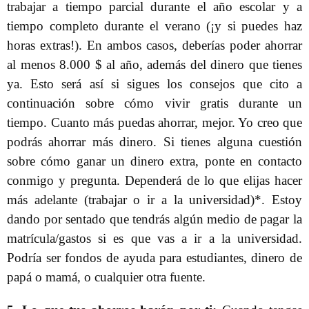
trabajar a tiempo parcial durante el año escolar y a
tiempo completo durante el verano (¡y si puedes haz
horas extras!). En ambos casos, deberías poder ahorrar
al menos 8.000 $ al año, además del dinero que tienes
ya. Esto será así si sigues los consejos que cito a
continuación sobre cómo vivir gratis durante un
tiempo. Cuanto más puedas ahorrar, mejor. Yo creo que
podrás ahorrar más dinero. Si tienes alguna cuestión
sobre cómo ganar un dinero extra, ponte en contacto
conmigo y pregunta. Dependerá de lo que elijas hacer
más adelante (trabajar o ir a la universidad)*. Estoy
dando por sentado que tendrás algún medio de pagar la
matrícula/gastos si es que vas a ir a la universidad.
Podría ser fondos de ayuda para estudiantes, dinero de
papá o mamá, o cualquier otra fuente.