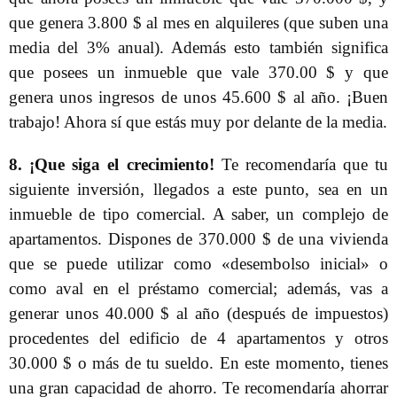
que genera 3.800 $ al mes en alquileres (que suben una
media del 3% anual). Además esto también significa
que posees un inmueble que vale 370.00 $ y que
genera unos ingresos de unos 45.600 $ al año. ¡Buen
trabajo! Ahora sí que estás muy por delante de la media.
8. ¡Que siga el crecimiento!
Te recomendaría que tu
siguiente inversión, llegados a este punto, sea en un
inmueble de tipo comercial. A saber, un complejo de
apartamentos. Dispones de 370.000 $ de una vivienda
que se puede utilizar como «desembolso inicial» o
como aval en el préstamo comercial; además, vas a
generar unos 40.000 $ al año (después de impuestos)
procedentes del edificio de 4 apartamentos y otros
30.000 $ o más de tu sueldo. En este momento, tienes
una gran capacidad de ahorro. Te recomendaría ahorrar