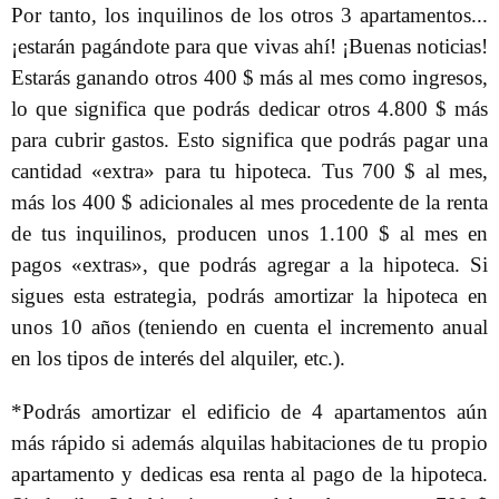
Por tanto, los inquilinos de los otros 3 apartamentos...
¡estarán pagándote para que vivas ahí! ¡Buenas noticias!
Estarás ganando otros 400 $ más al mes como ingresos,
lo que significa que podrás dedicar otros 4.800 $ más
para cubrir gastos. Esto significa que podrás pagar una
cantidad «extra» para tu hipoteca. Tus 700 $ al mes,
más los 400 $ adicionales al mes procedente de la renta
de tus inquilinos, producen unos 1.100 $ al mes en
pagos «extras», que podrás agregar a la hipoteca. Si
sigues esta estrategia, podrás amortizar la hipoteca en
unos 10 años (teniendo en cuenta el incremento anual
en los tipos de interés del alquiler, etc.).
*Podrás amortizar el edificio de 4 apartamentos aún
más rápido si además alquilas habitaciones de tu propio
apartamento y dedicas esa renta al pago de la hipoteca.