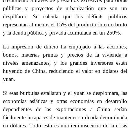
crecimiento a través de préstamos excesivos para obras
públicas y proyectos de urbanización que son un
despilfarro. Se calcula que los déficits públicos
representan al menos el 15% del producto interno bruto
y la deuda pública y privada acumulada en un 250%.
La impresión de dinero ha empujado a las acciones,
bonos, materias primas y precios de la vivienda a
niveles amenazantes, y los grandes inversores están
huyendo de China, reduciendo el valor en dólares del
yuan.
Si esas burbujas estallaran y el yuan se desplomara, las
economías asiáticas y otras economías en desarrollo
dependientes de las exportaciones a China serían
fácilmente incapaces de mantener su deuda denominada
en dólares. Todo esto es una reminiscencia de la crisis