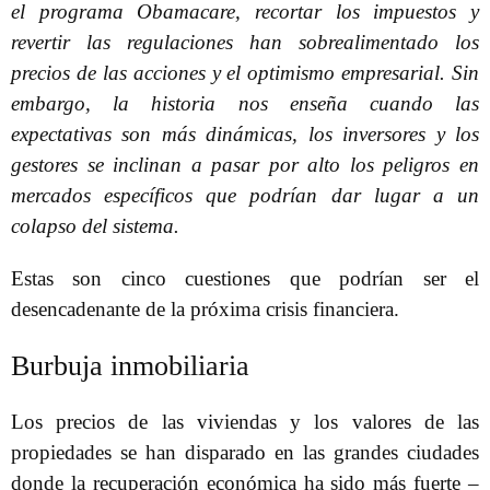
el programa Obamacare, recortar los impuestos y
revertir las regulaciones han sobrealimentado los
precios de las acciones y el optimismo empresarial. Sin
embargo, la historia nos enseña cuando las
expectativas son más dinámicas, los inversores y los
gestores se inclinan a pasar por alto los peligros en
mercados específicos que podrían dar lugar a un
colapso del sistema.
Estas son cinco cuestiones que podrían ser el
desencadenante de la próxima crisis financiera.
Burbuja inmobiliaria
Los precios de las viviendas y los valores de las
propiedades se han disparado en las grandes ciudades
donde la recuperación económica ha sido más fuerte –