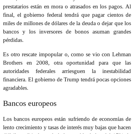
prestatarios están en mora o atrasados ​​en los pagos. Al
final, el gobierno federal tendrá que pagar cientos de
miles de millones de dólares de la deuda o dejar que los
bancos y los inversores de bonos asuman grandes
pérdidas.
Es otro rescate impopular o, como se vio con Lehman
Brothers en 2008, otra oportunidad para que las
autoridades federales arriesguen la inestabilidad
financiera. El gobierno de Trump tendrá pocas opciones
agradables.
Bancos europeos
Los bancos europeos están sufriendo de economías de
lento crecimiento y tasas de interés muy bajas que hacen