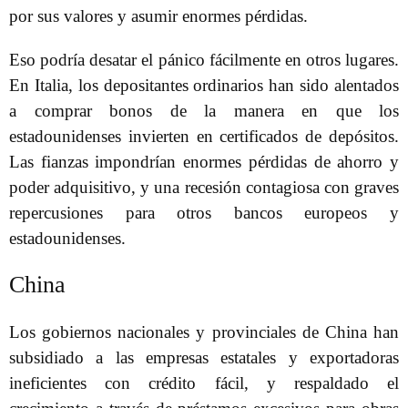
por sus valores y asumir enormes pérdidas.
Eso podría desatar el pánico fácilmente en otros lugares.
En Italia, los depositantes ordinarios han sido alentados
a comprar bonos de la manera en que los
estadounidenses invierten en certificados de depósitos.
Las fianzas impondrían enormes pérdidas de ahorro y
poder adquisitivo, y una recesión contagiosa con graves
repercusiones para otros bancos europeos y
estadounidenses.
China
Los gobiernos nacionales y provinciales de China han
subsidiado a las empresas estatales y exportadoras
ineficientes con crédito fácil, y respaldado el