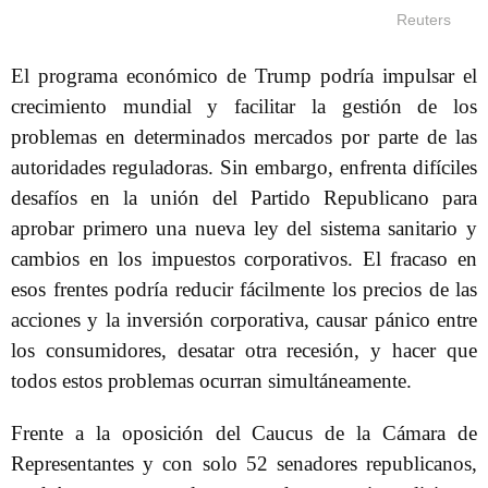
Reuters
El programa económico de Trump podría impulsar el
crecimiento mundial y facilitar la gestión de los
problemas en determinados mercados por parte de las
autoridades reguladoras. Sin embargo, enfrenta difíciles
desafíos en la unión del Partido Republicano para
aprobar primero una nueva ley del sistema sanitario y
cambios en los impuestos corporativos. El fracaso en
esos frentes podría reducir fácilmente los precios de las
acciones y la inversión corporativa, causar pánico entre
los consumidores, desatar otra recesión, y hacer que
todos estos problemas ocurran simultáneamente.
Frente a la oposición del Caucus de la Cámara de
Representantes y con solo 52 senadores republicanos,