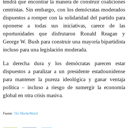
tendrá que encontrar la manera de construir coaliciones
centristas. Sin embargo, con los demócratas moderados
dispuestos a romper con la solidaridad del partido para
oponerse a todas sus iniciativas, carece de las
oportunidades que disfrutaron Ronald Reagan y
George W. Bush para construir una mayoría bipartidista
incluso para una legislación moderada.
La derecha dura y los demócratas parecen estar
dispuestos a paralizar a un presidente estadounidense
para mantener la pureza ideológica y ganar ventaja
política – incluso a riesgo de sumergir la economía
global en otra crisis masiva.
Fuente:
The MarketWatch