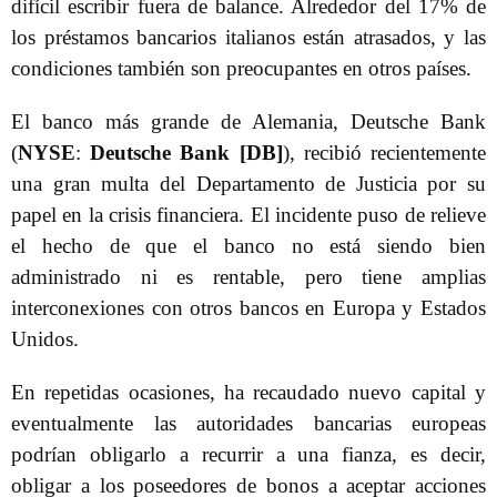
difícil escribir fuera de balance. Alrededor del 17% de
los préstamos bancarios italianos están atrasados, y las
condiciones también son preocupantes en otros países.
El banco más grande de Alemania, Deutsche Bank
(
NYSE
:
Deutsche Bank [DB]
), recibió recientemente
una gran multa del Departamento de Justicia por su
papel en la crisis financiera. El incidente puso de relieve
el hecho de que el banco no está siendo bien
administrado ni es rentable, pero tiene amplias
interconexiones con otros bancos en Europa y Estados
Unidos.
En repetidas ocasiones, ha recaudado nuevo capital y
eventualmente las autoridades bancarias europeas
podrían obligarlo a recurrir a una fianza, es decir,
obligar a los poseedores de bonos a aceptar acciones