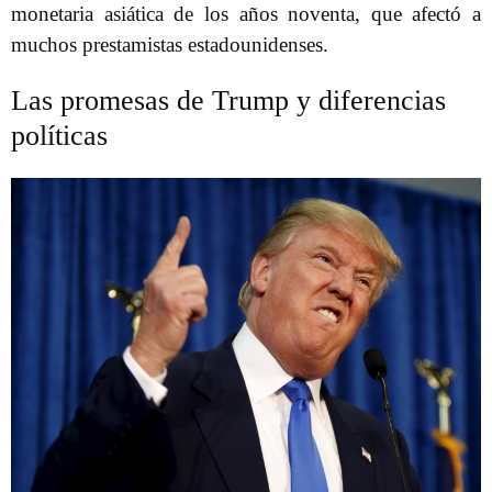
monetaria asiática de los años noventa, que afectó a
muchos prestamistas estadounidenses.
Las promesas de Trump y diferencias
políticas