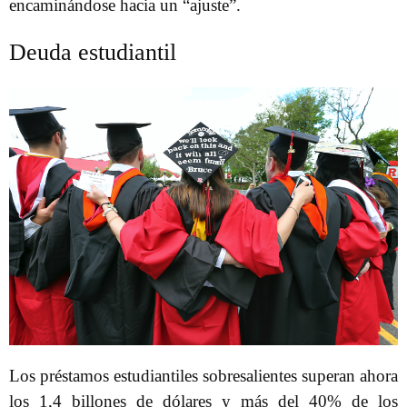
encaminándose hacia un “ajuste”.
Deuda estudiantil
Los préstamos estudiantiles sobresalientes superan ahora
los 1,4 billones de dólares y más del 40% de los