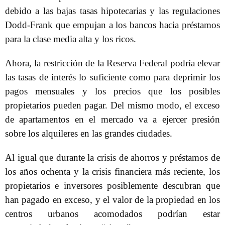
debido a las bajas tasas hipotecarias y las regulaciones
Dodd-Frank que empujan a los bancos hacia préstamos
para la clase media alta y los ricos.
Ahora, la restricción de la Reserva Federal podría elevar
las tasas de interés lo suficiente como para deprimir los
pagos mensuales y los precios que los posibles
propietarios pueden pagar. Del mismo modo, el exceso
de apartamentos en el mercado va a ejercer presión
sobre los alquileres en las grandes ciudades.
Al igual que durante la crisis de ahorros y préstamos de
los años ochenta y la crisis financiera más reciente, los
propietarios e inversores posiblemente descubran que
han pagado en exceso, y el valor de la propiedad en los
centros urbanos acomodados podrían estar