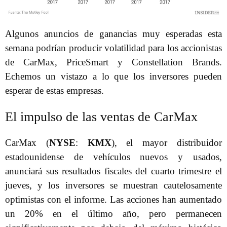
Algunos anuncios de ganancias muy esperadas esta
semana podrían producir volatilidad para los accionistas
de CarMax, PriceSmart y Constellation Brands.
Echemos un vistazo a lo que los inversores pueden
esperar de estas empresas.
El impulso de las ventas de CarMax
CarMax (
NYSE
:
KMX
), el mayor distribuidor
estadounidense de vehículos nuevos y usados,
anunciará sus resultados fiscales del cuarto trimestre el
jueves, y los inversores se muestran cautelosamente
optimistas con el informe. Las acciones han aumentado
un 20% en el último año, pero permanecen