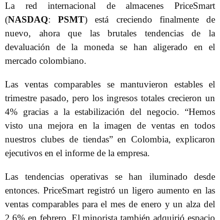
La red internacional de almacenes PriceSmart
(
NASDAQ
:
PSMT
) está creciendo finalmente de
nuevo, ahora que las brutales tendencias de la
devaluación de la moneda se han aligerado en el
mercado colombiano.
Las ventas comparables se mantuvieron estables el
trimestre pasado, pero los ingresos totales crecieron un
4% gracias a la estabilización del negocio. “Hemos
visto una mejora en la imagen de ventas en todos
nuestros clubes de tiendas” en Colombia, explicaron
ejecutivos en el informe de la empresa.
Las tendencias operativas se han iluminado desde
entonces. PriceSmart registró un ligero aumento en las
ventas comparables para el mes de enero y un alza del
2,6% en febrero. El minorista también adquirió espacio