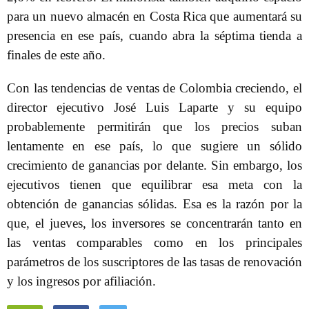
para un nuevo almacén en Costa Rica que aumentará su
presencia en ese país, cuando abra la séptima tienda a
finales de este año.
Con las tendencias de ventas de Colombia creciendo, el
director ejecutivo José Luis Laparte y su equipo
probablemente permitirán que los precios suban
lentamente en ese país, lo que sugiere un sólido
crecimiento de ganancias por delante. Sin embargo, los
ejecutivos tienen que equilibrar esa meta con la
obtención de ganancias sólidas. Esa es la razón por la
que, el jueves, los inversores se concentrarán tanto en
las ventas comparables como en los principales
parámetros de los suscriptores de las tasas de renovación
y los ingresos por afiliación.