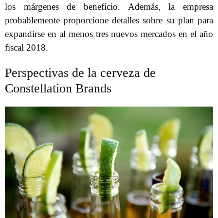
los márgenes de beneficio. Además, la empresa
probablemente proporcione detalles sobre su plan para
expandirse en al menos tres nuevos mercados en el año
fiscal 2018.
Perspectivas de la cerveza de
Constellation Brands