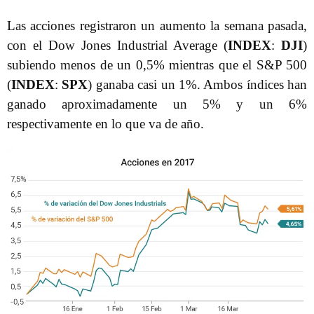
Las acciones registraron un aumento la semana pasada,
con el Dow Jones Industrial Average (
INDEX
:
DJI
)
subiendo menos de un 0,5% mientras que el S&P 500
(
INDEX
:
SPX
) ganaba casi un 1%. Ambos índices han
ganado aproximadamente un 5% y un 6%
respectivamente en lo que va de año.