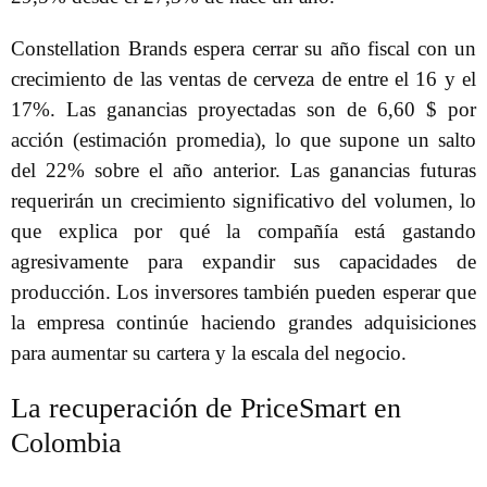
Constellation Brands espera cerrar su año fiscal con un
crecimiento de las ventas de cerveza de entre el 16 y el
17%. Las ganancias proyectadas son de 6,60 $ por
acción (estimación promedia), lo que supone un salto
del 22% sobre el año anterior. Las ganancias futuras
requerirán un crecimiento significativo del volumen, lo
que explica por qué la compañía está gastando
agresivamente para expandir sus capacidades de
producción. Los inversores también pueden esperar que
la empresa continúe haciendo grandes adquisiciones
para aumentar su cartera y la escala del negocio.
La recuperación de PriceSmart en
Colombia