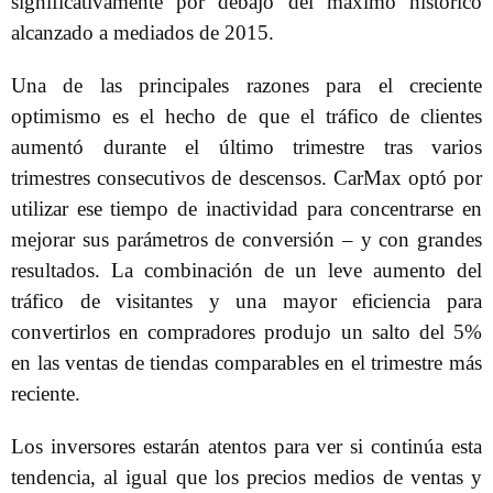
significativamente por debajo del máximo histórico
alcanzado a mediados de 2015.
Una de las principales razones para el creciente
optimismo es el hecho de que el tráfico de clientes
aumentó durante el último trimestre tras varios
trimestres consecutivos de descensos. CarMax optó por
utilizar ese tiempo de inactividad para concentrarse en
mejorar sus parámetros de conversión – y con grandes
resultados. La combinación de un leve aumento del
tráfico de visitantes y una mayor eficiencia para
convertirlos en compradores produjo un salto del 5%
en las ventas de tiendas comparables en el trimestre más
reciente.
Los inversores estarán atentos para ver si continúa esta
tendencia, al igual que los precios medios de ventas y