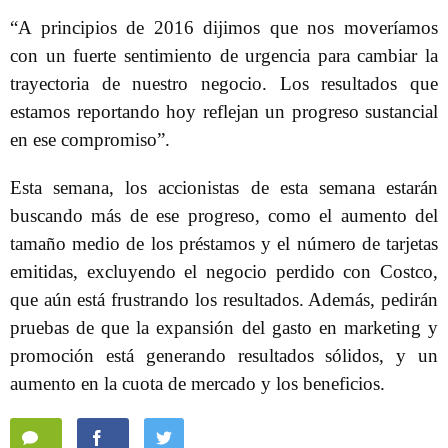
“A principios de 2016 dijimos que nos moveríamos
con un fuerte sentimiento de urgencia para cambiar la
trayectoria de nuestro negocio. Los resultados que
estamos reportando hoy reflejan un progreso sustancial
en ese compromiso”.
Esta semana, los accionistas de esta semana estarán
buscando más de ese progreso, como el aumento del
tamaño medio de los préstamos y el número de tarjetas
emitidas, excluyendo el negocio perdido con Costco,
que aún está frustrando los resultados. Además, pedirán
pruebas de que la expansión del gasto en marketing y
promoción está generando resultados sólidos, y un
aumento en la cuota de mercado y los beneficios.