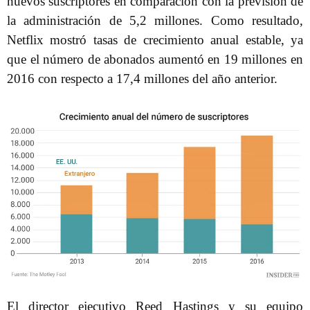
nuevos suscriptores en comparación con la previsión de
la administración de 5,2 millones. Como resultado,
Netflix mostró tasas de crecimiento anual estable, ya
que el número de abonados aumentó en 19 millones en
2016 con respecto a 17,4 millones del año anterior.
El director ejecutivo Reed Hastings y su equipo