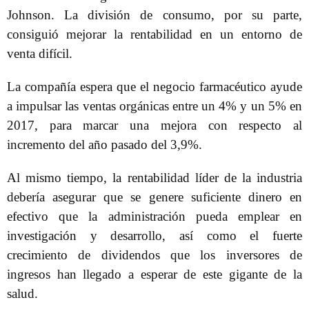
Johnson. La división de consumo, por su parte,
consiguió mejorar la rentabilidad en un entorno de
venta difícil.
La compañía espera que el negocio farmacéutico ayude
a impulsar las ventas orgánicas entre un 4% y un 5% en
2017, para marcar una mejora con respecto al
incremento del año pasado del 3,9%.
Al mismo tiempo, la rentabilidad líder de la industria
debería asegurar que se genere suficiente dinero en
efectivo que la administración pueda emplear en
investigación y desarrollo, así como el fuerte
crecimiento de dividendos que los inversores de
ingresos han llegado a esperar de este gigante de la
salud.