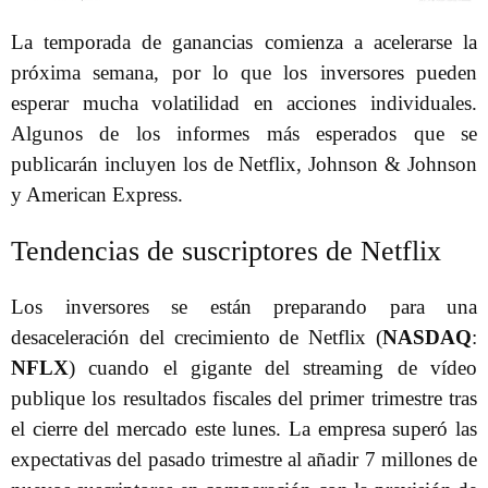
La temporada de ganancias comienza a acelerarse la
próxima semana, por lo que los inversores pueden
esperar mucha volatilidad en acciones individuales.
Algunos de los informes más esperados que se
publicarán incluyen los de Netflix, Johnson & Johnson
y American Express.
Tendencias de suscriptores de Netflix
Los inversores se están preparando para una
desaceleración del crecimiento de Netflix (
NASDAQ
:
NFLX
) cuando el gigante del streaming de vídeo
publique los resultados fiscales del primer trimestre tras
el cierre del mercado este lunes. La empresa superó las
expectativas del pasado trimestre al añadir 7 millones de