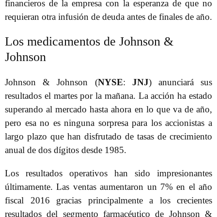
financieros de la empresa con la esperanza de que no
requieran otra infusión de deuda antes de finales de año.
Los medicamentos de Johnson &
Johnson
Johnson & Johnson (
NYSE
:
JNJ
) anunciará sus
resultados el martes por la mañana. La acción ha estado
superando al mercado hasta ahora en lo que va de año,
pero esa no es ninguna sorpresa para los accionistas a
largo plazo que han disfrutado de tasas de crecimiento
anual de dos dígitos desde 1985.
Los resultados operativos han sido impresionantes
últimamente. Las ventas aumentaron un 7% en el año
fiscal 2016 gracias principalmente a los crecientes
resultados del segmento farmacéutico de Johnson &