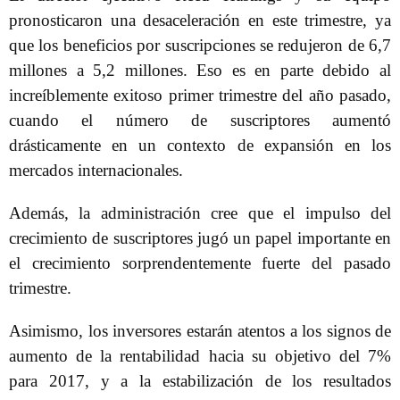
pronosticaron una desaceleración en este trimestre, ya
que los beneficios por suscripciones se redujeron de 6,7
millones a 5,2 millones. Eso es en parte debido al
increíblemente exitoso primer trimestre del año pasado,
cuando el número de suscriptores aumentó
drásticamente en un contexto de expansión en los
mercados internacionales.
Además, la administración cree que el impulso del
crecimiento de suscriptores jugó un papel importante en
el crecimiento sorprendentemente fuerte del pasado
trimestre.
Asimismo, los inversores estarán atentos a los signos de
aumento de la rentabilidad hacia su objetivo del 7%
para 2017, y a la estabilización de los resultados