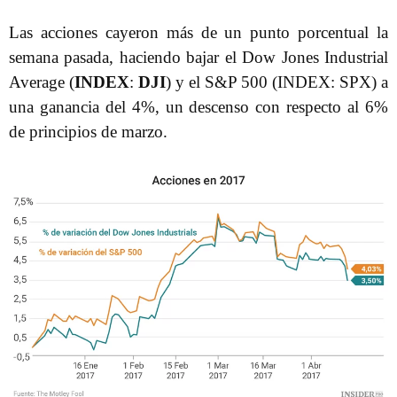
Las acciones cayeron más de un punto porcentual la
semana pasada, haciendo bajar el Dow Jones Industrial
Average (
INDEX
:
DJI
) y el S&P 500 (INDEX: SPX) a
una ganancia del 4%, un descenso con respecto al 6%
de principios de marzo.