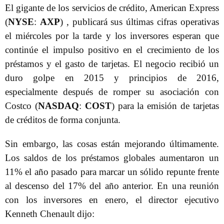
El gigante de los servicios de crédito, American Express
(
NYSE
:
AXP
) , publicará sus últimas cifras operativas
el miércoles por la tarde y los inversores esperan que
continúe el impulso positivo en el crecimiento de los
préstamos y el gasto de tarjetas. El negocio recibió un
duro golpe en 2015 y principios de 2016,
especialmente después de romper su asociación con
Costco (
NASDAQ
:
COST
) para la emisión de tarjetas
de créditos de forma conjunta.
Sin embargo, las cosas están mejorando últimamente.
Los saldos de los préstamos globales aumentaron un
11% el año pasado para marcar un sólido repunte frente
al descenso del 17% del año anterior. En una reunión
con los inversores en enero, el director ejecutivo
Kenneth Chenault dijo: