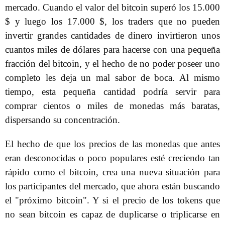
mercado. Cuando el valor del bitcoin superó los 15.000
$ y luego los 17.000 $, los traders que no pueden
invertir grandes cantidades de dinero invirtieron unos
cuantos miles de dólares para hacerse con una pequeña
fracción del bitcoin, y el hecho de no poder poseer uno
completo les deja un mal sabor de boca. Al mismo
tiempo, esta pequeña cantidad podría servir para
comprar cientos o miles de monedas más baratas,
dispersando su concentración.
El hecho de que los precios de las monedas que antes
eran desconocidas o poco populares esté creciendo tan
rápido como el bitcoin, crea una nueva situación para
los participantes del mercado, que ahora están buscando
el "próximo bitcoin". Y si el precio de los tokens que
no sean bitcoin es capaz de duplicarse o triplicarse en