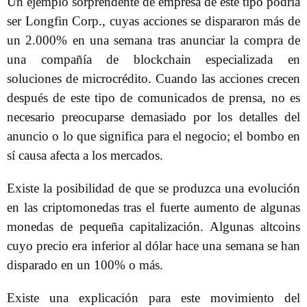
Un ejemplo sorprendente de empresa de este tipo podría
ser Longfin Corp., cuyas acciones se dispararon más de
un 2.000% en una semana tras anunciar la compra de
una compañía de blockchain especializada en
soluciones de microcrédito. Cuando las acciones crecen
después de este tipo de comunicados de prensa, no es
necesario preocuparse demasiado por los detalles del
anuncio o lo que significa para el negocio; el bombo en
sí causa afecta a los mercados.
Existe la posibilidad de que se produzca una evolución
en las criptomonedas tras el fuerte aumento de algunas
monedas de pequeña capitalización. Algunas altcoins
cuyo precio era inferior al dólar hace una semana se han
disparado en un 100% o más.
Existe una explicación para este movimiento del