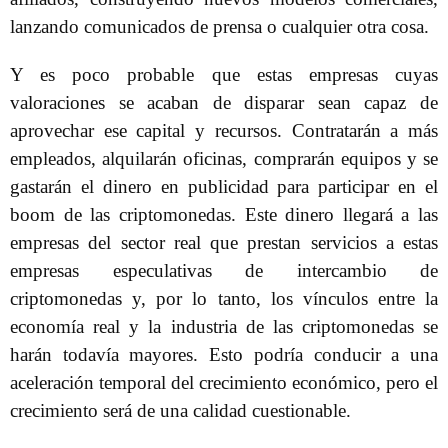
lanzando comunicados de prensa o cualquier otra cosa.
Y es poco probable que estas empresas cuyas
valoraciones se acaban de disparar sean capaz de
aprovechar ese capital y recursos. Contratarán a más
empleados, alquilarán oficinas, comprarán equipos y se
gastarán el dinero en publicidad para participar en el
boom de las criptomonedas. Este dinero llegará a las
empresas del sector real que prestan servicios a estas
empresas especulativas de intercambio de
criptomonedas y, por lo tanto, los vínculos entre la
economía real y la industria de las criptomonedas se
harán todavía mayores. Esto podría conducir a una
aceleración temporal del crecimiento económico, pero el
crecimiento será de una calidad cuestionable.