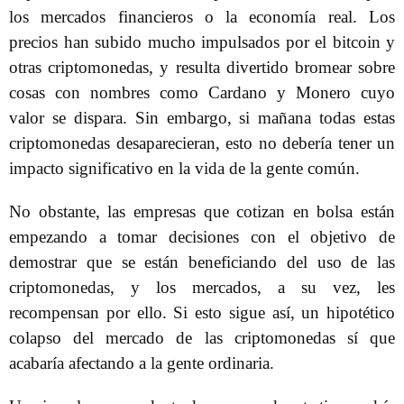
los mercados financieros o la economía real. Los
precios han subido mucho impulsados por el bitcoin y
otras criptomonedas, y resulta divertido bromear sobre
cosas con nombres como Cardano y Monero cuyo
valor se dispara. Sin embargo, si mañana todas estas
criptomonedas desaparecieran, esto no debería tener un
impacto significativo en la vida de la gente común.
No obstante, las empresas que cotizan en bolsa están
empezando a tomar decisiones con el objetivo de
demostrar que se están beneficiando del uso de las
criptomonedas, y los mercados, a su vez, les
recompensan por ello. Si esto sigue así, un hipotético
colapso del mercado de las criptomonedas sí que
acabaría afectando a la gente ordinaria.