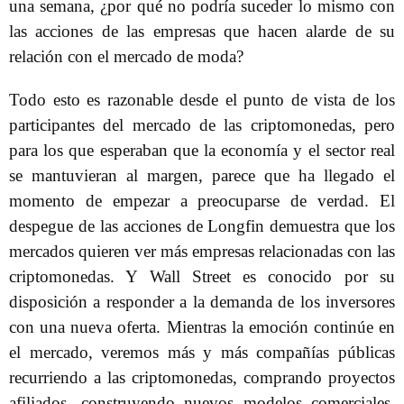
una semana, ¿por qué no podría suceder lo mismo con
las acciones de las empresas que hacen alarde de su
relación con el mercado de moda?
Todo esto es razonable desde el punto de vista de los
participantes del mercado de las criptomonedas, pero
para los que esperaban que la economía y el sector real
se mantuvieran al margen, parece que ha llegado el
momento de empezar a preocuparse de verdad. El
despegue de las acciones de Longfin demuestra que los
mercados quieren ver más empresas relacionadas con las
criptomonedas. Y Wall Street es conocido por su
disposición a responder a la demanda de los inversores
con una nueva oferta. Mientras la emoción continúe en
el mercado, veremos más y más compañías públicas
recurriendo a las criptomonedas, comprando proyectos
afiliados, construyendo nuevos modelos comerciales,