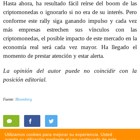
Hasta ahora, ha resultado fácil reírse del boom de las
criptomonedas o ignorarlo si no era de su interés. Pero
conforme este rally siga ganando impulso y cada vez
más empresas estrechen sus vínculos con las
criptomonedas, el posible impacto de este mercado en la
economía real será cada vez mayor. Ha llegado el
momento de prestar atención y estar alerta.
La opinión del autor puede no coincidir con la
posición editorial.
Fuente:
Bloomberg
Utilizamos cookies para mejorar su experiencia. Usted
acepta su utilización mediante el uso continuado de este