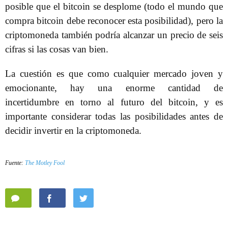
posible que el bitcoin se desplome (todo el mundo que
compra bitcoin debe reconocer esta posibilidad), pero la
criptomoneda también podría alcanzar un precio de seis
cifras si las cosas van bien.
La cuestión es que como cualquier mercado joven y
emocionante, hay una enorme cantidad de
incertidumbre en torno al futuro del bitcoin, y es
importante considerar todas las posibilidades antes de
decidir invertir en la criptomoneda.
Fuente:
The Motley Fool