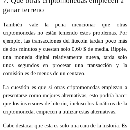
7. Que otras criptomonedas empiecen a
ganar terreno
También vale la pena mencionar que otras
criptomonedas no están teniendo estos problemas. Por
ejemplo, las transacciones del litecoin tardan poco más
de dos minutos y cuestan solo 0,60 $ de media. Ripple,
una moneda digital relativamente nueva, tarda solo
unos segundos en procesar una transacción y la
comisión es de menos de un centavo.
La cuestión es que si otras criptomonedas empiezan a
presentarse como mejores alternativas, esto podría hacer
que los inversores de bitcoin, incluso los fanáticos de la
criptomoneda, empiecen a utilizar estas alternativas.
Cabe destacar que esta es solo una cara de la historia. Es