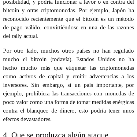
posibilidad, y podría funcionar a favor o en contra del
bitcoin y otras criptomonedas. Por ejemplo, Japón ha
reconocido recientemente que el bitcoin es un método
de pago válido, convirtiéndose en una de las razones
del rally actual.
Por otro lado, muchos otros países no han regulado
mucho el bitcoin (todavía). Estados Unidos no ha
hecho mucho más que etiquetar las criptomonedas
como activos de capital y emitir advertencias a los
inversores. Sin embargo, si un país importante, por
ejemplo, prohibiera las transacciones con monedas de
poco valor como una forma de tomar medidas enérgicas
contra el blanqueo de dinero, esto podría tener unos
efectos devastadores.
4. Que se produzca algún ataque