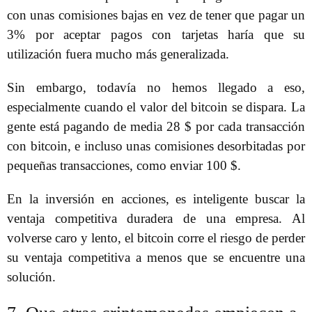
con unas comisiones bajas en vez de tener que pagar un
3% por aceptar pagos con tarjetas haría que su
utilización fuera mucho más generalizada.
Sin embargo, todavía no hemos llegado a eso,
especialmente cuando el valor del bitcoin se dispara. La
gente está pagando de media 28 $ por cada transacción
con bitcoin, e incluso unas comisiones desorbitadas por
pequeñas transacciones, como enviar 100 $.
En la inversión en acciones, es inteligente buscar la
ventaja competitiva duradera de una empresa. Al
volverse caro y lento, el bitcoin corre el riesgo de perder
su ventaja competitiva a menos que se encuentre una
solución.