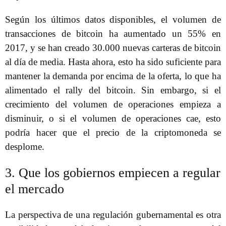
Según los últimos datos disponibles, el volumen de
transacciones de bitcoin ha aumentado un 55% en
2017, y se han creado 30.000 nuevas carteras de bitcoin
al día de media. Hasta ahora, esto ha sido suficiente para
mantener la demanda por encima de la oferta, lo que ha
alimentado el rally del bitcoin. Sin embargo, si el
crecimiento del volumen de operaciones empieza a
disminuir, o si el volumen de operaciones cae, esto
podría hacer que el precio de la criptomoneda se
desplome.
3. Que los gobiernos empiecen a regular
el mercado
La perspectiva de una regulación gubernamental es otra