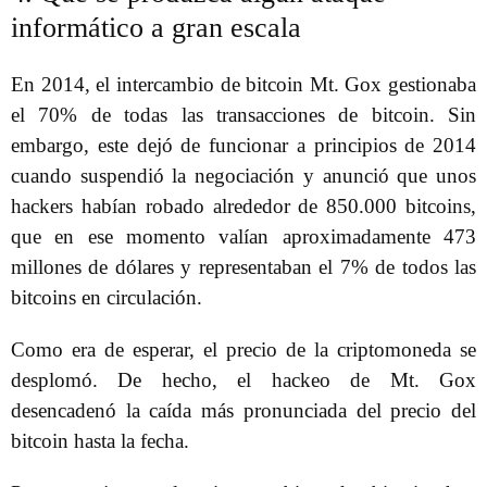
informático a gran escala
En 2014, el intercambio de bitcoin Mt. Gox gestionaba
el 70% de todas las transacciones de bitcoin. Sin
embargo, este dejó de funcionar a principios de 2014
cuando suspendió la negociación y anunció que unos
hackers habían robado alrededor de 850.000 bitcoins,
que en ese momento valían aproximadamente 473
millones de dólares y representaban el 7% de todos las
bitcoins en circulación.
Como era de esperar, el precio de la criptomoneda se
desplomó. De hecho, el hackeo de Mt. Gox
desencadenó la caída más pronunciada del precio del
bitcoin hasta la fecha.