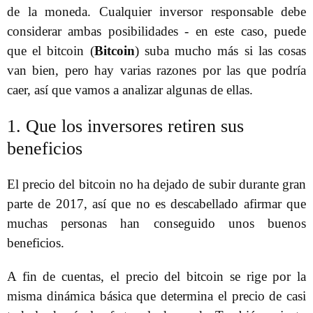
de la moneda. Cualquier inversor responsable debe
considerar ambas posibilidades - en este caso, puede
que el bitcoin (
Bitcoin
) suba mucho más si las cosas
van bien, pero hay varias razones por las que podría
caer, así que vamos a analizar algunas de ellas.
1. Que los inversores retiren sus
beneficios
El precio del bitcoin no ha dejado de subir durante gran
parte de 2017, así que no es descabellado afirmar que
muchas personas han conseguido unos buenos
beneficios.
A fin de cuentas, el precio del bitcoin se rige por la
misma dinámica básica que determina el precio de casi