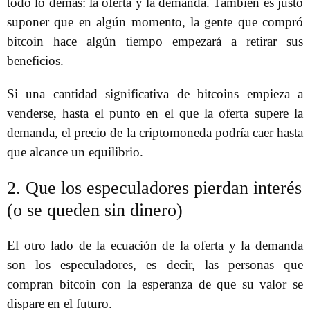
todo lo demás: la oferta y la demanda. También es justo
suponer que en algún momento, la gente que compró
bitcoin hace algún tiempo empezará a retirar sus
beneficios.
Si una cantidad significativa de bitcoins empieza a
venderse, hasta el punto en el que la oferta supere la
demanda, el precio de la criptomoneda podría caer hasta
que alcance un equilibrio.
2. Que los especuladores pierdan interés
(o se queden sin dinero)
El otro lado de la ecuación de la oferta y la demanda
son los especuladores, es decir, las personas que
compran bitcoin con la esperanza de que su valor se
dispare en el futuro.