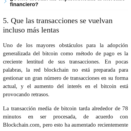
financiero?
5. Que las transacciones se vuelvan
incluso más lentas
Uno de los mayores obstáculos para la adopción
generalizada del bitcoin como método de pago es la
creciente lentitud de sus transacciones. En pocas
palabras, la red blockchain no está preparada para
gestionar un gran número de transacciones en su forma
actual, y el aumento del interés en el bitcoin está
provocando retrasos.
La transacción media de bitcoin tarda alrededor de 78
minutos en ser procesada, de acuerdo con
Blockchain.com, pero esto ha aumentado recientemente