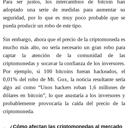
Para ser justos, los intercambios de bitcoin han
adoptado una serie de medidas para aumentar su
seguridad, por lo que es muy poco probable que se
pueda producir un robo de este tipo.
Sin embargo, ahora que el precio de la criptomoneda es
mucho más alto, no sería necesario un gran robo para
captar la atención de la comunidad de las
criptomonedas y socavar la confianza de los inversores.
Por ejemplo, si 100 bitcoins fueran hackeados, el
0,01% del robo de Mt. Gox, la noticia resultante sería
algo así como “Unos hackers roban 1,6 millones de
dólares en bitcoin”, lo que asustaría a los inversores y
probablemente provocaría la caída del precio de la
criptomoneda.
¿Cómo afectan las criptomonedas al mercado