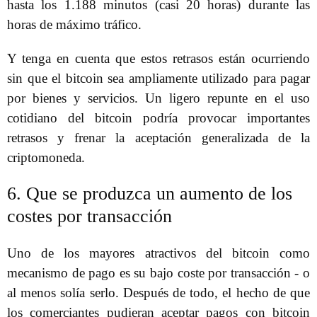
hasta los 1.188 minutos (casi 20 horas) durante las
horas de máximo tráfico.
Y tenga en cuenta que estos retrasos están ocurriendo
sin que el bitcoin sea ampliamente utilizado para pagar
por bienes y servicios. Un ligero repunte en el uso
cotidiano del bitcoin podría provocar importantes
retrasos y frenar la aceptación generalizada de la
criptomoneda.
6. Que se produzca un aumento de los
costes por transacción
Uno de los mayores atractivos del bitcoin como
mecanismo de pago es su bajo coste por transacción - o
al menos solía serlo. Después de todo, el hecho de que
los comerciantes pudieran aceptar pagos con bitcoin