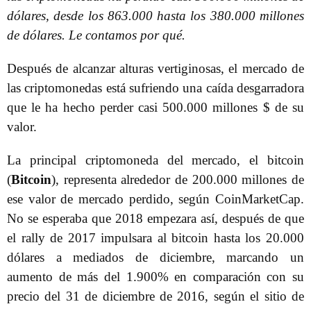
dólares, desde los 863.000 hasta los 380.000 millones
de dólares. Le contamos por qué.
Después de alcanzar alturas vertiginosas, el mercado de
las criptomonedas está sufriendo una caída desgarradora
que le ha hecho perder casi 500.000 millones $ de su
valor.
La principal criptomoneda del mercado, el bitcoin
(
Bitcoin
), representa alrededor de 200.000 millones de
ese valor de mercado perdido, según CoinMarketCap.
No se esperaba que 2018 empezara así, después de que
el rally de 2017 impulsara al bitcoin hasta los 20.000
dólares a mediados de diciembre, marcando un
aumento de más del 1.900% en comparación con su
precio del 31 de diciembre de 2016, según el sitio de