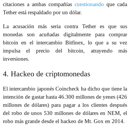
citaciones a ambas compañías
cuestionando
que cada
Tether está respaldado por un dólar.
La acusación más seria contra Tether es que sus
monedas son acuñadas digitalmente para comprar
bitcoin en el intercambio Bitfinex, lo que a su vez
impulsa el precio del bitcoin, atrayendo más
inversiones.
4. Hackeo de criptomonedas
El intercambio japonés Coincheck ha dicho que tiene la
intención de gastar hasta 46.300 millones de yenes (426
millones de dólares) para pagar a los clientes después
del robo de unos 530 millones de dólares en NEM, el
robo más grande desde el hackeo de Mt. Gox en 2014.