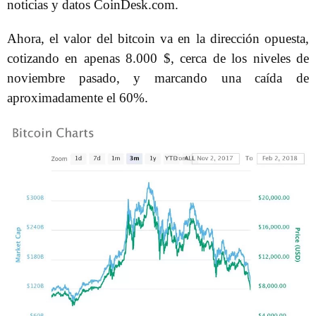
noticias y datos CoinDesk.com.
Ahora, el valor del bitcoin va en la dirección opuesta,
cotizando en apenas 8.000 $, cerca de los niveles de
noviembre pasado, y marcando una caída de
aproximadamente el 60%.