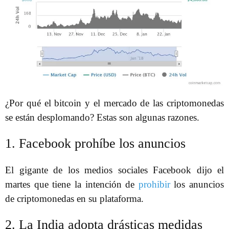
¿Por qué el bitcoin y el mercado de las criptomonedas
se están desplomando? Estas son algunas razones.
1. Facebook prohíbe los anuncios
El gigante de los medios sociales Facebook dijo el
martes que tiene la intención de
prohibir
los anuncios
de criptomonedas en su plataforma.
2. La India adopta drásticas medidas