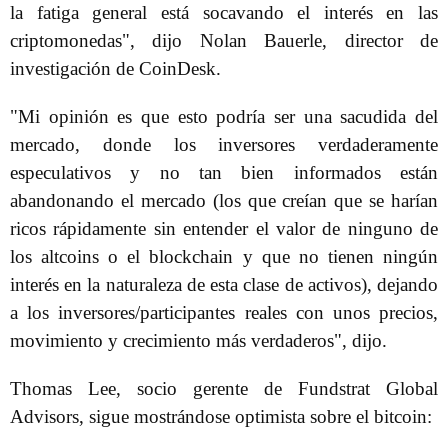
la fatiga general está socavando el interés en las
criptomonedas", dijo Nolan Bauerle, director de
investigación de CoinDesk.
"Mi opinión es que esto podría ser una sacudida del
mercado, donde los inversores verdaderamente
especulativos y no tan bien informados están
abandonando el mercado (los que creían que se harían
ricos rápidamente sin entender el valor de ninguno de
los altcoins o el blockchain y que no tienen ningún
interés en la naturaleza de esta clase de activos), dejando
a los inversores/participantes reales con unos precios,
movimiento y crecimiento más verdaderos", dijo.
Thomas Lee, socio gerente de Fundstrat Global
Advisors, sigue mostrándose optimista sobre el bitcoin: