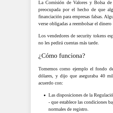
La Comisión de Valores y Bolsa de 
preocupada por el hecho de que alg
financiación para empresas falsas. Al
verse obligadas a reembolsar el dinero
Los vendedores de security tokens esp
no les pedirá cuentas más tarde.
¿Cómo funciona?
Tomemos como ejemplo el fondo de 
dólares, y dijo que aseguraba 40 mi
acuerdo con:
Las disposiciones de la Regulac
- que establece las condiciones baj
normales de registro.