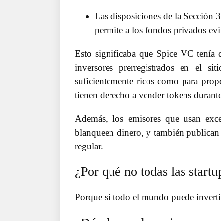
Las disposiciones de la Sección 3
permite a los fondos privados evi
Esto significaba que Spice VC tenía 
inversores prerregistrados en el s
suficientemente ricos como para propo
tienen derecho a vender tokens durant
Además, los emisores que usan exce
blanqueen dinero, y también publican
regular.
¿Por qué no todas las start
Porque si todo el mundo puede invert