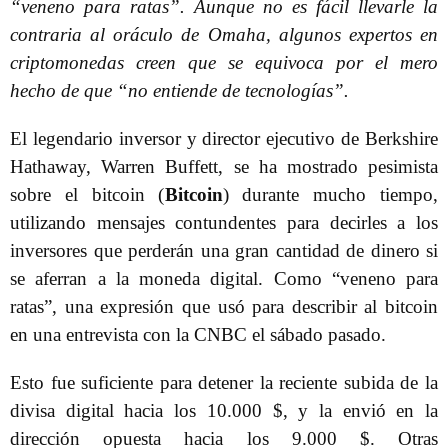
“veneno para ratas”. Aunque no es fácil llevarle la
contraria al oráculo de Omaha, algunos expertos en
criptomonedas creen que se equivoca por el mero
hecho de que “no entiende de tecnologías”.
El legendario inversor y director ejecutivo de Berkshire
Hathaway, Warren Buffett, se ha mostrado pesimista
sobre el bitcoin (
Bitcoin
) durante mucho tiempo,
utilizando mensajes contundentes para decirles a los
inversores que perderán una gran cantidad de dinero si
se aferran a la moneda digital. Como “veneno para
ratas”, una expresión que usó para describir al bitcoin
en una entrevista con la CNBC el sábado pasado.
Esto fue suficiente para detener la reciente subida de la
divisa digital hacia los 10.000 $, y la envió en la
dirección opuesta hacia los 9.000 $. Otras