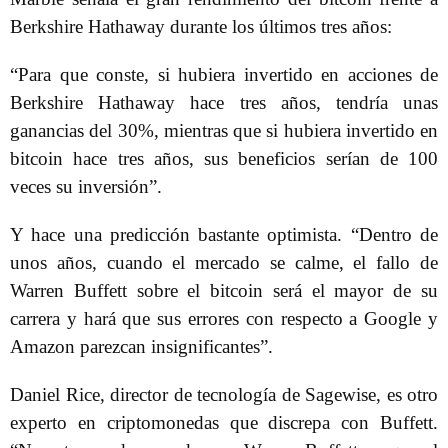
Berkshire Hathaway durante los últimos tres años:
“Para que conste, si hubiera invertido en acciones de
Berkshire Hathaway hace tres años, tendría unas
ganancias del 30%, mientras que si hubiera invertido en
bitcoin hace tres años, sus beneficios serían de 100
veces su inversión”.
Y hace una predicción bastante optimista. “Dentro de
unos años, cuando el mercado se calme, el fallo de
Warren Buffett sobre el bitcoin será el mayor de su
carrera y hará que sus errores con respecto a Google y
Amazon parezcan insignificantes”.
Daniel Rice, director de tecnología de Sagewise, es otro
experto en criptomonedas que discrepa con Buffett.