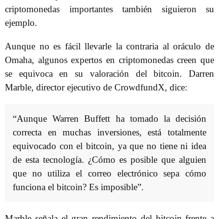
criptomonedas importantes también siguieron su
ejemplo.
Aunque no es fácil llevarle la contraria al oráculo de
Omaha, algunos expertos en criptomonedas creen que
se equivoca en su valoración del bitcoin. Darren
Marble, director ejecutivo de CrowdfundX, dice:
“Aunque Warren Buffett ha tomado la decisión
correcta en muchas inversiones, está totalmente
equivocado con el bitcoin, ya que no tiene ni idea
de esta tecnología. ¿Cómo es posible que alguien
que no utiliza el correo electrónico sepa cómo
funciona el bitcoin? Es imposible”.
Marble señala el gran rendimiento del bitcoin frente a