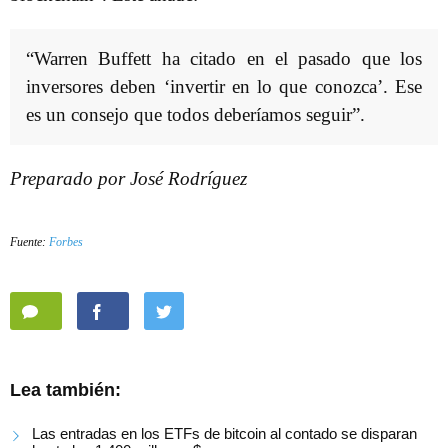
“Warren Buffett ha citado en el pasado que los
inversores deben ‘invertir en lo que conozca’. Ese
es un consejo que todos deberíamos seguir”.
Preparado por José Rodríguez
Fuente:
Forbes
Lea también:
Las entradas en los ETFs de bitcoin al contado se disparan