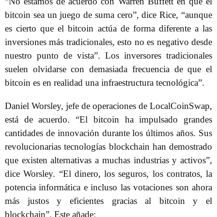
“No estamos de acuerdo con Warren Buffett en que el
bitcoin sea un juego de suma cero”, dice Rice, “aunque
es cierto que el bitcoin actúa de forma diferente a las
inversiones más tradicionales, esto no es negativo desde
nuestro punto de vista”. Los inversores tradicionales
suelen olvidarse con demasiada frecuencia de que el
bitcoin es en realidad una infraestructura tecnológica”.
Daniel Worsley, jefe de operaciones de LocalCoinSwap,
está de acuerdo. “El bitcoin ha impulsado grandes
cantidades de innovación durante los últimos años. Sus
revolucionarias tecnologías blockchain han demostrado
que existen alternativas a muchas industrias y activos”,
dice Worsley. “El dinero, los seguros, los contratos, la
potencia informática e incluso las votaciones son ahora
más justos y eficientes gracias al bitcoin y el
blockchain”. Este añade: