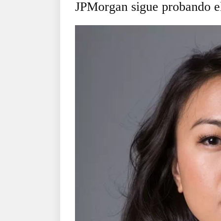
JPMorgan sigue probando e