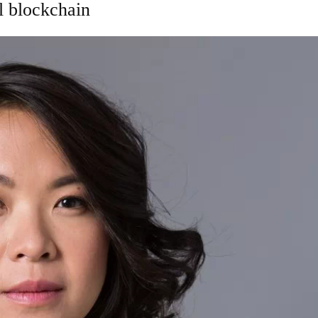
l blockchain