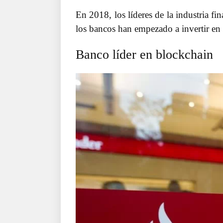
En 2018, los líderes de la industria fi
los bancos han empezado a invertir en 
Banco líder en blockchain