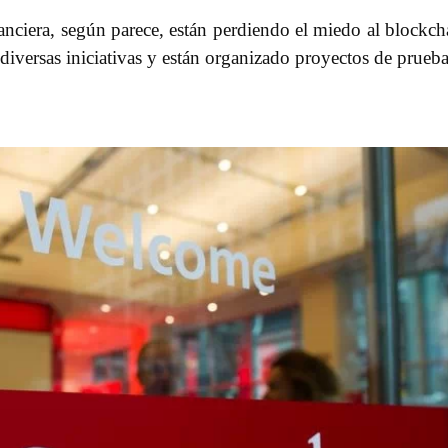
nanciera, según parece, están perdiendo el miedo al blockch
diversas iniciativas y están organizado proyectos de prueba