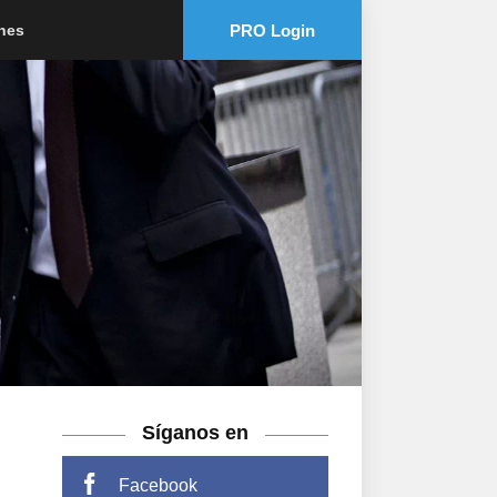
PRO Login
ones
Síganos en
Facebook