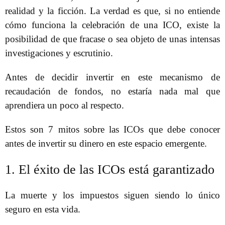
realidad y la ficción. La verdad es que, si no entiende
cómo funciona la celebración de una ICO, existe la
posibilidad de que fracase o sea objeto de unas intensas
investigaciones y escrutinio.
Antes de decidir invertir en este mecanismo de
recaudación de fondos, no estaría nada mal que
aprendiera un poco al respecto.
Estos son 7 mitos sobre las ICOs que debe conocer
antes de invertir su dinero en este espacio emergente.
1. El éxito de las ICOs está garantizado
La muerte y los impuestos siguen siendo lo único
seguro en esta vida.