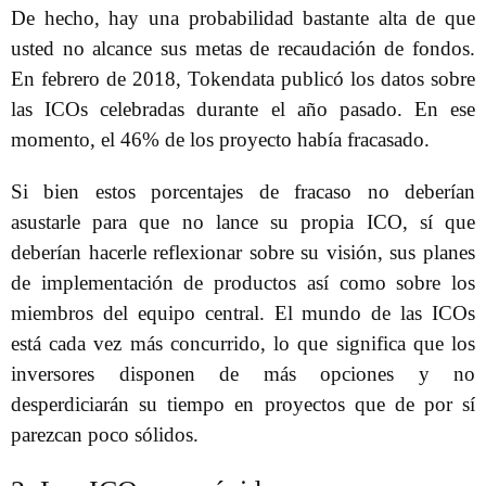
De hecho, hay una probabilidad bastante alta de que
usted no alcance sus metas de recaudación de fondos.
En febrero de 2018, Tokendata publicó los datos sobre
las ICOs celebradas durante el año pasado. En ese
momento, el 46% de los proyecto había fracasado.
Si bien estos porcentajes de fracaso no deberían
asustarle para que no lance su propia ICO, sí que
deberían hacerle reflexionar sobre su visión, sus planes
de implementación de productos así como sobre los
miembros del equipo central. El mundo de las ICOs
está cada vez más concurrido, lo que significa que los
inversores disponen de más opciones y no
desperdiciarán su tiempo en proyectos que de por sí
parezcan poco sólidos.