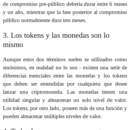
de compromiso pre-público debería durar entre 6 meses
y un año, mientras que la fase posterior al compromiso
público normalmente dura tres meses.
3. Los tokens y las monedas son lo
mismo
Aunque estos dos términos suelen se utilizados como
sinónimos, en realidad no lo son - existen una serie de
diferencias esenciales entre las monedas y los tokens
que deben ser entendidas por cualquiera que desee
lanzar una criptomoneda. Las monedas tienen una
utilidad singular y almacenan un solo nivel de valor.
Los tokens, por otro lado, poseen más de una función y
pueden almacenar múltiples niveles de valor.