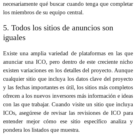
necesariamente qué buscar cuando tenga que completar
los miembros de su equipo central.
5. Todos los sitios de anuncios son
iguales
Existe una amplia variedad de plataformas en las que
anunciar una ICO, pero dentro de este creciente nicho
existen variaciones en los detalles del proyecto. Aunque
cualquier sitio que incluya los datos clave del proyecto
y las fechas importantes es útil, los sitios más completos
ofrecen a los nuevos inversores más información e ideas
con las que trabajar. Cuando visite un sitio que incluya
ICOs, asegúrese de revisar las revisiones de ICO para
entender mejor cómo ese sitio específico analiza y
pondera los listados que muestra.