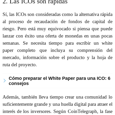
2. Las ICOs son rápidas
Sí, las ICOs son consideradas como la alternativa rápida
al proceso de recaudación de fondos de capital de
riesgo. Pero está muy equivocado si piensa que puede
lanzar con éxito una oferta de monedas en unas pocas
semanas. Se necesita tiempo para escribir un white
paper completo que incluya su comprensión del
mercado, información sobre el producto y la hoja de
ruta del proyecto.
Cómo preparar el White Paper para una ICO: 6
consejos
Además, también lleva tiempo crear una comunidad lo
suficientemente grande y una huella digital para atraer el
interés de los inversores. Según CoinTelegraph, la fase