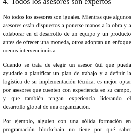
4. Todos los asesores son expertos
No todos los asesores son iguales. Mientras que algunos
asesores están dispuestos a ponerse manos a la obra y a
colaborar en el desarrollo de un equipo y un producto
antes de ofrecer una moneda, otros adoptan un enfoque
menos intervencionista.
Cuando se trata de elegir un asesor útil que pueda
ayudarle a planificar un plan de trabajo y a definir la
logística de su implementación técnica, es mejor optar
por asesores que cuenten con experiencia en su campo,
y que también tengan experiencia liderando el
desarrollo global de una organización.
Por ejemplo, alguien con una sólida formación en
programación blockchain no tiene por qué saber