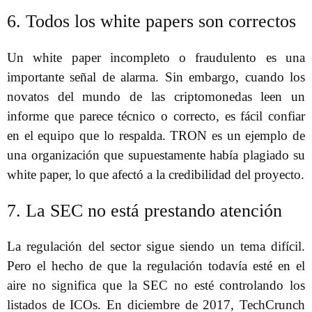
6. Todos los white papers son correctos
Un white paper incompleto o fraudulento es una
importante señal de alarma. Sin embargo, cuando los
novatos del mundo de las criptomonedas leen un
informe que parece técnico o correcto, es fácil confiar
en el equipo que lo respalda. TRON es un ejemplo de
una organización que supuestamente había plagiado su
white paper, lo que afectó a la credibilidad del proyecto.
7. La SEC no está prestando atención
La regulación del sector sigue siendo un tema difícil.
Pero el hecho de que la regulación todavía esté en el
aire no significa que la SEC no esté controlando los
listados de ICOs. En diciembre de 2017, TechCrunch