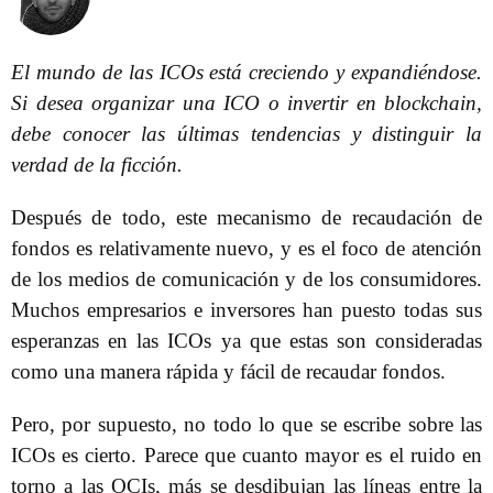
El mundo de las ICOs está creciendo y expandiéndose.
Si desea organizar una ICO o invertir en blockchain,
debe conocer las últimas tendencias y distinguir la
verdad de la ficción.
Después de todo, este mecanismo de recaudación de
fondos es relativamente nuevo, y es el foco de atención
de los medios de comunicación y de los consumidores.
Muchos empresarios e inversores han puesto todas sus
esperanzas en las ICOs ya que estas son consideradas
como una manera rápida y fácil de recaudar fondos.
Pero, por supuesto, no todo lo que se escribe sobre las
ICOs es cierto. Parece que cuanto mayor es el ruido en
torno a las OCIs, más se desdibujan las líneas entre la