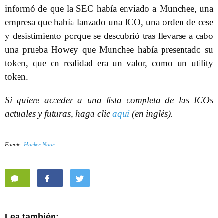
informó de que la SEC había enviado a Munchee, una
empresa que había lanzado una ICO, una orden de cese
y desistimiento porque se descubrió tras llevarse a cabo
una prueba Howey que Munchee había presentado su
token, que en realidad era un valor, como un utility
token.
Si quiere acceder a una lista completa de las ICOs
actuales y futuras, haga clic
aquí
(en inglés).
Fuente:
Hacker Noon
Lea también: