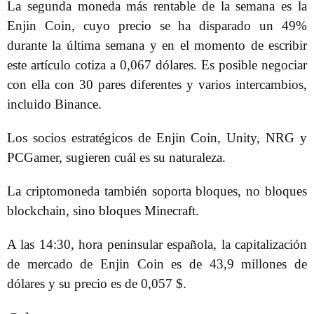
La segunda moneda más rentable de la semana es la
Enjin Coin, cuyo precio se ha disparado un 49%
durante la última semana y en el momento de escribir
este artículo cotiza a 0,067 dólares. Es posible negociar
con ella con 30 pares diferentes y varios intercambios,
incluido Binance.
Los socios estratégicos de Enjin Coin, Unity, NRG y
PCGamer, sugieren cuál es su naturaleza.
La criptomoneda también soporta bloques, no bloques
blockchain, sino bloques Minecraft.
A las 14:30, hora peninsular española, la capitalización
de mercado de Enjin Coin es de 43,9 millones de
dólares y su precio es de 0,057 $.