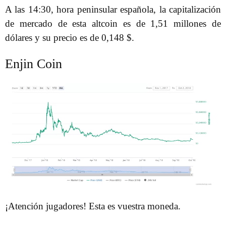
A las 14:30, hora peninsular española, la capitalización
de mercado de esta altcoin es de 1,51 millones de
dólares y su precio es de 0,148 $.
Enjin Coin
¡Atención jugadores! Esta es vuestra moneda.