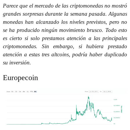
Parece que el mercado de las criptomonedas no mostró
grandes sorpresas durante la semana pasada. Algunas
monedas han alcanzado los niveles previstos, pero no
se ha producido ningún movimiento brusco. Todo esto
es cierto si solo prestamos atención a las principales
criptomonedas. Sin embargo, si hubiera prestado
atención a estas tres altcoins, podría haber duplicado
su inversión.
Europecoin