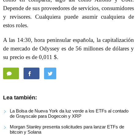
Depende de sus proveedores de servicios, consumidores
y revisores. Cualquiera puede asumir cualquiera de
estos roles.
A las 14:30, hora peninsular española, la capitalización
de mercado de Odyssey es de 56 millones de dólares y
su precio es de 0,011 $.
Lea también:
La Bolsa de Nueva York da luz verde a los ETFs al contado
de Grayscale para Dogecoin y XRP
Morgan Stanley presenta solicitudes para lanzar ETFs de
bitcoin y Solana