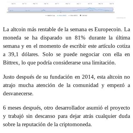
La altcoin más rentable de la semana es Europecoin. La
moneda se ha disparado un 81% durante la última
semana y en el momento de escribir este artículo cotiza
a 39,1 dólares. Solo se puede negociar con ella en
Bittrex, lo que podría considerarse una limitación.
Justo después de su fundación en 2014, esta altcoin no
atrajo mucha atención de la comunidad y empezó a
desvanecerse.
6 meses después, otro desarrollador asumió el proyecto
y trabajó sin descanso para dejar atrás cualquier duda
sobre la reputación de la criptomoneda.