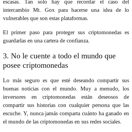
escasas. Tan solo hay que recordar el caso del
intercambio Mt. Gox para hacerse una idea de lo
vulnerables que son estas plataformas.
El primer paso para proteger sus criptomonedas es
guardarlas en una cartera de confianza.
3. No le cuente a todo el mundo que
posee criptomonedas
Lo más seguro es que esté deseando compartir sus
buenas noticias con el mundo. Muy a menudo, los
inversores en criptomonedas están deseosos de
compartir sus historias con cualquier persona que las
escuche. Y, nunca jamás comparta cuánto ha ganado en
el mundo de las criptomonedas en sus redes sociales.