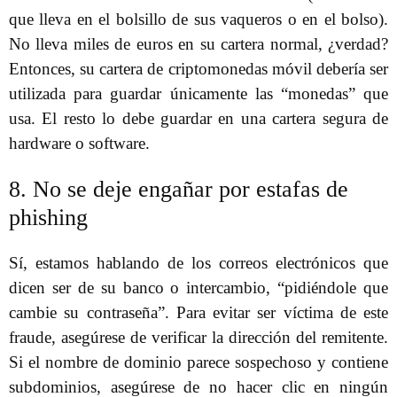
que lleva en el bolsillo de sus vaqueros o en el bolso).
No lleva miles de euros en su cartera normal, ¿verdad?
Entonces, su cartera de criptomonedas móvil debería ser
utilizada para guardar únicamente las “monedas” que
usa. El resto lo debe guardar en una cartera segura de
hardware o software.
8. No se deje engañar por estafas de
phishing
Sí, estamos hablando de los correos electrónicos que
dicen ser de su banco o intercambio, “pidiéndole que
cambie su contraseña”. Para evitar ser víctima de este
fraude, asegúrese de verificar la dirección del remitente.
Si el nombre de dominio parece sospechoso y contiene
subdominios, asegúrese de no hacer clic en ningún