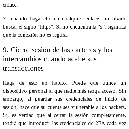
enlace.
Y, cuando haga clic en cualquier enlace, no olvide
buscar el signo “https”. Si no encuentra la “s”, significa
que la conexión no es segura.
9. Cierre sesión de las carteras y los
intercambios cuando acabe sus
transacciones
Haga de esto un hábito. Puede que utilice un
dispositivo personal al que nadie más tenga acceso. Sin
embargo, al guardar sus credenciales de inicio de
sesión, hace que su cuenta sea vulnerable a los hackers.
Sí, es verdad que al cerrar la sesión completamente,
tendrá que introducir las credenciales de 2FA cada vez