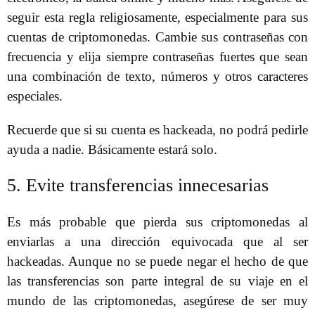
seguir esta regla religiosamente, especialmente para sus
cuentas de criptomonedas. Cambie sus contraseñas con
frecuencia y elija siempre contraseñas fuertes que sean
una combinación de texto, números y otros caracteres
especiales.
Recuerde que si su cuenta es hackeada, no podrá pedirle
ayuda a nadie. Básicamente estará solo.
5. Evite transferencias innecesarias
Es más probable que pierda sus criptomonedas al
enviarlas a una dirección equivocada que al ser
hackeadas. Aunque no se puede negar el hecho de que
las transferencias son parte integral de su viaje en el
mundo de las criptomonedas, asegúrese de ser muy