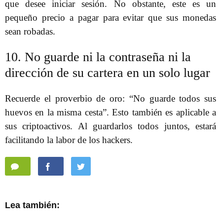
que desee iniciar sesión. No obstante, este es un
pequeño precio a pagar para evitar que sus monedas
sean robadas.
10. No guarde ni la contraseña ni la
dirección de su cartera en un solo lugar
Recuerde el proverbio de oro: “No guarde todos sus
huevos en la misma cesta”. Esto también es aplicable a
sus criptoactivos. Al guardarlos todos juntos, estará
facilitando la labor de los hackers.
Lea también: