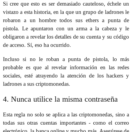
Si cree que esto es ser demasiado cauteloso, échele un
vistazo a esta historia, en la que un grupo de ladrones le
robaron a un hombre todos sus ethers a punta de
pistola. Le apuntaron con un arma a la cabeza y le
obligaron a revelar los detalles de su cuenta y su código
de acceso. Sí, eso ha ocurrido.
Incluso si no le roban a punta de pistola, lo más
probable es que al revelar información en las redes
sociales, esté atrayendo la atención de los hackers y
ladrones a sus criptomonedas.
4. Nunca utilice la misma contraseña
Esta regla no solo se aplica a las criptomonedas, sino a
todas sus otras cuentas importantes - como el correo
electrónico, la banca online y mucho más. Asegúrese de