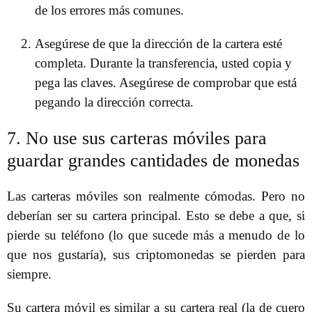
de los errores más comunes.
Asegúrese de que la dirección de la cartera esté
completa. Durante la transferencia, usted copia y
pega las claves. Asegúrese de comprobar que está
pegando la dirección correcta.
7. No use sus carteras móviles para
guardar grandes cantidades de monedas
Las carteras móviles son realmente cómodas. Pero no
deberían ser su cartera principal. Esto se debe a que, si
pierde su teléfono (lo que sucede más a menudo de lo
que nos gustaría), sus criptomonedas se pierden para
siempre.
Su cartera móvil es similar a su cartera real (la de cuero