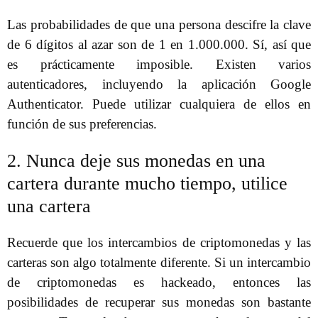
Las probabilidades de que una persona descifre la clave
de 6 dígitos al azar son de 1 en 1.000.000. Sí, así que
es prácticamente imposible. Existen varios
autenticadores, incluyendo la aplicación Google
Authenticator. Puede utilizar cualquiera de ellos en
función de sus preferencias.
2. Nunca deje sus monedas en una
cartera durante mucho tiempo, utilice
una cartera
Recuerde que los intercambios de criptomonedas y las
carteras son algo totalmente diferente. Si un intercambio
de criptomonedas es hackeado, entonces las
posibilidades de recuperar sus monedas son bastante