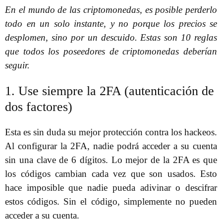
En el mundo de las criptomonedas, es posible perderlo
todo en un solo instante, y no porque los precios se
desplomen, sino por un descuido. Estas son 10 reglas
que todos los poseedores de criptomonedas deberían
seguir.
1. Use siempre la 2FA (autenticación de
dos factores)
Esta es sin duda su mejor protección contra los hackeos.
Al configurar la 2FA, nadie podrá acceder a su cuenta
sin una clave de 6 dígitos. Lo mejor de la 2FA es que
los códigos cambian cada vez que son usados. Esto
hace imposible que nadie pueda adivinar o descifrar
estos códigos. Sin el código, simplemente no pueden
acceder a su cuenta.