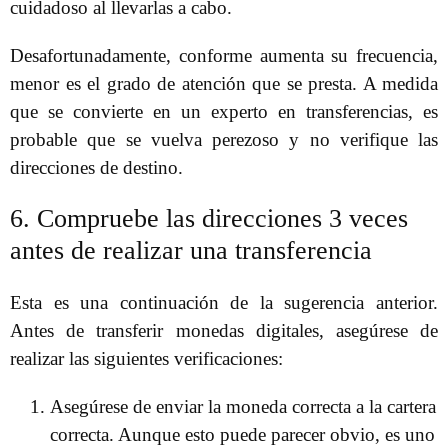
cuidadoso al llevarlas a cabo.
Desafortunadamente, conforme aumenta su frecuencia,
menor es el grado de atención que se presta. A medida
que se convierte en un experto en transferencias, es
probable que se vuelva perezoso y no verifique las
direcciones de destino.
6. Compruebe las direcciones 3 veces
antes de realizar una transferencia
Esta es una continuación de la sugerencia anterior.
Antes de transferir monedas digitales, asegúrese de
realizar las siguientes verificaciones:
Asegúrese de enviar la moneda correcta a la cartera
correcta. Aunque esto puede parecer obvio, es uno