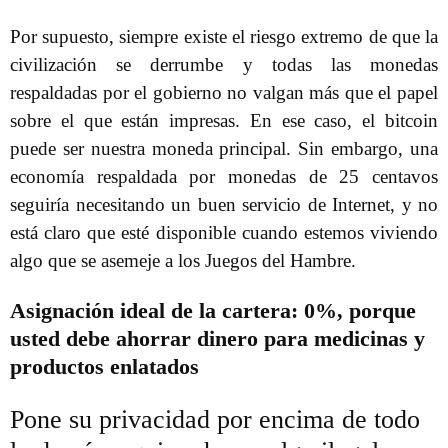
Por supuesto, siempre existe el riesgo extremo de que la
civilización se derrumbe y todas las monedas
respaldadas por el gobierno no valgan más que el papel
sobre el que están impresas. En ese caso, el bitcoin
puede ser nuestra moneda principal. Sin embargo, una
economía respaldada por monedas de 25 centavos
seguiría necesitando un buen servicio de Internet, y no
está claro que esté disponible cuando estemos viviendo
algo que se asemeje a los Juegos del Hambre.
Asignación ideal de la cartera: 0%, porque
usted debe ahorrar dinero para medicinas y
productos enlatados
Pone su privacidad por encima de todo