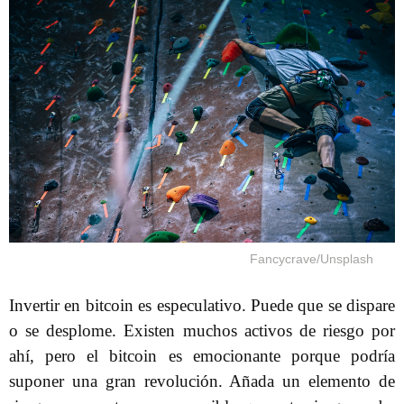
Fancycrave/Unsplash
Invertir en bitcoin es especulativo. Puede que se dispare
o se desplome. Existen muchos activos de riesgo por
ahí, pero el bitcoin es emocionante porque podría
suponer una gran revolución. Añada un elemento de