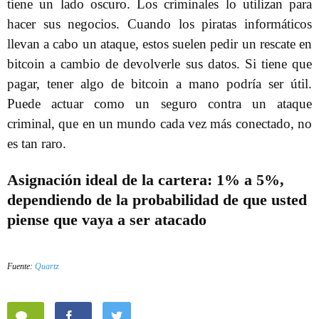
tiene un lado oscuro. Los criminales lo utilizan para
hacer sus negocios. Cuando los piratas informáticos
llevan a cabo un ataque, estos suelen pedir un rescate en
bitcoin a cambio de devolverle sus datos. Si tiene que
pagar, tener algo de bitcoin a mano podría ser útil.
Puede actuar como un seguro contra un ataque
criminal, que en un mundo cada vez más conectado, no
es tan raro.
Asignación ideal de la cartera: 1% a 5%,
dependiendo de la probabilidad de que usted
piense que vaya a ser atacado
Fuente:
Quartz