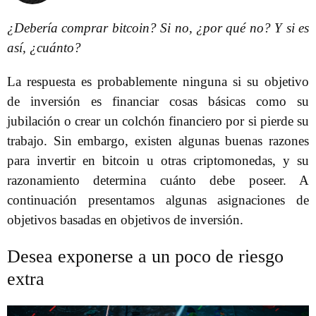
¿Debería comprar bitcoin? Si no, ¿por qué no? Y si es
así, ¿cuánto?
La respuesta es probablemente ninguna si su objetivo
de inversión es financiar cosas básicas como su
jubilación o crear un colchón financiero por si pierde su
trabajo. Sin embargo, existen algunas buenas razones
para invertir en bitcoin u otras criptomonedas, y su
razonamiento determina cuánto debe poseer. A
continuación presentamos algunas asignaciones de
objetivos basadas en objetivos de inversión.
Desea exponerse a un poco de riesgo
extra