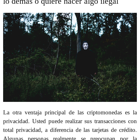
lo demás o quiere hacer algo ilegal
La otra ventaja principal de las criptomonedas es la
privacidad. Usted puede realizar sus transacciones con
total privacidad, a diferencia de las tarjetas de crédito.
Algunas personas realmente se preocupan por la