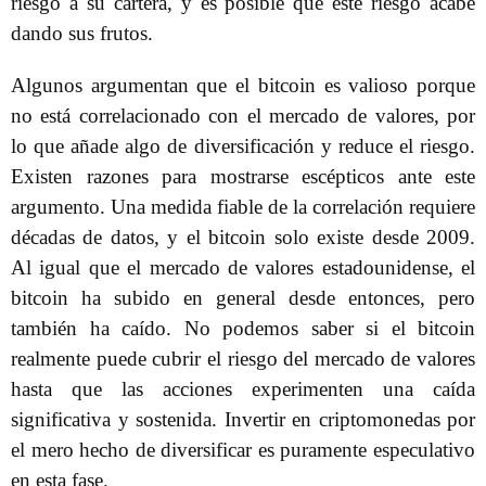
riesgo a su cartera, y es posible que este riesgo acabe
dando sus frutos.
Algunos argumentan que el bitcoin es valioso porque
no está correlacionado con el mercado de valores, por
lo que añade algo de diversificación y reduce el riesgo.
Existen razones para mostrarse escépticos ante este
argumento. Una medida fiable de la correlación requiere
décadas de datos, y el bitcoin solo existe desde 2009.
Al igual que el mercado de valores estadounidense, el
bitcoin ha subido en general desde entonces, pero
también ha caído. No podemos saber si el bitcoin
realmente puede cubrir el riesgo del mercado de valores
hasta que las acciones experimenten una caída
significativa y sostenida. Invertir en criptomonedas por
el mero hecho de diversificar es puramente especulativo
en esta fase.