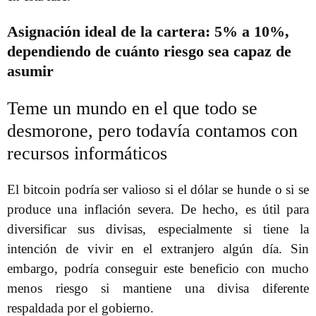
Asignación ideal de la cartera: 5% a 10%,
dependiendo de cuánto riesgo sea capaz de
asumir
Teme un mundo en el que todo se
desmorone, pero todavía contamos con
recursos informáticos
El bitcoin podría ser valioso si el dólar se hunde o si se
produce una inflación severa. De hecho, es útil para
diversificar sus divisas, especialmente si tiene la
intención de vivir en el extranjero algún día. Sin
embargo, podría conseguir este beneficio con mucho
menos riesgo si mantiene una divisa diferente
respaldada por el gobierno.