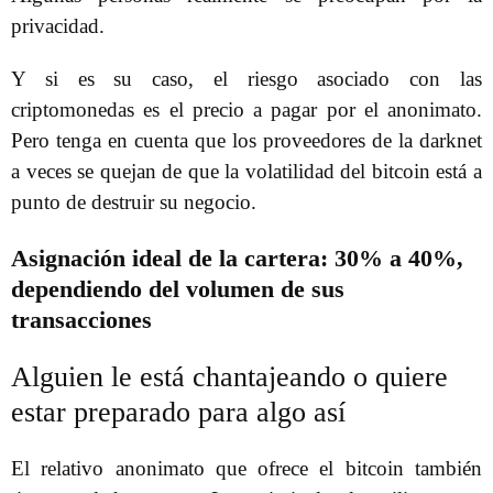
privacidad.
Y si es su caso, el riesgo asociado con las
criptomonedas es el precio a pagar por el anonimato.
Pero tenga en cuenta que los proveedores de la darknet
a veces se quejan de que la volatilidad del bitcoin está a
punto de destruir su negocio.
Asignación ideal de la cartera: 30% a 40%,
dependiendo del volumen de sus
transacciones
Alguien le está chantajeando o quiere
estar preparado para algo así
El relativo anonimato que ofrece el bitcoin también