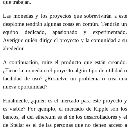
que trabajan.
Las monedas y los proyectos que sobrevivirán a este
desplome tendrán algunas cosas en común. Tendrán un
equipo dedicado, apasionado y experimentado.
Averigüe quién dirige el proyecto y la comunidad a su
alrededor.
A continuación, mire el producto que están creando.
¿Tiene la moneda o el proyecto algún tipo de utilidad o
facilidad de uso? ¿Resuelve un problema o crea una
nueva oportunidad?
Finalmente, ¿quién es el mercado para este proyecto y
es viable? Por ejemplo, el mercado de Ripple son los
bancos, el del ethereum es el de los desarrolladores y el
de Stellar es el de las personas que no tienen acceso a