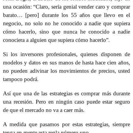
una ocasión: “Claro, sería genial vender caro y comprar
barato… [pero] durante los 55 años que llevo en el
negocio, no solo no he conocido a nadie que supiera
cómo hacerlo, sino que nunca he conocido a nadie
conociera a alguien que supiera cómo hacerlo”.
Si los inversores profesionales, quienes disponen de
modelos y datos en sus manos de hasta hace cien años,
no pueden adivinar los movimientos de precios, usted
tampoco podrá.
Así que una de las estrategias es comprar más durante
una recesión. Pero en ningún caso puede estar seguro
de que el mercado no va a caer más.
A medida que pasamos por estas estrategias, siempre
tenga en mente esta regla número uno.