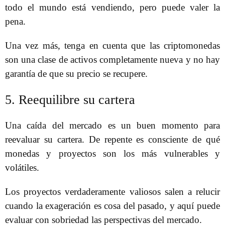
todo el mundo está vendiendo, pero puede valer la
pena.
Una vez más, tenga en cuenta que las criptomonedas
son una clase de activos completamente nueva y no hay
garantía de que su precio se recupere.
5. Reequilibre su cartera
Una caída del mercado es un buen momento para
reevaluar su cartera. De repente es consciente de qué
monedas y proyectos son los más vulnerables y
volátiles.
Los proyectos verdaderamente valiosos salen a relucir
cuando la exageración es cosa del pasado, y aquí puede
evaluar con sobriedad las perspectivas del mercado.