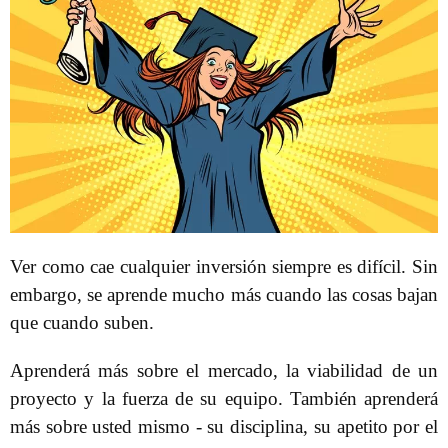
Ver como cae cualquier inversión siempre es difícil. Sin
embargo, se aprende mucho más cuando las cosas bajan
que cuando suben.
Aprenderá más sobre el mercado, la viabilidad de un
proyecto y la fuerza de su equipo. También aprenderá
más sobre usted mismo - su disciplina, su apetito por el