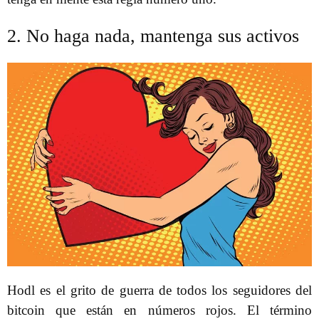
2. No haga nada, mantenga sus activos
Hodl es el grito de guerra de todos los seguidores del
bitcoin que están en números rojos. El término