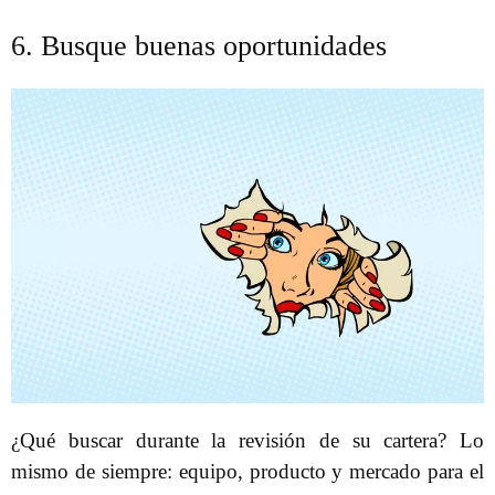
6. Busque buenas oportunidades
¿Qué buscar durante la revisión de su cartera? Lo
mismo de siempre: equipo, producto y mercado para el