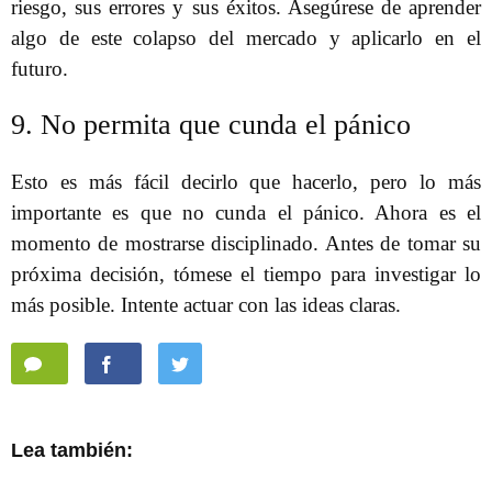
riesgo, sus errores y sus éxitos. Asegúrese de aprender
algo de este colapso del mercado y aplicarlo en el
futuro.
9. No permita que cunda el pánico
Esto es más fácil decirlo que hacerlo, pero lo más
importante es que no cunda el pánico. Ahora es el
momento de mostrarse disciplinado. Antes de tomar su
próxima decisión, tómese el tiempo para investigar lo
más posible. Intente actuar con las ideas claras.
Lea también: