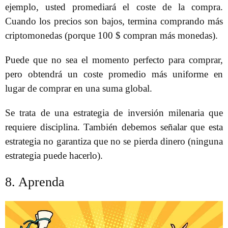
ejemplo, usted promediará el coste de la compra.
Cuando los precios son bajos, termina comprando más
criptomonedas (porque 100 $ compran más monedas).
Puede que no sea el momento perfecto para comprar,
pero obtendrá un coste promedio más uniforme en
lugar de comprar en una suma global.
Se trata de una estrategia de inversión milenaria que
requiere disciplina. También debemos señalar que esta
estrategia no garantiza que no se pierda dinero (ninguna
estrategia puede hacerlo).
8. Aprenda