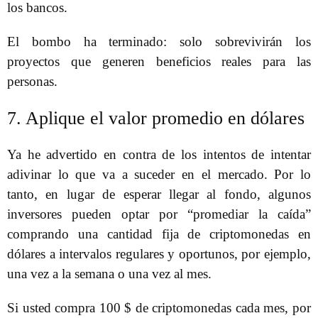
los bancos.
El bombo ha terminado: solo sobrevivirán los
proyectos que generen beneficios reales para las
personas.
7. Aplique el valor promedio en dólares
Ya he advertido en contra de los intentos de intentar
adivinar lo que va a suceder en el mercado. Por lo
tanto, en lugar de esperar llegar al fondo, algunos
inversores pueden optar por “promediar la caída”
comprando una cantidad fija de criptomonedas en
dólares a intervalos regulares y oportunos, por ejemplo,
una vez a la semana o una vez al mes.
Si usted compra 100 $ de criptomonedas cada mes, por