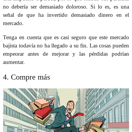
no debería ser demasiado doloroso. Si lo es, es una
señal de que ha invertido demasiado dinero en el
mercado.
Tenga en cuenta que es casi seguro que este mercado
bajista todavía no ha llegado a su fin. Las cosas pueden
empeorar antes de mejorar y las pérdidas podrían
aumentar.
4. Compre más