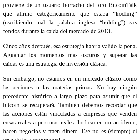
proviene de un usuario borracho del foro BitcoinTalk
que afirmó categóricamente que estaba “hodling”
(escribiendo mal la palabra inglesa “holding”) sus
fondos durante la caída del mercado de 2013.
Cinco años después, esa estrategia habría valido la pena.
Aguantar los momentos más oscuros y superar las
caídas es una estrategia de inversión clásica.
Sin embargo, no estamos en un mercado clásico como
las acciones o las materias primas. No hay ningún
precedente histórico a largo plazo para asumir que el
bitcoin se recuperará. También debemos recordar que
las acciones están vinculadas a empresas que venden
cosas reales a personas reales. Incluso en un accidente,
hacen negocios y traen dinero. Ese no es (siempre) el
caso de las criptomonedas.