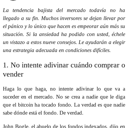
La tendencia bajista del mercado todavía no ha
llegado a su fin. Muchos inversores se dejan llevar por
el pánico y lo único que hacen es empeorar aún más su
situación. Si la ansiedad ha podido con usted, échele
un vistazo a estos nueve consejos. Le ayudarán a elegir
una estrategia adecuada en condiciones difíciles.
1. No intente adivinar cuándo comprar o
vender
Haga lo que haga, no intente adivinar lo que va a
suceder en el mercado. No se crea a nadie que le diga
que el bitcoin ha tocado fondo. La verdad es que nadie
sabe dónde está el fondo. De verdad.
John Bogle, el abuelo de los fondos indexados, dijo en