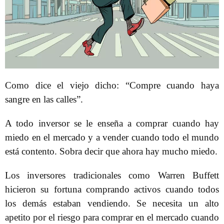
Como dice el viejo dicho: “Compre cuando haya
sangre en las calles”.
A todo inversor se le enseña a comprar cuando hay
miedo en el mercado y a vender cuando todo el mundo
está contento. Sobra decir que ahora hay mucho miedo.
Los inversores tradicionales como Warren Buffett
hicieron su fortuna comprando activos cuando todos
los demás estaban vendiendo. Se necesita un alto
apetito por el riesgo para comprar en el mercado cuando