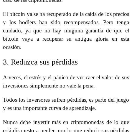
El bitcoin ya se ha recuperado de la caída de los precios
y los hodlers han sido recompensados. Pero tenga
cuidado, ya que no hay ninguna garantía de que el
bitcoin vaya a recuperar su antigua gloria en esta
ocasión.
3. Reduzca sus pérdidas
A veces, el estrés y el pánico de ver caer el valor de sus
inversiones simplemente no vale la pena.
Todos los inversores sufren pérdidas, es parte del juego
y es una importante curva de aprendizaje.
Nunca debe invertir más en criptomonedas de lo que
está dispuesto a perder, por lo que reducir sus pérdidas