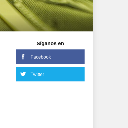
Síganos en
Facebook
Twitter