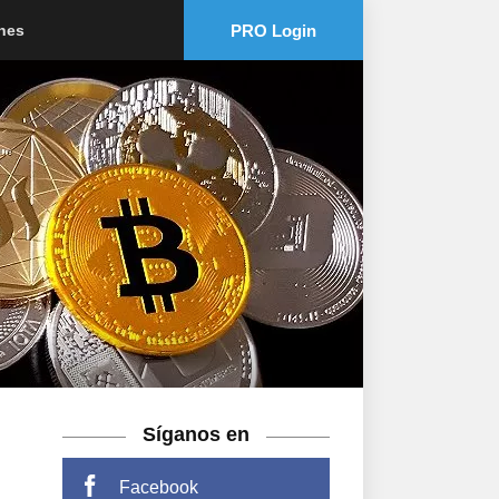
PRO Login
ones
Síganos en
Facebook