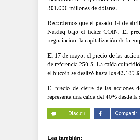
301.000 millones de dólares.
Recordemos que el pasado 14 de abril
Nasdaq bajo el ticker COIN. El prec
negociación, la capitalización de la e
El 17 de mayo, el precio de las accio
de referencia 250 $. La caída coincidi
el bitcoin se deslizó hasta los 42.185 $
El precio de cierre de las acciones 
representa una caída del 40% desde la s
Discutir
Compartir
Lea también: