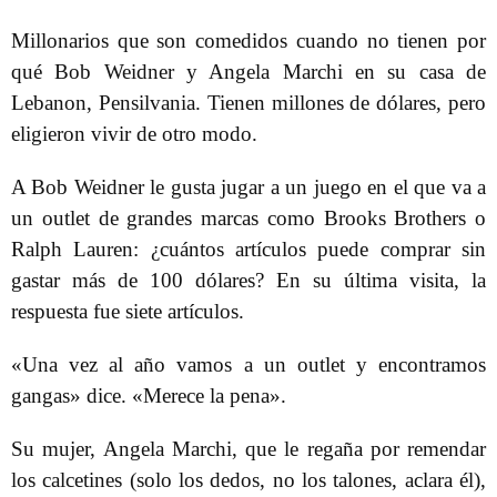
Millonarios que son comedidos cuando no tienen por
qué Bob Weidner y Angela Marchi en su casa de
Lebanon, Pensilvania. Tienen millones de dólares, pero
eligieron vivir de otro modo.
A Bob Weidner le gusta jugar a un juego en el que va a
un outlet de grandes marcas como Brooks Brothers o
Ralph Lauren: ¿cuántos artículos puede comprar sin
gastar más de 100 dólares? En su última visita, la
respuesta fue siete artículos.
«Una vez al año vamos a un outlet y encontramos
gangas» dice. «Merece la pena».
Su mujer, Angela Marchi, que le regaña por remendar
los calcetines (solo los dedos, no los talones, aclara él),