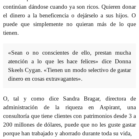
continúan dándose cuando ya son ricos. Quieren donar
el dinero a la beneficencia o dejárselo a sus hijos. O
puede que simplemente no quieran más de lo que
tienen.
«Sean o no conscientes de ello, prestan mucha
atención a lo que les hace felices» dice Donna
Skeels Cygan. «Tienen un modo selectivo de gastar
dinero en cosas extravagantes».
O, tal y como dice Sandra Bragar, directora de
administración de la riqueza en Aspirant, una
consultoría que tiene clientes con patrimonios desde 3 a
200 millones de dólares, puede que no les guste gastar
porque han trabajado y ahorrado durante toda su vida,