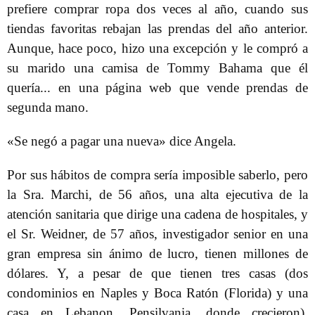
prefiere comprar ropa dos veces al año, cuando sus
tiendas favoritas rebajan las prendas del año anterior.
Aunque, hace poco, hizo una excepción y le compró a
su marido una camisa de Tommy Bahama que él
quería... en una página web que vende prendas de
segunda mano.
«Se negó a pagar una nueva» dice Angela.
Por sus hábitos de compra sería imposible saberlo, pero
la Sra. Marchi, de 56 años, una alta ejecutiva de la
atención sanitaria que dirige una cadena de hospitales, y
el Sr. Weidner, de 57 años, investigador senior en una
gran empresa sin ánimo de lucro, tienen millones de
dólares. Y, a pesar de que tienen tres casas (dos
condominios en Naples y Boca Ratón (Florida) y una
casa en Lebanon, Pensilvania, donde crecieron),