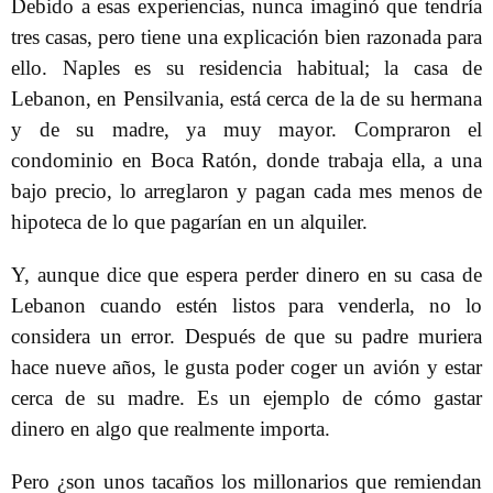
Debido a esas experiencias, nunca imaginó que tendría
tres casas, pero tiene una explicación bien razonada para
ello. Naples es su residencia habitual; la casa de
Lebanon, en Pensilvania, está cerca de la de su hermana
y de su madre, ya muy mayor. Compraron el
condominio en Boca Ratón, donde trabaja ella, a una
bajo precio, lo arreglaron y pagan cada mes menos de
hipoteca de lo que pagarían en un alquiler.
Y, aunque dice que espera perder dinero en su casa de
Lebanon cuando estén listos para venderla, no lo
considera un error. Después de que su padre muriera
hace nueve años, le gusta poder coger un avión y estar
cerca de su madre. Es un ejemplo de cómo gastar
dinero en algo que realmente importa.
Pero ¿son unos tacaños los millonarios que remiendan