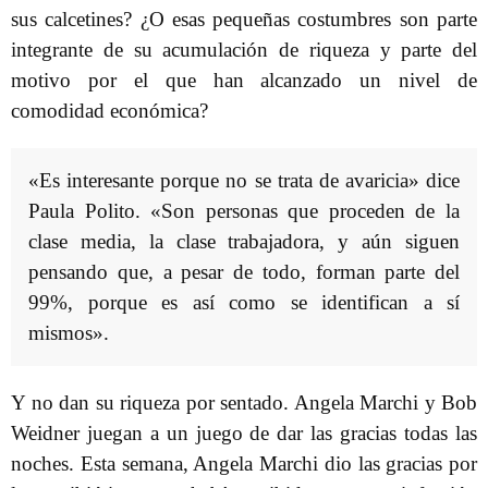
sus calcetines? ¿O esas pequeñas costumbres son parte
integrante de su acumulación de riqueza y parte del
motivo por el que han alcanzado un nivel de
comodidad económica?
«Es interesante porque no se trata de avaricia» dice
Paula Polito. «Son personas que proceden de la
clase media, la clase trabajadora, y aún siguen
pensando que, a pesar de todo, forman parte del
99%, porque es así como se identifican a sí
mismos».
Y no dan su riqueza por sentado. Angela Marchi y Bob
Weidner juegan a un juego de dar las gracias todas las
noches. Esta semana, Angela Marchi dio las gracias por