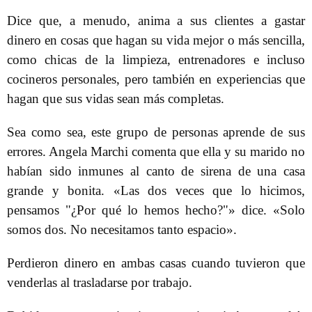
Dice que, a menudo, anima a sus clientes a gastar
dinero en cosas que hagan su vida mejor o más sencilla,
como chicas de la limpieza, entrenadores e incluso
cocineros personales, pero también en experiencias que
hagan que sus vidas sean más completas.
Sea como sea, este grupo de personas aprende de sus
errores. Angela Marchi comenta que ella y su marido no
habían sido inmunes al canto de sirena de una casa
grande y bonita. «Las dos veces que lo hicimos,
pensamos "¿Por qué lo hemos hecho?"» dice. «Solo
somos dos. No necesitamos tanto espacio».
Perdieron dinero en ambas casas cuando tuvieron que
venderlas al trasladarse por trabajo.