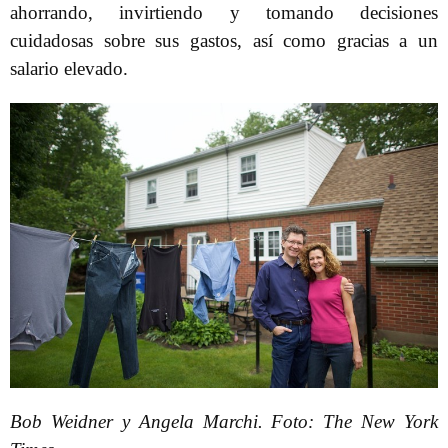
ahorrando, invirtiendo y tomando decisiones
cuidadosas sobre sus gastos, así como gracias a un
salario elevado.
Bob Weidner y Angela Marchi. Foto: The New York