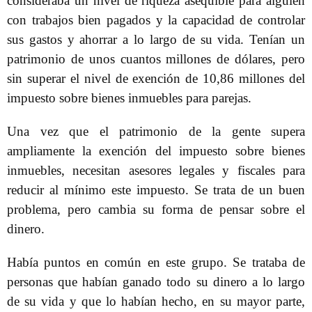
consideraba un nivel de riqueza asequible para alguien
con trabajos bien pagados y la capacidad de controlar
sus gastos y ahorrar a lo largo de su vida. Tenían un
patrimonio de unos cuantos millones de dólares, pero
sin superar el nivel de exención de 10,86 millones del
impuesto sobre bienes inmuebles para parejas.
Una vez que el patrimonio de la gente supera
ampliamente la exención del impuesto sobre bienes
inmuebles, necesitan asesores legales y fiscales para
reducir al mínimo este impuesto. Se trata de un buen
problema, pero cambia su forma de pensar sobre el
dinero.
Había puntos en común en este grupo. Se trataba de
personas que habían ganado todo su dinero a lo largo
de su vida y que lo habían hecho, en su mayor parte,