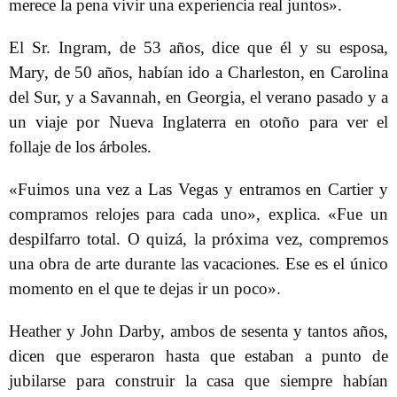
merece la pena vivir una experiencia real juntos».
El Sr. Ingram, de 53 años, dice que él y su esposa,
Mary, de 50 años, habían ido a Charleston, en Carolina
del Sur, y a Savannah, en Georgia, el verano pasado y a
un viaje por Nueva Inglaterra en otoño para ver el
follaje de los árboles.
«Fuimos una vez a Las Vegas y entramos en Cartier y
compramos relojes para cada uno», explica. «Fue un
despilfarro total. O quizá, la próxima vez, compremos
una obra de arte durante las vacaciones. Ese es el único
momento en el que te dejas ir un poco».
Heather y John Darby, ambos de sesenta y tantos años,
dicen que esperaron hasta que estaban a punto de
jubilarse para construir la casa que siempre habían