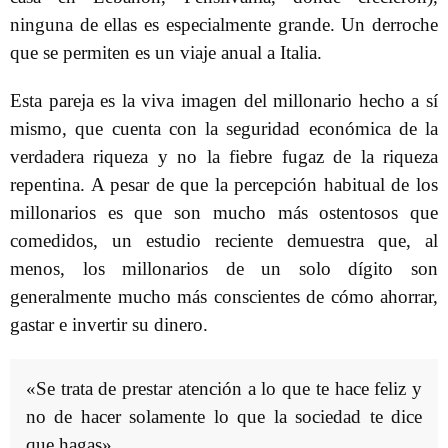
ninguna de ellas es especialmente grande. Un derroche
que se permiten es un viaje anual a Italia.
Esta pareja es la viva imagen del millonario hecho a sí
mismo, que cuenta con la seguridad económica de la
verdadera riqueza y no la fiebre fugaz de la riqueza
repentina. A pesar de que la percepción habitual de los
millonarios es que son mucho más ostentosos que
comedidos, un estudio reciente demuestra que, al
menos, los millonarios de un solo dígito son
generalmente mucho más conscientes de cómo ahorrar,
gastar e invertir su dinero.
«Se trata de prestar atención a lo que te hace feliz y
no de hacer solamente lo que la sociedad te dice
que hagas»,