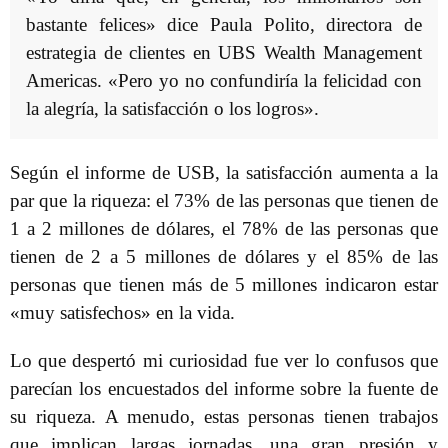
bastante felices» dice Paula Polito, directora de
estrategia de clientes en UBS Wealth Management
Americas. «Pero yo no confundiría la felicidad con
la alegría, la satisfacción o los logros».
Según el informe de USB, la satisfacción aumenta a la
par que la riqueza: el 73% de las personas que tienen de
1 a 2 millones de dólares, el 78% de las personas que
tienen de 2 a 5 millones de dólares y el 85% de las
personas que tienen más de 5 millones indicaron estar
«muy satisfechos» en la vida.
Lo que despertó mi curiosidad fue ver lo confusos que
parecían los encuestados del informe sobre la fuente de
su riqueza. A menudo, estas personas tienen trabajos
que implican largas jornadas, una gran presión y