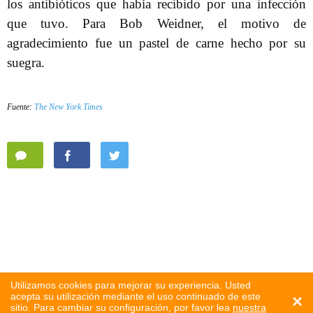
los antibióticos que había recibido por una infección
que tuvo. Para Bob Weidner, el motivo de
agradecimiento fue un pastel de carne hecho por su
suegra.
Fuente:
The New York Times
Utilizamos cookies para mejorar su experiencia. Usted
acepta su utilización mediante el uso continuado de este
×
sitio. Para cambiar su configuración, por favor lea
nuestra