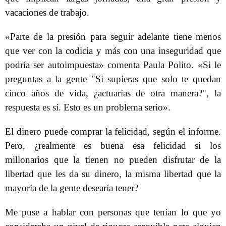
vacaciones de trabajo.
«Parte de la presión para seguir adelante tiene menos
que ver con la codicia y más con una inseguridad que
podría ser autoimpuesta» comenta Paula Polito. «Si le
preguntas a la gente "Si supieras que solo te quedan
cinco años de vida, ¿actuarías de otra manera?", la
respuesta es sí. Esto es un problema serio».
El dinero puede comprar la felicidad, según el informe.
Pero, ¿realmente es buena esa felicidad si los
millonarios que la tienen no pueden disfrutar de la
libertad que les da su dinero, la misma libertad que la
mayoría de la gente desearía tener?
Me puse a hablar con personas que tenían lo que yo