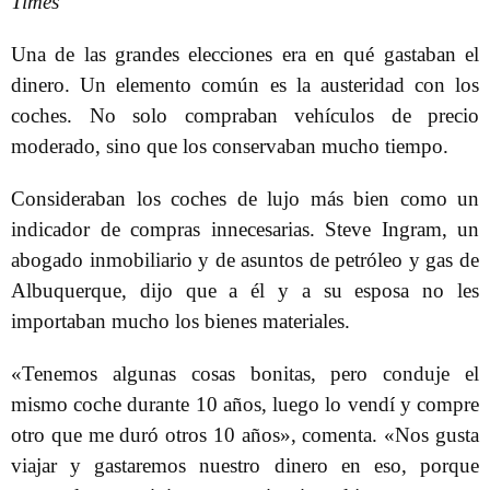
Times
Una de las grandes elecciones era en qué gastaban el
dinero. Un elemento común es la austeridad con los
coches. No solo compraban vehículos de precio
moderado, sino que los conservaban mucho tiempo.
Consideraban los coches de lujo más bien como un
indicador de compras innecesarias. Steve Ingram, un
abogado inmobiliario y de asuntos de petróleo y gas de
Albuquerque, dijo que a él y a su esposa no les
importaban mucho los bienes materiales.
«Tenemos algunas cosas bonitas, pero conduje el
mismo coche durante 10 años, luego lo vendí y compre
otro que me duró otros 10 años», comenta. «Nos gusta
viajar y gastaremos nuestro dinero en eso, porque