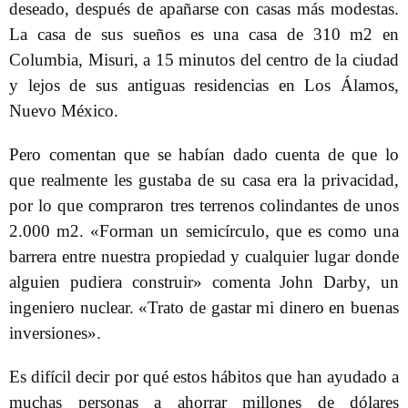
deseado, después de apañarse con casas más modestas.
La casa de sus sueños es una casa de 310 m2 en
Columbia, Misuri, a 15 minutos del centro de la ciudad
y lejos de sus antiguas residencias en Los Álamos,
Nuevo México.
Pero comentan que se habían dado cuenta de que lo
que realmente les gustaba de su casa era la privacidad,
por lo que compraron tres terrenos colindantes de unos
2.000 m2. «Forman un semicírculo, que es como una
barrera entre nuestra propiedad y cualquier lugar donde
alguien pudiera construir» comenta John Darby, un
ingeniero nuclear. «Trato de gastar mi dinero en buenas
inversiones».
Es difícil decir por qué estos hábitos que han ayudado a
muchas personas a ahorrar millones de dólares