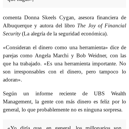
comenta Donna Skeels Cygan, asesora financiera de
Albuquerque y autora del libro
The Joy of Financial
Security
(La alegría de la seguridad económica).
«Consideran el dinero como una herramienta» dice de
parejas como Angela Marchi y Bob Weidner, con las
que ha trabajado. «Es una herramienta importante. No
son irresponsables con el dinero, pero tampoco lo
adoran».
Según un informe reciente de UBS Wealth
Management, la gente con más dinero es feliz por lo
general, lo que probablemente no es ninguna sorpresa.
«Yo diría que, en general, los millonarios son