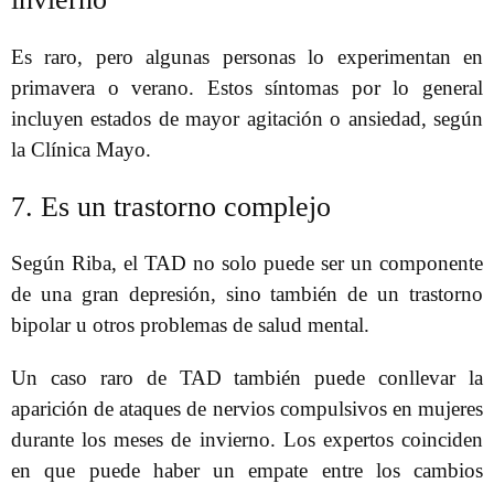
Es raro, pero algunas personas lo experimentan en
primavera o verano. Estos síntomas por lo general
incluyen estados de mayor agitación o ansiedad, según
la Clínica Mayo.
7. Es un trastorno complejo
Según Riba, el TAD no solo puede ser un componente
de una gran depresión, sino también de un trastorno
bipolar u otros problemas de salud mental.
Un caso raro de TAD también puede conllevar la
aparición de ataques de nervios compulsivos en mujeres
durante los meses de invierno. Los expertos coinciden
en que puede haber un empate entre los cambios