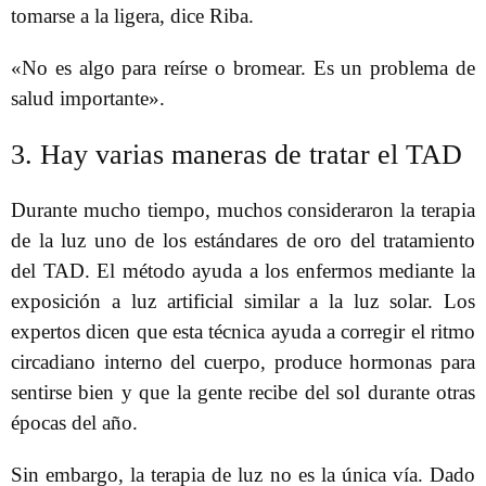
tomarse a la ligera, dice Riba.
«No es algo para reírse o bromear. Es un problema de
salud importante».
3. Hay varias maneras de tratar el TAD
Durante mucho tiempo, muchos consideraron la terapia
de la luz uno de los estándares de oro del tratamiento
del TAD. El método ayuda a los enfermos mediante la
exposición a luz artificial similar a la luz solar. Los
expertos dicen que esta técnica ayuda a corregir el ritmo
circadiano interno del cuerpo, produce hormonas para
sentirse bien y que la gente recibe del sol durante otras
épocas del año.
Sin embargo, la terapia de luz no es la única vía. Dado