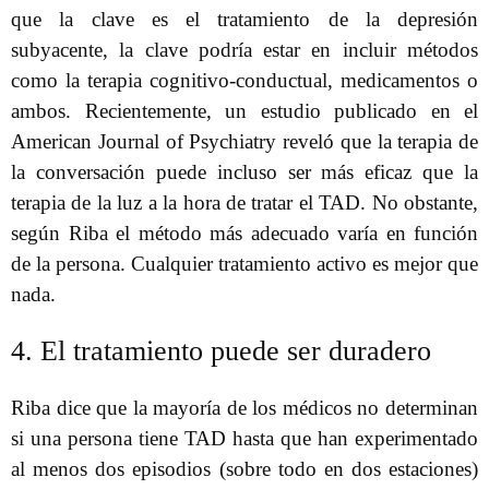
que la clave es el tratamiento de la depresión
subyacente, la clave podría estar en incluir métodos
como la terapia cognitivo-conductual, medicamentos o
ambos. Recientemente, un estudio publicado en el
American Journal of Psychiatry reveló que la terapia de
la conversación puede incluso ser más eficaz que la
terapia de la luz a la hora de tratar el TAD. No obstante,
según Riba el método más adecuado varía en función
de la persona. Cualquier tratamiento activo es mejor que
nada.
4. El tratamiento puede ser duradero
Riba dice que la mayoría de los médicos no determinan
si una persona tiene TAD hasta que han experimentado
al menos dos episodios (sobre todo en dos estaciones)