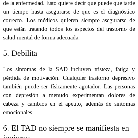
de la enfermedad. Esto quiere decir que puede que tarde
un tiempo hasta asegurarse de que es el diagnóstico
correcto. Los médicos quieren siempre asegurarse de
que están tratando todos los aspectos del trastorno de
salud mental de forma adecuada.
5. Debilita
Los síntomas de la SAD incluyen tristeza, fatiga y
pérdida de motivación. Cualquier trastorno depresivo
también puede ser físicamente agotador. Las personas
con depresión a menudo experimentan dolores de
cabeza y cambios en el apetito, además de síntomas
emocionales.
6. El TAD no siempre se manifiesta en
invierno