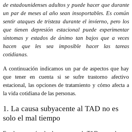
de estadounidenses adultos y puede hacer que durante
un par de meses al año sean insoportables. Es común
sentir ataques de tristeza durante el invierno, pero los
que tienen depresión estacional puede experimentar
síntomas y estados de ánimo tan bajos que a veces
hacen que les sea imposible hacer las tareas
cotidianas.
A continuación indicamos un par de aspectos que hay
que tener en cuenta si se sufre trastorno afectivo
estacional, las opciones de tratamiento y cómo afecta a
la vida cotidiana de las personas.
1. La causa subyacente al TAD no es
solo el mal tiempo