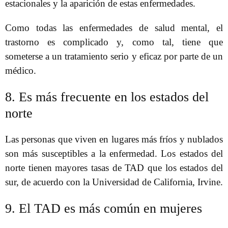
estacionales y la aparición de estas enfermedades.
Como todas las enfermedades de salud mental, el
trastorno es complicado y, como tal, tiene que
someterse a un tratamiento serio y eficaz por parte de un
médico.
8. Es más frecuente en los estados del
norte
Las personas que viven en lugares más fríos y nublados
son más susceptibles a la enfermedad. Los estados del
norte tienen mayores tasas de TAD que los estados del
sur, de acuerdo con la Universidad de California, Irvine.
9. El TAD es más común en mujeres