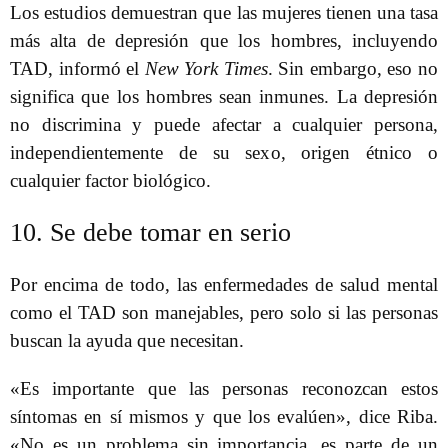
Los estudios demuestran que las mujeres tienen una tasa
más alta de depresión que los hombres, incluyendo
TAD, informó el
New York Times
. Sin embargo, eso no
significa que los hombres sean inmunes. La depresión
no discrimina y puede afectar a cualquier persona,
independientemente de su sexo, origen étnico o
cualquier factor biológico.
10. Se debe tomar en serio
Por encima de todo, las enfermedades de salud mental
como el TAD son manejables, pero solo si las personas
buscan la ayuda que necesitan.
«Es importante que las personas reconozcan estos
síntomas en sí mismos y que los evalúen», dice Riba.
«No es un problema sin importancia, es parte de un