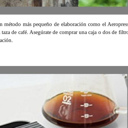
 un método más pequeño de elaboración como el Aeropres
 taza de café. Asegúrate de comprar una caja o dos de filtr
ación.