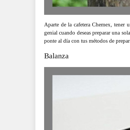
Aparte de la cafetera Chemex, tener
genial cuando deseas preparar una sola
ponte al día con tus métodos de prepar
Balanza