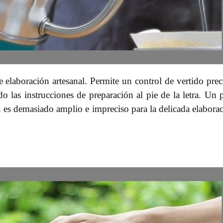
 elaboración artesanal. Permite un control de vertido prec
o las instrucciones de preparación al pie de la letra. Un 
 es demasiado amplio e impreciso para la delicada elabora