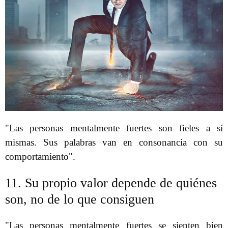
"Las personas mentalmente fuertes son fieles a sí
mismas. Sus palabras van en consonancia con su
comportamiento".
11. Su propio valor depende de quiénes
son, no de lo que consiguen
"Las personas mentalmente fuertes se sienten bien