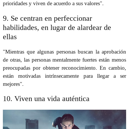
prioridades y viven de acuerdo a sus valores".
9. Se centran en perfeccionar
habilidades, en lugar de alardear de
ellas
"Mientras que algunas personas buscan la aprobación
de otras, las personas mentalmente fuertes están menos
preocupadas por obtener reconocimiento. En cambio,
están motivadas intrínsecamente para llegar a ser
mejores".
10. Viven una vida auténtica