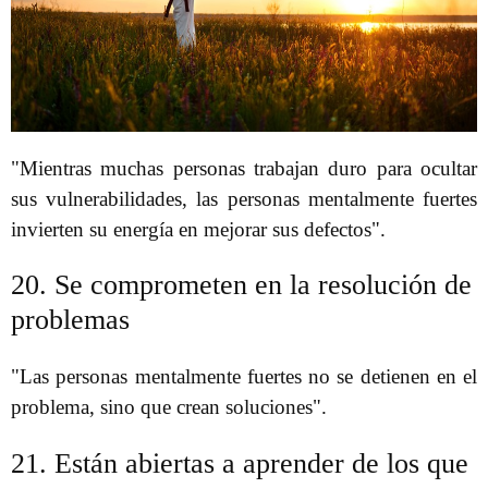
"Mientras muchas personas trabajan duro para ocultar
sus vulnerabilidades, las personas mentalmente fuertes
invierten su energía en mejorar sus defectos".
20. Se comprometen en la resolución de
problemas
"Las personas mentalmente fuertes no se detienen en el
problema, sino que crean soluciones".
21. Están abiertas a aprender de los que