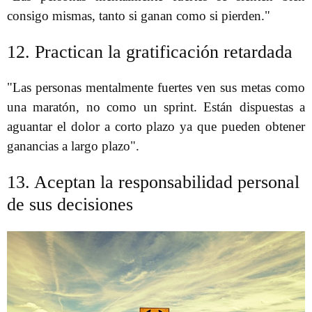
consigo mismas, tanto si ganan como si pierden."
12. Practican la gratificación retardada
"Las personas mentalmente fuertes ven sus metas como
una maratón, no como un sprint. Están dispuestas a
aguantar el dolor a corto plazo ya que pueden obtener
ganancias a largo plazo".
13. Aceptan la responsabilidad personal
de sus decisiones