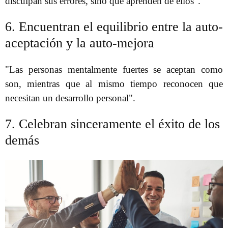
disculpan sus errores, sino que aprenden de ellos".
6. Encuentran el equilibrio entre la auto-
aceptación y la auto-mejora
"Las personas mentalmente fuertes se aceptan como
son, mientras que al mismo tiempo reconocen que
necesitan un desarrollo personal".
7. Celebran sinceramente el éxito de los
demás