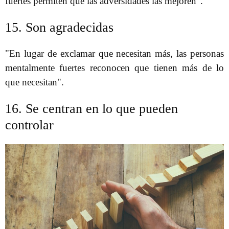
fuertes permiten que las adversidades las mejoren".
15. Son agradecidas
"En lugar de exclamar que necesitan más, las personas
mentalmente fuertes reconocen que tienen más de lo
que necesitan".
16. Se centran en lo que pueden
controlar