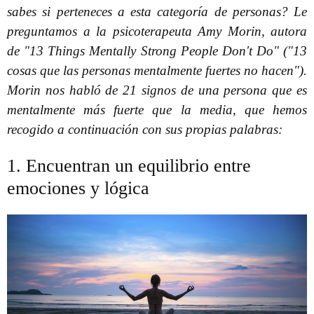
sabes si perteneces a esta categoría de personas? Le
preguntamos a la psicoterapeuta Amy Morin, autora
de "13 Things Mentally Strong People Don't Do" ("13
cosas que las personas mentalmente fuertes no hacen").
Morin nos habló de 21 signos de una persona que es
mentalmente más fuerte que la media, que hemos
recogido a continuación con sus propias palabras:
1. Encuentran un equilibrio entre
emociones y lógica