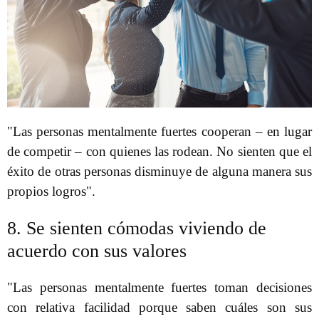
"Las personas mentalmente fuertes cooperan – en lugar
de competir – con quienes las rodean. No sienten que el
éxito de otras personas disminuye de alguna manera sus
propios logros".
8. Se sienten cómodas viviendo de
acuerdo con sus valores
"Las personas mentalmente fuertes toman decisiones
con relativa facilidad porque saben cuáles son sus