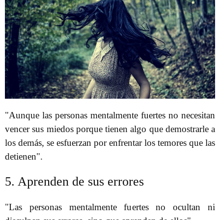
"Aunque las personas mentalmente fuertes no necesitan
vencer sus miedos porque tienen algo que demostrarle a
los demás, se esfuerzan por enfrentar los temores que las
detienen".
5. Aprenden de sus errores
"Las personas mentalmente fuertes no ocultan ni