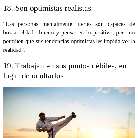
18. Son optimistas realistas
"Las personas mentalmente fuertes son capaces de
buscar el lado bueno y pensar en lo positivo, pero no
permiten que sus tendencias optimistas les impida ver la
realidad".
19. Trabajan en sus puntos débiles, en
lugar de ocultarlos