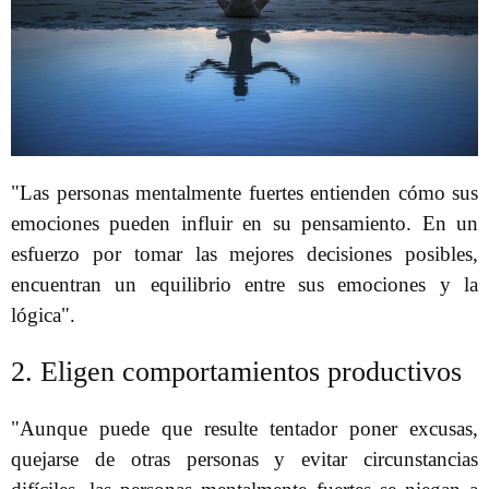
"Las personas mentalmente fuertes entienden cómo sus
emociones pueden influir en su pensamiento. En un
esfuerzo por tomar las mejores decisiones posibles,
encuentran un equilibrio entre sus emociones y la
lógica".
2. Eligen comportamientos productivos
"Aunque puede que resulte tentador poner excusas,
quejarse de otras personas y evitar circunstancias