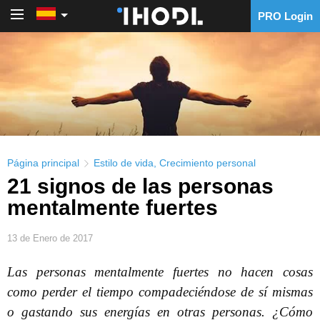
PRO Login
PRO Login
Página principal
Estilo de vida
,
Crecimiento personal
21 signos de las personas
mentalmente fuertes
13 de Enero de 2017
Las personas mentalmente fuertes no hacen cosas
como perder el tiempo compadeciéndose de sí mismas
o gastando sus energías en otras personas. ¿Cómo