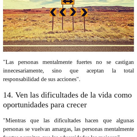
"Las personas mentalmente fuertes no se castigan
innecesariamente, sino que aceptan la total
responsabilidad de sus acciones".
14. Ven las dificultades de la vida como
oportunidades para crecer
"Mientras que las dificultades hacen que algunas
personas se vuelvan amargas, las personas mentalmente