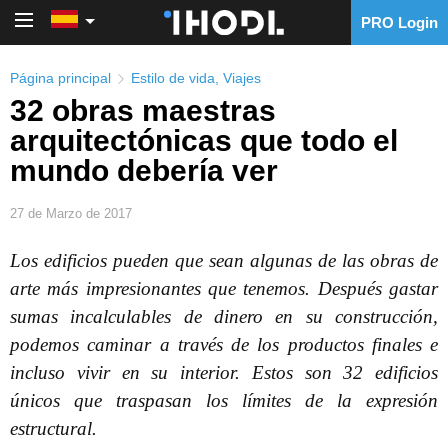
PRO Login
PRO Login
Página principal
Estilo de vida
,
Viajes
32 obras maestras
arquitectónicas que todo el
mundo debería ver
27 de Marzo de 2017
Los edificios pueden que sean algunas de las obras de
arte más impresionantes que tenemos. Después gastar
sumas incalculables de dinero en su construcción,
podemos caminar a través de los productos finales e
incluso vivir en su interior. Estos son 32 edificios
únicos que traspasan los límites de la expresión
estructural.