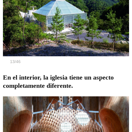
13
/
46
En el interior, la iglesia tiene un aspecto
completamente diferente.