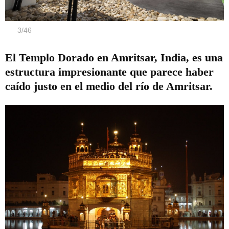
3
/
46
El Templo Dorado en Amritsar, India, es una
estructura impresionante que parece haber
caído justo en el medio del río de Amritsar.