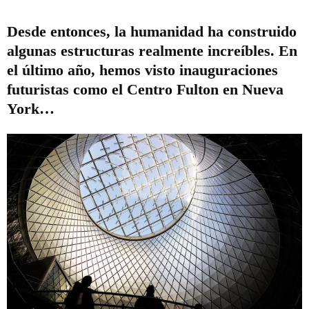
Desde entonces, la humanidad ha construido
algunas estructuras realmente increíbles. En
el último año, hemos visto inauguraciones
futuristas como el Centro Fulton en Nueva
York…