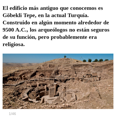
El edificio más antiguo que conocemos es
Göbekli Tepe, en la actual Turquía.
Construido en algún momento alrededor de
9500 A.C., los arqueólogos no están seguros
de su función, pero probablemente era
religiosa.
1
/
46