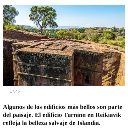
17
/
46
Algunos de los edificios más bellos son parte
del paisaje. El edificio Turninn en Reikiavik
refleja la belleza salvaje de Islandia.