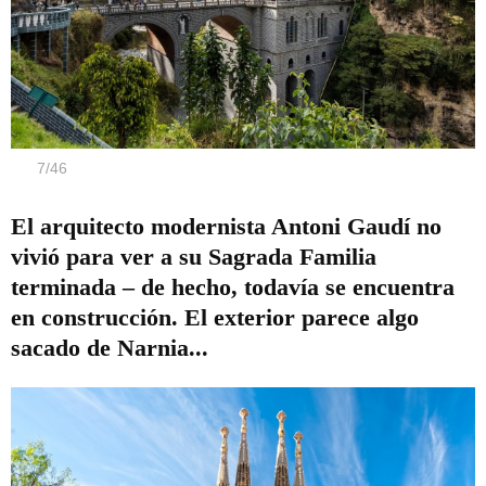
7
/
46
El arquitecto modernista Antoni Gaudí no
vivió para ver a su Sagrada Familia
terminada – de hecho, todavía se encuentra
en construcción. El exterior parece algo
sacado de Narnia...