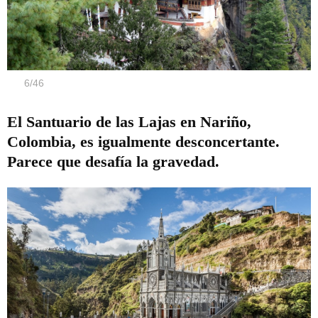
6
/
46
El Santuario de las Lajas en Nariño,
Colombia, es igualmente desconcertante.
Parece que desafía la gravedad.