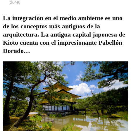
20
/
46
La integración en el medio ambiente es uno
de los conceptos más antiguos de la
arquitectura. La antigua capital japonesa de
Kioto cuenta con el impresionante Pabellón
Dorado…