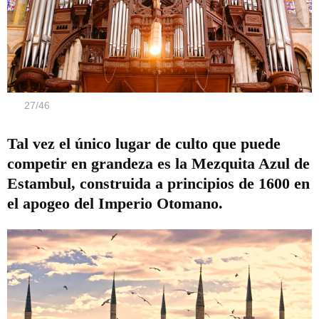
27
/
46
Tal vez el único lugar de culto que puede
competir en grandeza es la Mezquita Azul de
Estambul, construida a principios de 1600 en
el apogeo del Imperio Otomano.