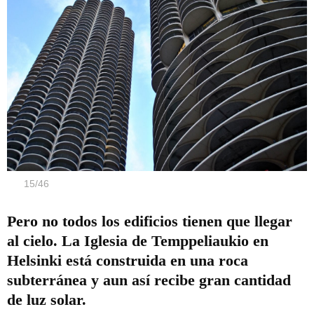
15
/
46
Pero no todos los edificios tienen que llegar
al cielo. La Iglesia de Temppeliaukio en
Helsinki está construida en una roca
subterránea y aun así recibe gran cantidad
de luz solar.