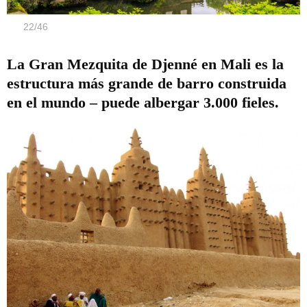
22
/
46
La Gran Mezquita de Djenné en Mali es la
estructura más grande de barro construida
en el mundo – puede albergar 3.000 fieles.