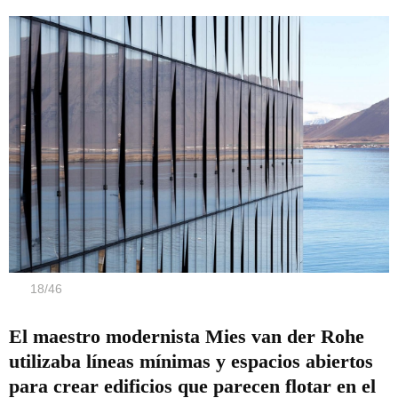
18
/
46
El maestro modernista Mies van der Rohe
utilizaba líneas mínimas y espacios abiertos
para crear edificios que parecen flotar en el