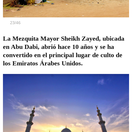
23
/
46
La Mezquita Mayor Sheikh Zayed, ubicada
en Abu Dabi, abrió hace 10 años y se ha
convertido en el principal lugar de culto de
los Emiratos Árabes Unidos.