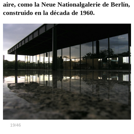
aire, como la Neue Nationalgalerie de Berlín,
construido en la década de 1960.
19
/
46