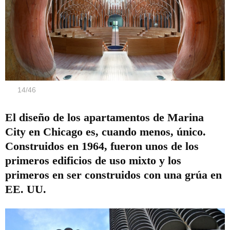
14
/
46
El diseño de los apartamentos de Marina
City en Chicago es, cuando menos, único.
Construidos en 1964, fueron unos de los
primeros edificios de uso mixto y los
primeros en ser construidos con una grúa en
EE. UU.