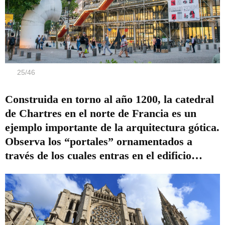
25
/
46
Construida en torno al año 1200, la catedral
de Chartres en el norte de Francia es un
ejemplo importante de la arquitectura gótica.
Observa los “portales” ornamentados a
través de los cuales entras en el edificio…