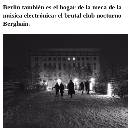
Berlín también es el hogar de la meca de la
música electrónica: el brutal club nocturno
Berghain.