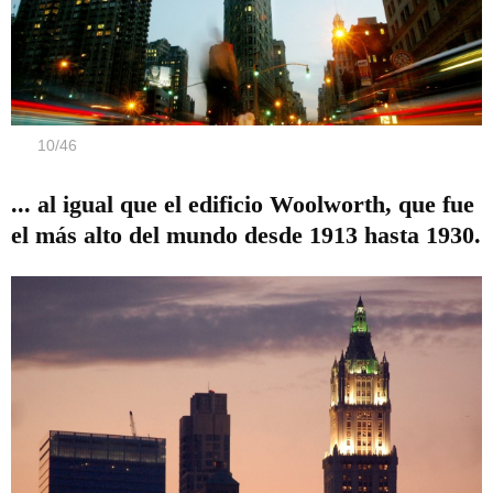
10
/
46
... al igual que el edificio Woolworth, que fue
el más alto del mundo desde 1913 hasta 1930.