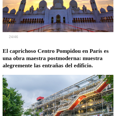
24
/
46
El caprichoso Centro Pompidou en París es
una obra maestra postmoderna: muestra
alegremente las entrañas del edificio.